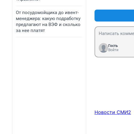
От посудомойщика до ивент-
менеджера: какую подработку
предлагают на ВЭФ и сколько
за нее платят
Гость
Войти
Новости СМИ2