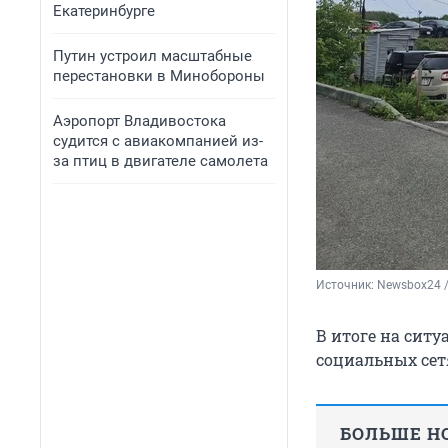
Екатеринбурге
Путин устроил масштабные
перестановки в Минобороны
Аэропорт Владивостока
судится с авиакомпанией из-
за птиц в двигателе самолета
Источник: 
Newsbox24 /
В итоге на сит
социальных сет
БОЛЬШЕ НО