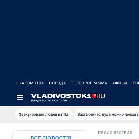
ЗНАКОМСТВА
ПОГОДА
ТЕЛЕПРОГРАММА
АФИША
ГО
Эвакуировали людей из ТЦ
Вахта сейчас: куда можно поехать
ПРОИСШЕСТВИЯ
ВСЕ НОВОСТИ