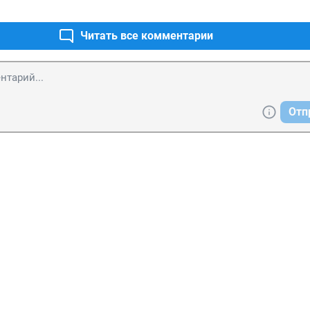
Читать все комментарии
Отп