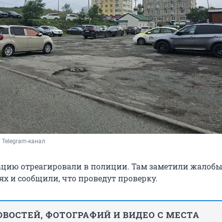
 Telegram-канал
уацию отреагировали в полиции. Там заметили жалобы
ях и сообщили, что проведут проверку.
ВОСТЕЙ, ФОТОГРАФИЙ И ВИДЕО С МЕСТА