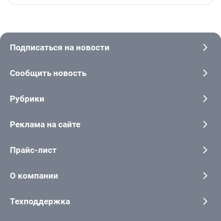
Подписаться на новости
Сообщить новость
Рубрики
Реклама на сайте
Прайс-лист
О компании
Техподдержка