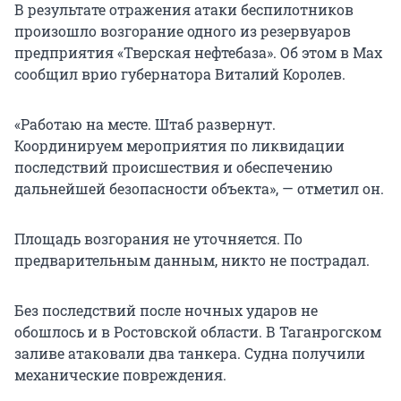
В результате отражения атаки беспилотников
произошло возгорание одного из резервуаров
предприятия «Тверская нефтебаза». Об этом в Max
сообщил врио губернатора Виталий Королев.
«Работаю на месте. Штаб развернут.
Координируем мероприятия по ликвидации
последствий происшествия и обеспечению
дальнейшей безопасности объекта», — отметил он.
Площадь возгорания не уточняется. По
предварительным данным, никто не пострадал.
Без последствий после ночных ударов не
обошлось и в Ростовской области. В Таганрогском
заливе атаковали два танкера. Судна получили
механические повреждения.