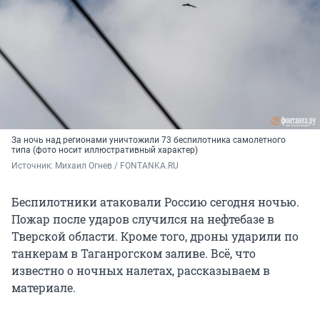
За ночь над регионами уничтожили 73 беспилотника самолетного
типа (фото носит иллюстративный характер)
Источник: 
Михаил Огнев / FONTANKA.RU
Беспилотники атаковали Россию сегодня ночью.
Пожар после ударов случился на нефтебазе в
Тверской области. Кроме того, дроны ударили по
танкерам в Таганрогском заливе. Всё, что
известно о ночных налетах, рассказываем в
материале.