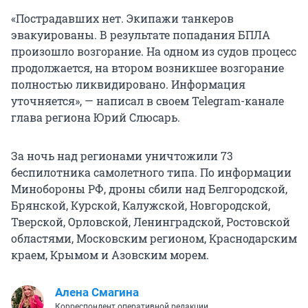
«Пострадавших нет. Экипажи танкеров
эвакуированы. В результате попадания БПЛА
произошло возгорание. На одном из судов процесс
продолжается, на втором возникшее возгорание
полностью ликвидировано. Информация
уточняется», — написал в своем Telegram-канале
глава региона Юрий Слюсарь.
За ночь над регионами уничтожили 73
беспилотника самолетного типа. По информации
Минобороны РФ, дроны сбили над Белгородской,
Брянской, Курской, Калужской, Новгородской,
Тверской, Орловской, Ленинградской, Ростовской
областями, Московским регионом, Краснодарским
краем, Крымом и Азовским морем.
Алена Смагина
Корреспондент оперативной редакции