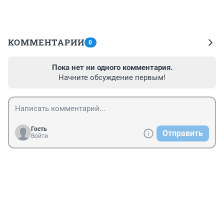
КОММЕНТАРИИ
0
Пока нет ни одного комментария.
Начните обсуждение первым!
Гость
Отправить
Войти