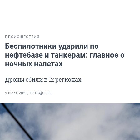
ПРОИСШЕСТВИЯ
Беспилотники ударили по
нефтебазе и танкерам: главное о
ночных налетах
Дроны сбили в 12 регионах
9 июля 2026, 15:15
660