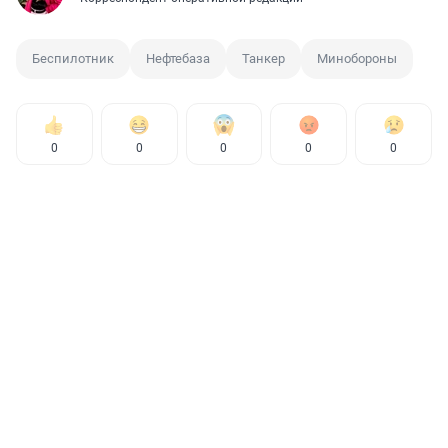
Беспилотник
Нефтебаза
Танкер
Минобороны
0
0
0
0
0