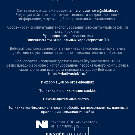
Связаться с отделом продаж:
anna.chugaynova@shkulev.ru
Редакция сайта не несет ответственности за достоверность
информации, содержащейся в рекламных объявлениях.
Особенности эксплуатации (использования) веб-сайта vladivostok1.ru
регулируются:
Руководством пользователя
Описанием функциональных характеристик ПО
Веб-сайт распространяется в виде интернет-сервиса, специальные
действия по установке на стороне пользователя не требуются
Пользователь получает доступ к Веб-сайту vladivostok1.ru на
безвозмездной основе с использованием персонального компьютера,
смартфона или планшета перейдя по адресу Веб-сайта:
https://vladivostok1.ru/
Информация об ограничениях
Политика использования cookies
Рекомендательные системы
Политика конфиденциальности и обработки персональных данных и
правила использования сайта