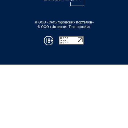
© ООО «Сеть городских порталов»
© ООО «Интернет Технологии»