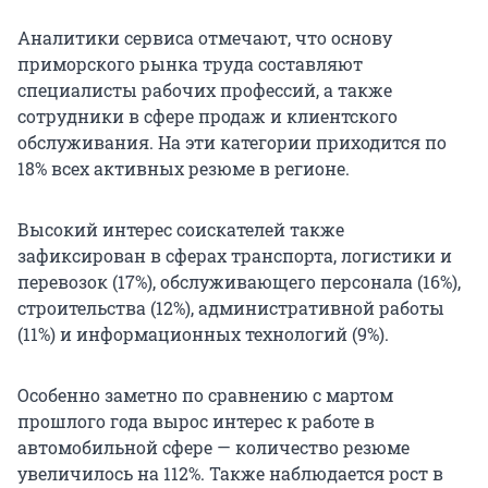
Аналитики сервиса отмечают, что основу
приморского рынка труда составляют
специалисты рабочих профессий, а также
сотрудники в сфере продаж и клиентского
обслуживания. На эти категории приходится по
18% всех активных резюме в регионе.
Высокий интерес соискателей также
зафиксирован в сферах транспорта, логистики и
перевозок (17%), обслуживающего персонала (16%),
строительства (12%), административной работы
(11%) и информационных технологий (9%).
Особенно заметно по сравнению с мартом
прошлого года вырос интерес к работе в
автомобильной сфере — количество резюме
увеличилось на 112%. Также наблюдается рост в