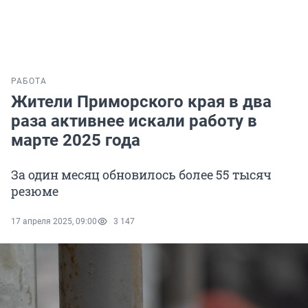
РАБОТА
Жители Приморского края в два
раза активнее искали работу в
марте 2025 года
За один месяц обновилось более 55 тысяч
резюме
17 апреля 2025, 09:00
3 147