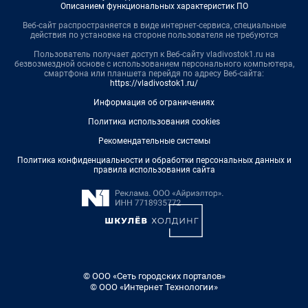
Описанием функциональных характеристик ПО
Веб-сайт распространяется в виде интернет-сервиса, специальные
действия по установке на стороне пользователя не требуются
Пользователь получает доступ к Веб-сайту vladivostok1.ru на
безвозмездной основе с использованием персонального компьютера,
смартфона или планшета перейдя по адресу Веб-сайта:
https://vladivostok1.ru/
Информация об ограничениях
Политика использования cookies
Рекомендательные системы
Политика конфиденциальности и обработки персональных данных и
правила использования сайта
© ООО «Сеть городских порталов»
© ООО «Интернет Технологии»