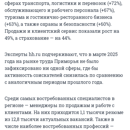
сферах транспорта, логистики и перевозок (+72%),
обслуживающего и рабочего персонала (+67%),
туризма и гостинично-ресторанного бизнеса
(+63%), а также охраны и безопасности (+60%).
Продажи и клиентский сервис показали рост на
49%, а страхование — на 44%.
Эксперты hh.ru подчеркивают, что в марте 2025
года на рынке труда Приморья не было
зафиксировано ни одной сферы, где бы
активность соискателей снизилась по сравнению
с аналогичным периодом прошлого года.
Среди самых востребованных специалистов в
регионе — менеджеры по продажам и работе с
клиентами. На них приходится
1,1 тысячи
резюме
из
12,8 тысячи
актуальных вакансий. Также в
числе наиболее востребованных профессий —