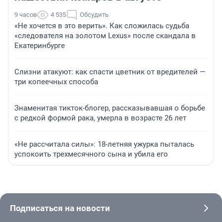
9 часов
4 535
Обсудить
«Не хочется в это верить». Как сложилась судьба
«следователя на золотом Lexus» после скандала в
Екатеринбурге
Слизни атакуют: как спасти цветник от вредителей —
три копеечных способа
Знаменитая тикток-блогер, рассказывавшая о борьбе
с редкой формой рака, умерла в возрасте 26 лет
«Не рассчитала силы»: 18-летняя ужурка пыталась
успокоить трехмесячного сына и убила его
Подписаться на новости