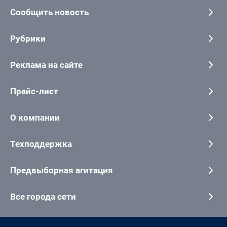
Сообщить новость
Рубрики
Реклама на сайте
Прайс-лист
О компании
Техподдержка
Предвыборная агитация
Все города сети