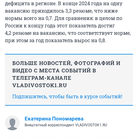
дефицита в регионе. В конце 2024 года на одну
вакансию приходилось
3,3 резюме
, что ниже
нормы всего на 0,7. Для сравнения: в целом по
России к концу года этот показатель достиг
4,2 резюме
на вакансию, что соответствует норме,
при этом за год показатель вырос на 0,8.
БОЛЬШЕ НОВОСТЕЙ, ФОТОГРАФИЙ И
ВИДЕО С МЕСТА СОБЫТИЙ В
ТЕЛЕГРАМ-КАНАЛЕ
VLADIVOSTOK1.RU
Подпишитесь, чтобы быть в курсе событий!
Екатерина Пономарева
Внештатный корреспондент VLADIVOSTOK1.RU