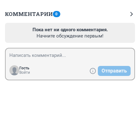
КОММЕНТАРИИ
0
Пока нет ни одного комментария.
Начните обсуждение первым!
Гость
Отправить
Войти