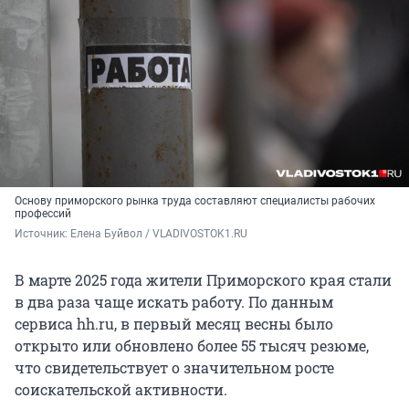
Основу приморского рынка труда составляют специалисты рабочих
профессий
Источник: 
Елена Буйвол / VLADIVOSTOK1.RU
В марте 2025 года жители Приморского края стали
в два раза чаще искать работу. По данным
сервиса hh.ru, в первый месяц весны было
открыто или обновлено более
55 тысяч
резюме,
что свидетельствует о значительном росте
соискательской активности.