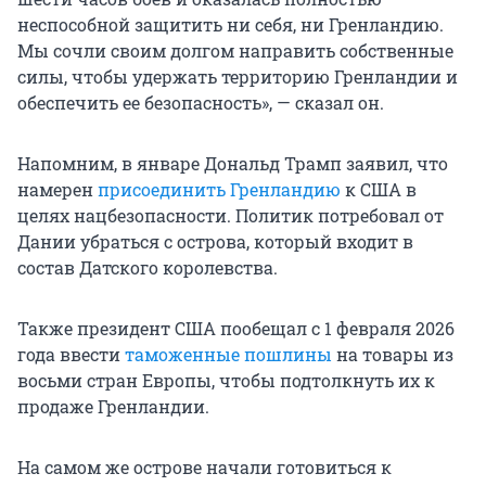
неспособной защитить ни себя, ни Гренландию.
Мы сочли своим долгом направить собственные
силы, чтобы удержать территорию Гренландии и
обеспечить ее безопасность», — сказал он.
Напомним, в январе Дональд Трамп заявил, что
намерен
присоединить Гренландию
к США в
целях нацбезопасности. Политик потребовал от
Дании убраться с острова, который входит в
состав Датского королевства.
Также президент США пообещал с 1 февраля 2026
года ввести
таможенные пошлины
на товары из
восьми стран Европы, чтобы подтолкнуть их к
продаже Гренландии.
На самом же острове начали готовиться к