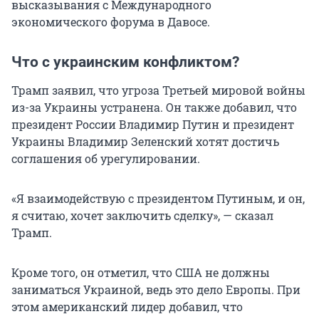
высказывания с Международного
экономического форума в Давосе.
Что с украинским конфликтом?
Трамп заявил, что угроза Третьей мировой войны
из-за Украины устранена. Он также добавил, что
президент России Владимир Путин и президент
Украины Владимир Зеленский хотят достичь
соглашения об урегулировании.
«Я взаимодействую с президентом Путиным, и он,
я считаю, хочет заключить сделку», — сказал
Трамп.
Кроме того, он отметил, что США не должны
заниматься Украиной, ведь это дело Европы. При
этом американский лидер добавил, что