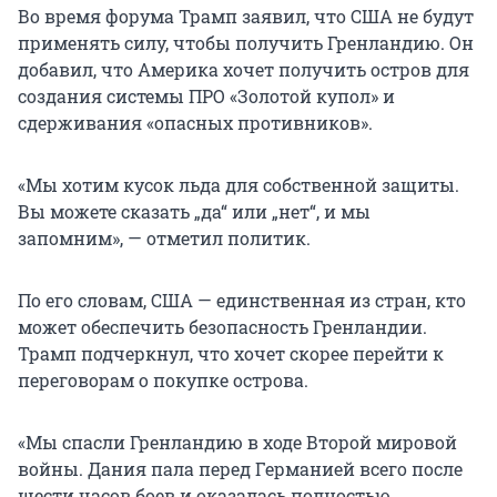
Во время форума Трамп заявил, что США не будут
применять силу, чтобы получить Гренландию. Он
добавил, что Америка хочет получить остров для
создания системы ПРО «Золотой купол» и
сдерживания «опасных противников».
«Мы хотим кусок льда для собственной защиты.
Вы можете сказать „да“ или „нет“, и мы
запомним», — отметил политик.
По его словам, США — единственная из стран, кто
может обеспечить безопасность Гренландии.
Трамп подчеркнул, что хочет скорее перейти к
переговорам о покупке острова.
«Мы спасли Гренландию в ходе Второй мировой
войны. Дания пала перед Германией всего после
шести часов боев и оказалась полностью