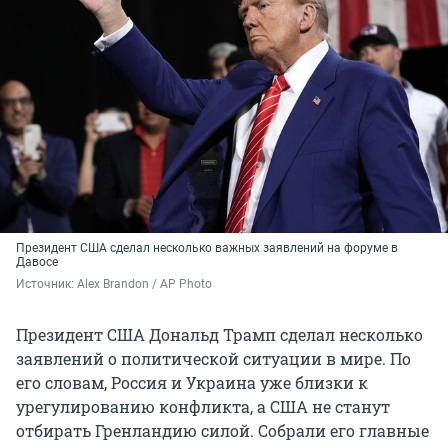
Президент США сделал несколько важных заявлений на форуме в
Давосе
Источник: 
Alex Brandon / AP Photo 
Президент США Дональд Трамп сделал несколько
заявлений о политической ситуации в мире. По
его словам, Россия и Украина уже близки к
урегулированию конфликта, а США не станут
отбирать Гренландию силой. Собрали его главные