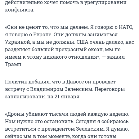
действительно хочет помочь в урегулировании
конфликта.
«Они не ценят то, что мы делаем. Я говорю о НАТО,
я говорю о Европе. Они должны заниматься
Украиной, а мы не должны. США очень далеко, нас
разделяет большой прекрасный океан, мы не
имеем к этому никакого отношения»,
—
заявил
Трамп.
Политик добавил, что в Давосе он проведет
встречу с Владимиром Зеленским. Переговоры
запланированы на 21 января.
«Дроны убивают тысячи людей каждую неделю.
Нам нужно это остановить. Сегодня я собираюсь
встретиться с президентом Зеленским. Я думаю,
сейчас мы в том моменте, когда они готовы