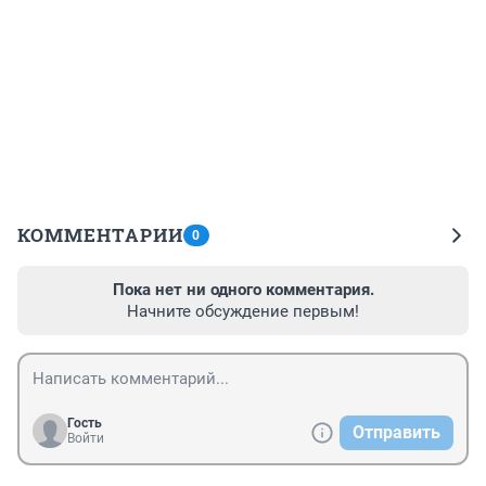
КОММЕНТАРИИ
0
Пока нет ни одного комментария.
Начните обсуждение первым!
Гость
Отправить
Войти