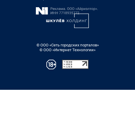
© ООО «Сеть городских порталов»
© ООО «Интернет Технологии»