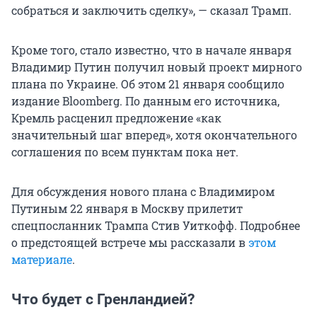
собраться и заключить сделку», — сказал Трамп.
Кроме того, стало известно, что в начале января
Владимир Путин получил новый проект мирного
плана по Украине. Об этом 21 января сообщило
издание Bloomberg. По данным его источника,
Кремль расценил предложение «как
значительный шаг вперед», хотя окончательного
соглашения по всем пунктам пока нет.
Для обсуждения нового плана с Владимиром
Путиным 22 января в Москву прилетит
спецпосланник Трампа Стив Уиткофф. Подробнее
о предстоящей встрече мы рассказали в
этом
материале
.
Что будет с Гренландией?