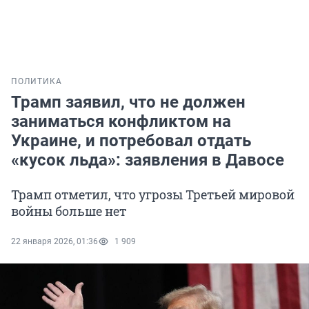
ПОЛИТИКА
Трамп заявил, что не должен
заниматься конфликтом на
Украине, и потребовал отдать
«кусок льда»: заявления в Давосе
Трамп отметил, что угрозы Третьей мировой
войны больше нет
22 января 2026, 01:36
1 909