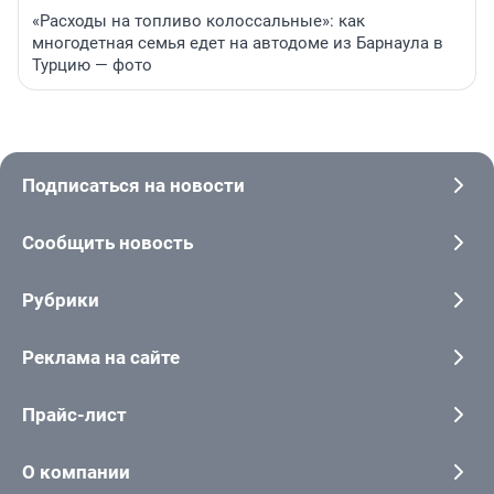
«Расходы на топливо колоссальные»: как
многодетная семья едет на автодоме из Барнаула в
Турцию — фото
Подписаться на новости
Сообщить новость
Рубрики
Реклама на сайте
Прайс-лист
О компании