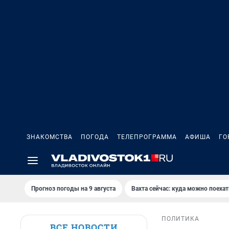
ЗНАКОМСТВА
ПОГОДА
ТЕЛЕПРОГРАММА
АФИША
ГО
Прогноз погоды на 9 августа
Вахта сейчас: куда можно поехат
ПОЛИТИКА
ВСЕ НОВОСТИ