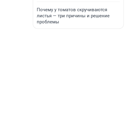
Почему у томатов скручиваются
листья — три причины и решение
проблемы