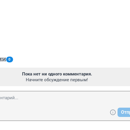
ИИ
0
Пока нет ни одного комментария.
Начните обсуждение первым!
Отп