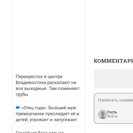
КОММЕНТАР
Перекресток в центре
Владивостока раскопают на
все выходные. Там поменяют
трубы
«Отец года». Бывший муж
Гость
приморчанки преследует её и
Войти
детей, угрожает и запугивает