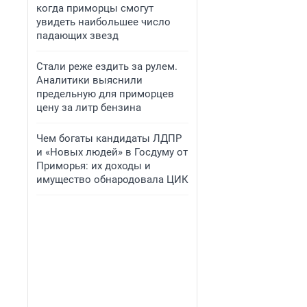
когда приморцы смогут
увидеть наибольшее число
падающих звезд
Стали реже ездить за рулем.
Аналитики выяснили
предельную для приморцев
цену за литр бензина
Чем богаты кандидаты ЛДПР
и «Новых людей» в Госдуму от
Приморья: их доходы и
имущество обнародовала ЦИК