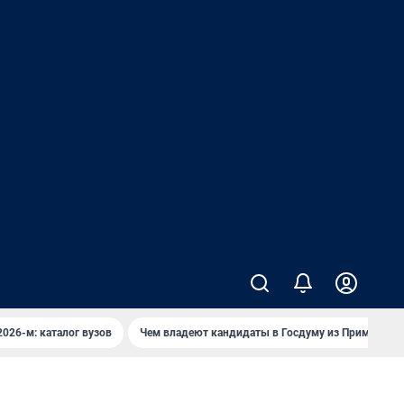
2026-м: каталог вузов
Чем владеют кандидаты в Госдуму из Приморья