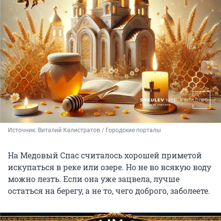
Источник: 
Виталий Калистратов / Городские порталы
На Медовый Спас считалось хорошей приметой
искупаться в реке или озере. Но не во всякую воду
можно лезть. Если она уже зацвела, лучше
остаться на берегу, а не то, чего доброго, заболеете.