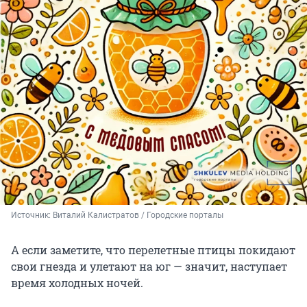
Источник: 
Виталий Калистратов / Городские порталы
А если заметите, что перелетные птицы покидают
свои гнезда и улетают на юг — значит, наступает
время холодных ночей.