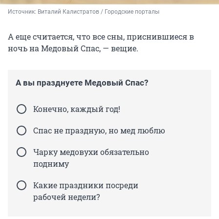
Источник: 
Виталий Калистратов / Городские порталы
А еще считается, что все сны, приснившиеся в
ночь на Медовый Спас, — вещие.
А вы празднуете Медовый Спас?
Конечно, каждый год!
Спас не праздную, но мед люблю
Чарку медовухи обязательно
подниму
Какие праздники посреди
рабочей недели?