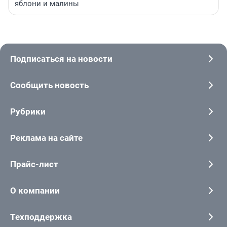
яблони и малины
Подписаться на новости
Сообщить новость
Рубрики
Реклама на сайте
Прайс-лист
О компании
Техподдержка