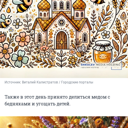
Источник: 
Виталий Калистратов / Городские порталы
Также в этот день принято делиться медом с
бедняками и угощать детей.