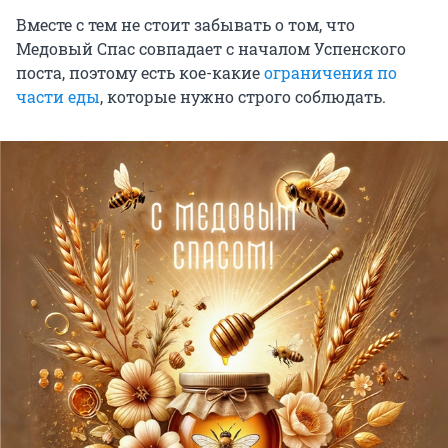
Вместе с тем не стоит забывать о том, что
Медовый Спас совпадает с началом Успенского
поста, поэтому есть кое-какие
ограничения по
части еды
, которые нужно строго соблюдать.