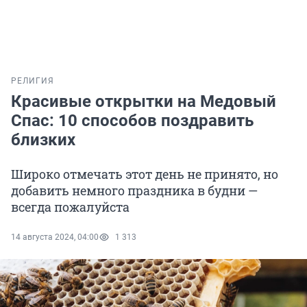
РЕЛИГИЯ
Красивые открытки на Медовый
Спас: 10 способов поздравить
близких
Широко отмечать этот день не принято, но
добавить немного праздника в будни —
всегда пожалуйста
14 августа 2024, 04:00
1 313