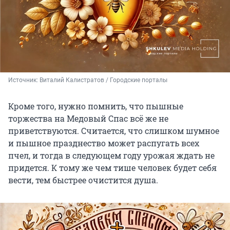
Источник: 
Виталий Калистратов / Городские порталы
Кроме того, нужно помнить, что пышные
торжества на Медовый Спас всё же не
приветствуются. Считается, что слишком шумное
и пышное празднество может распугать всех
пчел, и тогда в следующем году урожая ждать не
придется. К тому же чем тише человек будет себя
вести, тем быстрее очистится душа.