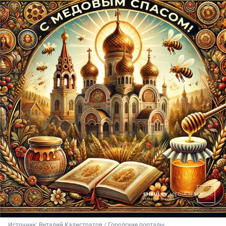
Источник: 
Виталий Калистратов / Городские порталы