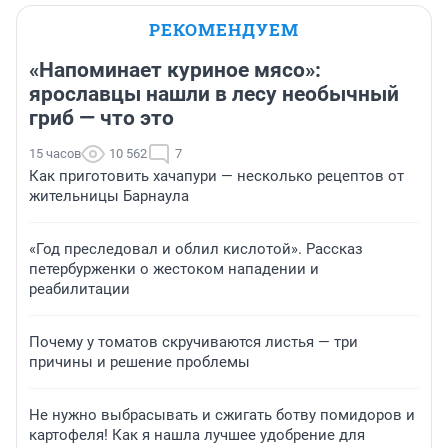
РЕКОМЕНДУЕМ
«Напоминает куриное мясо»:
ярославцы нашли в лесу необычный
гриб — что это
15 часов
10 562
7
Как приготовить хачапури — несколько рецептов от
жительницы Барнаула
«Год преследовал и облил кислотой». Рассказ
петербурженки о жестоком нападении и
реабилитации
Почему у томатов скручиваются листья — три
причины и решение проблемы
Не нужно выбрасывать и сжигать ботву помидоров и
картофеля! Как я нашла лучшее удобрение для