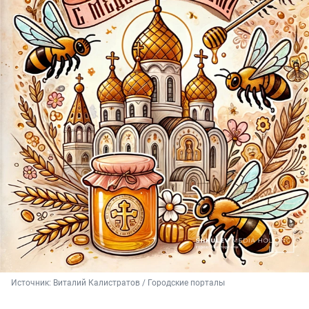
Источник: 
Виталий Калистратов / Городские порталы