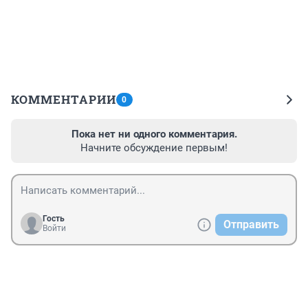
КОММЕНТАРИИ
0
Пока нет ни одного комментария.
Начните обсуждение первым!
Гость
Отправить
Войти