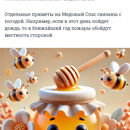
Отдельные приметы на Медовый Спас связаны с
погодой. Например, если в этот день пойдет
дождь, то в ближайший год пожары обойдут
местность стороной.