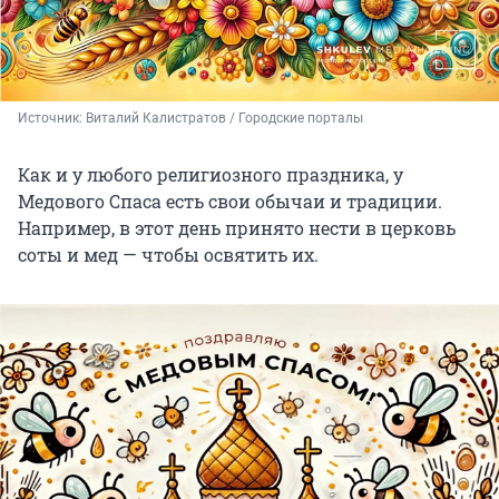
Источник: 
Виталий Калистратов / Городские порталы
Как и у любого религиозного праздника, у
Медового Спаса есть свои обычаи и традиции.
Например, в этот день принято нести в церковь
соты и мед — чтобы освятить их.