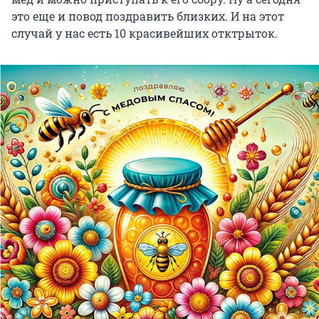
это еще и повод поздравить близких. И на этот
случай у нас есть 10 красивейших отктрыток.