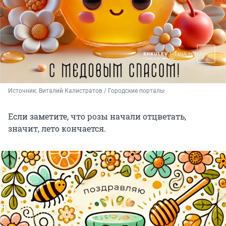
Источник: 
Виталий Калистратов / Городские порталы
Если заметите, что розы начали отцветать,
значит, лето кончается.