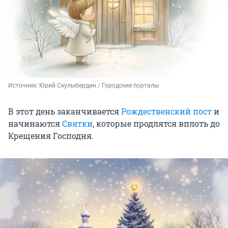
Источник: 
Юрий Скулыбердин / Городские порталы
В этот день заканчивается
Рождественский пост
и
начинаются
Святки
, которые продлятся вплоть до
Крещения Господня.