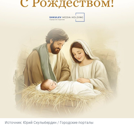
Источник: 
Юрий Скулыбердин / Городские порталы