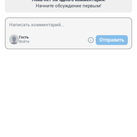
Начните обсуждение первым!
Гость
Отправить
Войти