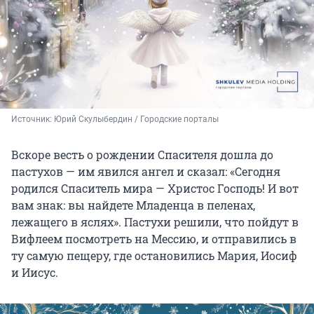
Источник: 
Юрий Скулыбердин / Городские порталы
Вскоре весть о рождении Спасителя дошла до
пастухов — им явился ангел и сказал: «Сегодня
родился Спаситель мира — Христос Господь! И вот
вам знак: вы найдете Младенца в пеленах,
лежащего в яслях». Пастухи решили, что пойдут в
Вифлеем посмотреть на Мессию, и отправились в
ту самую пещеру, где остановились Мария, Иосиф
и Иисус.