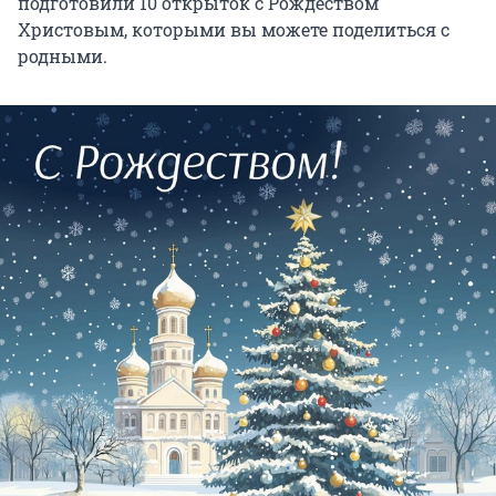
подготовили 10 открыток с Рождеством
Христовым, которыми вы можете поделиться с
родными.