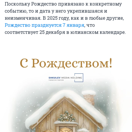
Поскольку Рождество привязано к конкретному
событию, то и дата у него укрепившаяся и
неизменчивая. В 2025 году, как и в любые другие,
Рождество празднуется 7 января
, что
соответствует 25 декабря в юлианском календаре.