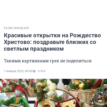
РЕЛИГИЯ
ОБЗОР
Красивые открытки на Рождество
Христово: поздравьте близких со
светлым праздником
Такими картинками грех не поделиться
7 января 2025, 00:00
6 916