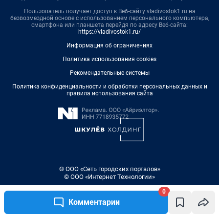
Пользователь получает доступ к Веб-сайту vladivostok1.ru на
безвозмездной основе с использованием персонального компьютера,
смартфона или планшета перейдя по адресу Веб-сайта:
https://vladivostok1.ru/
Информация об ограничениях
Политика использования cookies
Рекомендательные системы
Политика конфиденциальности и обработки персональных данных и
правила использования сайта
© ООО «Сеть городских порталов»
© ООО «Интернет Технологии»
0
Комментарии