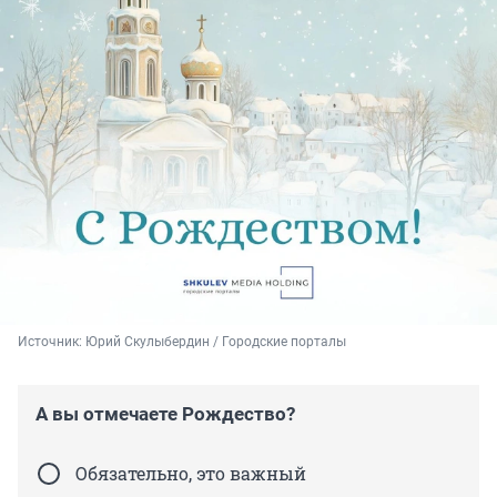
Источник: 
Юрий Скулыбердин / Городские порталы
А вы отмечаете Рождество?
Обязательно, это важный