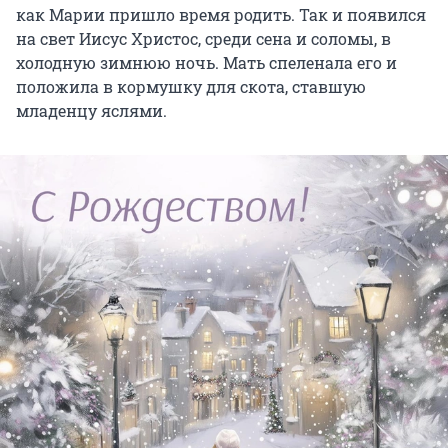
как Марии пришло время родить. Так и появился
на свет Иисус Христос, среди сена и соломы, в
холодную зимнюю ночь. Мать спеленала его и
положила в кормушку для скота, ставшую
младенцу яслями.