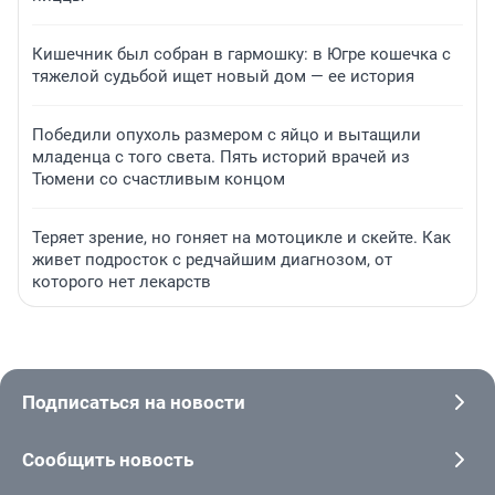
Кишечник был собран в гармошку: в Югре кошечка с
тяжелой судьбой ищет новый дом — ее история
Победили опухоль размером с яйцо и вытащили
младенца с того света. Пять историй врачей из
Тюмени со счастливым концом
Теряет зрение, но гоняет на мотоцикле и скейте. Как
живет подросток с редчайшим диагнозом, от
которого нет лекарств
Подписаться на новости
Сообщить новость