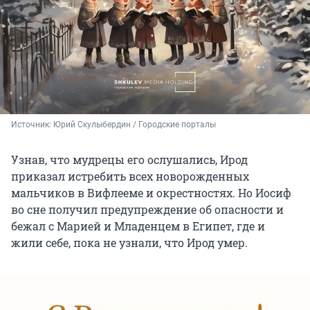
Источник: 
Юрий Скулыбердин / Городские порталы
Узнав, что мудрецы его ослушались, Ирод
приказал истребить всех новорожденных
мальчиков в Вифлееме и окрестностях. Но Иосиф
во сне получил предупреждение об опасности и
бежал с Марией и Младенцем в Египет, где и
жили себе, пока не узнали, что Ирод умер.