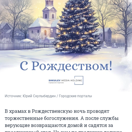
Источник: 
Юрий Скулыбердин / Городские порталы
В храмах в Рождественскую ночь проводят
торжественные богослужения. А после службы
верующие возвращаются домой и садятся за