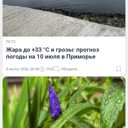
ЛЕТО
Жара до +33 °C и грозы: прогноз
погоды на 10 июля в Приморье
9 июля, 2026, 06:30
918
Обсудить