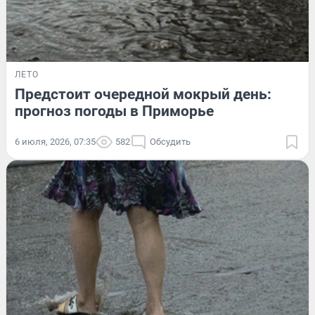
ЛЕТО
Предстоит очередной мокрый день:
прогноз погоды в Приморье
6 июля, 2026, 07:35
582
Обсудить