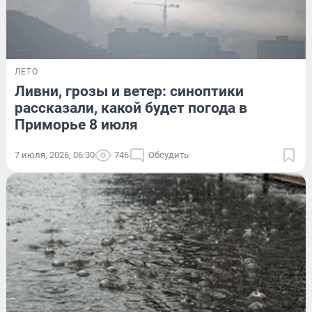
ЛЕТО
Ливни, грозы и ветер: синоптики
рассказали, какой будет погода в
Приморье 8 июля
7 июля, 2026, 06:30
746
Обсудить