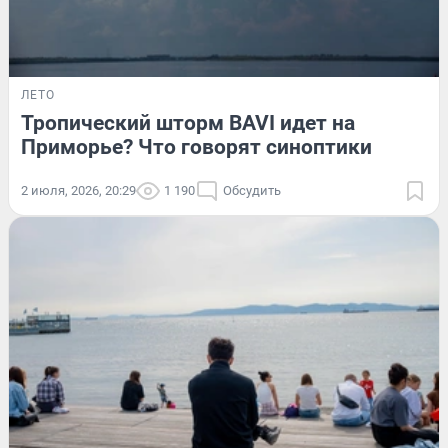
ЛЕТО
Тропический шторм BAVI идет на
Приморье? Что говорят синоптики
2 июля, 2026, 20:29
1 190
Обсудить