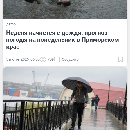
ЛЕТО
Неделя начнется с дождя: прогноз
погоды на понедельник в Приморском
крае
5 июля, 2026, 06:30
709
Обсудить