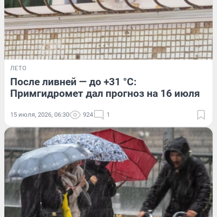
ЛЕТО
После ливней — до +31 °C:
Примгидромет дал прогноз на 16 июля
15 июля, 2026, 06:30
924
1