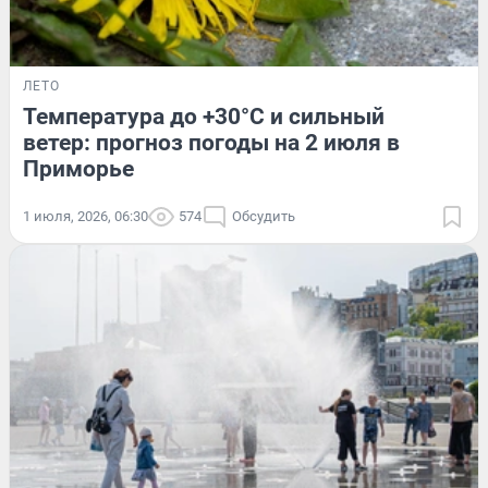
ЛЕТО
Температура до +30°C и сильный
ветер: прогноз погоды на 2 июля в
Приморье
1 июля, 2026, 06:30
574
Обсудить