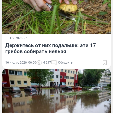
ЛЕТО
ОБЗОР
Держитесь от них подальше: эти 17
грибов собирать нельзя
16 июля, 2026, 06:00
4 217
Обсудить