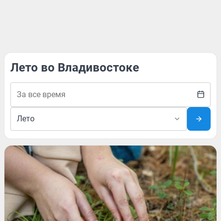
Лето во Владивостоке