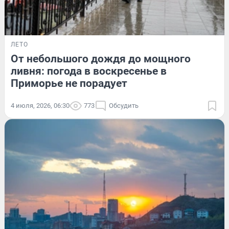
ЛЕТО
От небольшого дождя до мощного
ливня: погода в воскресенье в
Приморье не порадует
4 июля, 2026, 06:30
773
Обсудить