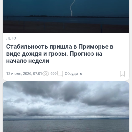
ЛЕТО
Стабильность пришла в Приморье в
виде дождя и грозы. Прогноз на
начало недели
12 июля, 2026, 07:01
699
Обсудить