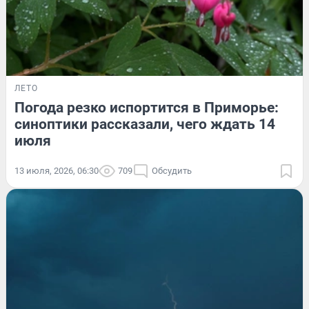
ЛЕТО
Погода резко испортится в Приморье:
синоптики рассказали, чего ждать 14
июля
13 июля, 2026, 06:30
709
Обсудить