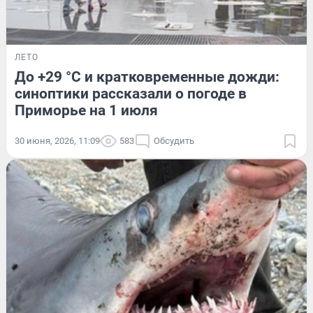
ЛЕТО
До +29 °C и кратковременные дожди:
синоптики рассказали о погоде в
Приморье на 1 июля
30 июня, 2026, 11:09
583
Обсудить