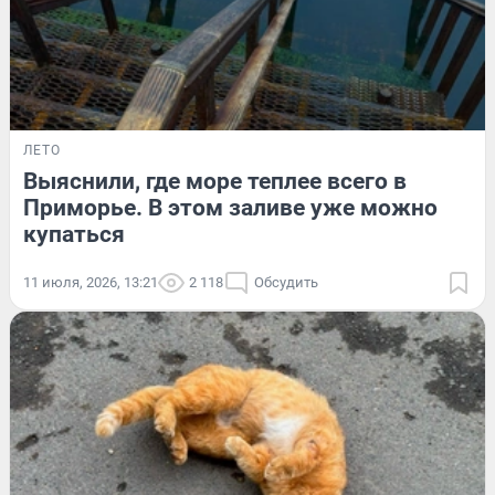
ЛЕТО
Выяснили, где море теплее всего в
Приморье. В этом заливе уже можно
купаться
11 июля, 2026, 13:21
2 118
Обсудить