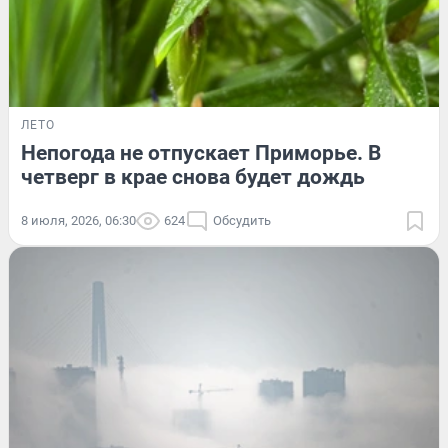
ЛЕТО
Непогода не отпускает Приморье. В
четверг в крае снова будет дождь
8 июля, 2026, 06:30
624
Обсудить