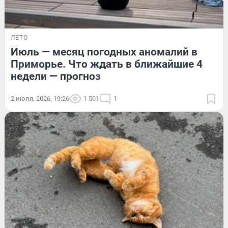
ЛЕТО
Июль — месяц погодных аномалий в
Приморье. Что ждать в ближайшие 4
недели — прогноз
2 июля, 2026, 19:26
1 501
1