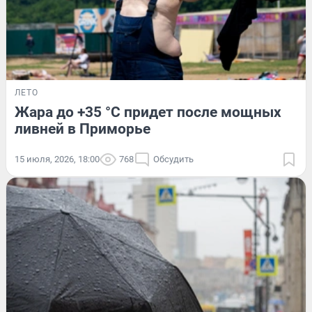
ЛЕТО
Жара до +35 °C придет после мощных
ливней в Приморье
15 июля, 2026, 18:00
768
Обсудить