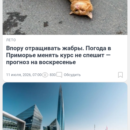
ЛЕТО
Впору отращивать жабры. Погода в
Приморье менять курс не спешит —
прогноз на воскресенье
11 июля, 2026, 07:00
830
Обсудить