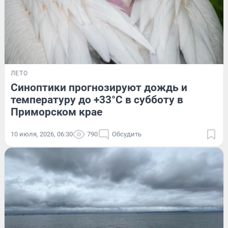
ЛЕТО
Синоптики прогнозируют дождь и
температуру до +33°С в субботу в
Приморском крае
10 июля, 2026, 06:30
790
Обсудить