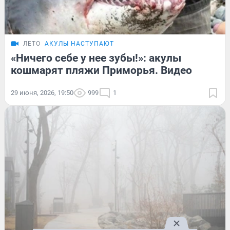
ЛЕТО
АКУЛЫ НАСТУПАЮТ
«Ничего себе у нее зубы!»: акулы
кошмарят пляжи Приморья. Видео
29 июня, 2026, 19:50
999
1