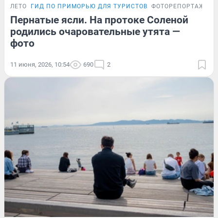
ЛЕТО
ГИД ПО ПРИМОРЬЮ ДЛЯ ТУРИСТОВ
ФОТОРЕПОРТАЖ
Пернатые ясли. На протоке Соленой
родились очаровательные утята —
фото
11 июня, 2026, 10:54
690
2