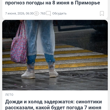
прогноз погоды на 8 июня в Приморье
7 июня, 2026, 06:30
763
Обсудить
ЛЕТО
Дожди и холод задержатся: синоптики
рассказали, какой будет погода 7 июня