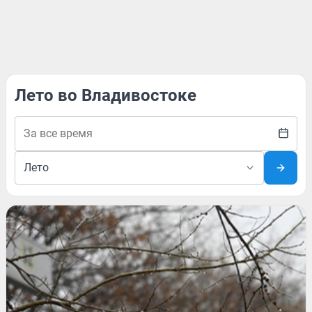
Лето во Владивостоке