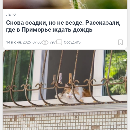
ЛЕТО
Снова осадки, но не везде. Рассказали,
где в Приморье ждать дождь
14 июня, 2026, 07:00
797
Обсудить