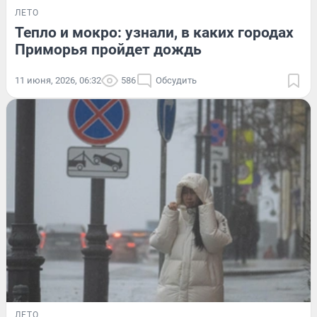
ЛЕТО
Тепло и мокро: узнали, в каких городах
Приморья пройдет дождь
11 июня, 2026, 06:32
586
Обсудить
ЛЕТО