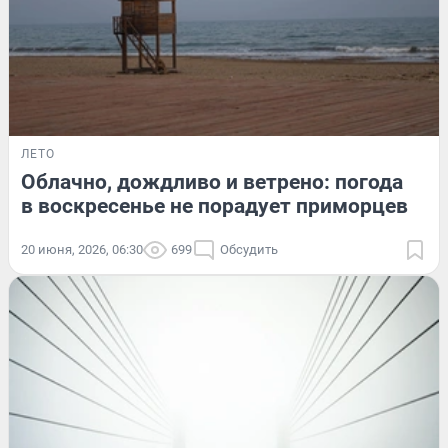
ЛЕТО
Облачно, дождливо и ветрено: погода
в воскресенье не порадует приморцев
20 июня, 2026, 06:30
699
Обсудить