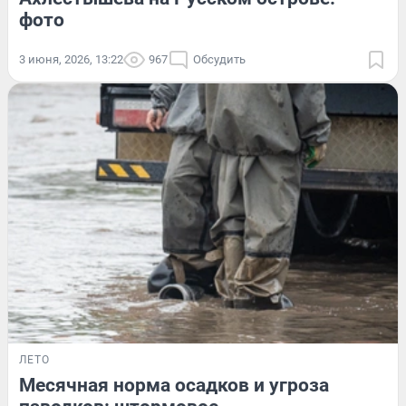
фото
3 июня, 2026, 13:22
967
Обсудить
ЛЕТО
Месячная норма осадков и угроза