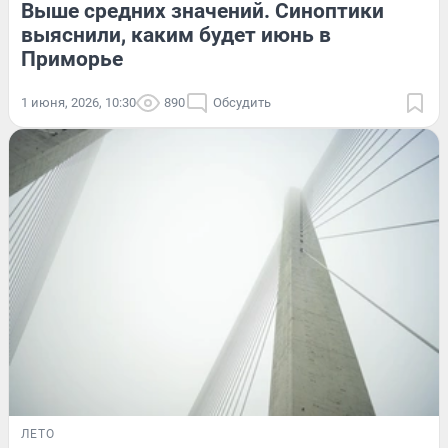
Выше средних значений. Синоптики
выяснили, каким будет июнь в
Приморье
1 июня, 2026, 10:30
890
Обсудить
ЛЕТО