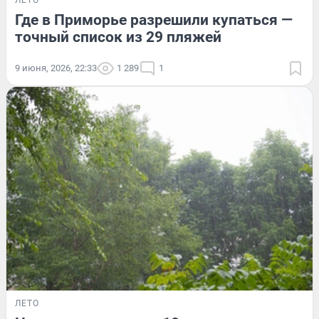
Где в Приморье разрешили купаться —
точный список из 29 пляжей
9 июня, 2026, 22:33
1 289
1
ЛЕТО