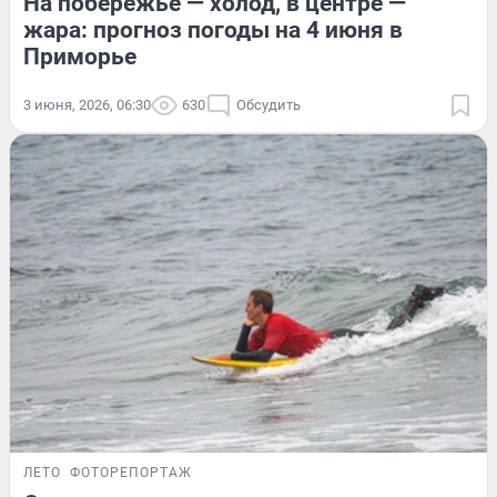
На побережье — холод, в центре —
жара: прогноз погоды на 4 июня в
Приморье
3 июня, 2026, 06:30
630
Обсудить
ЛЕТО
ФОТОРЕПОРТАЖ