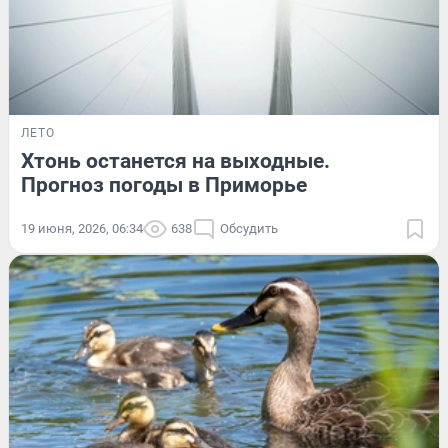
ЛЕТО
Хтонь останется на выходные.
Прогноз погоды в Приморье
19 июня, 2026, 06:34
638
Обсудить