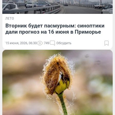
ЛЕТО
Вторник будет пасмурным: синоптики
дали прогноз на 16 июня в Приморье
15 июня, 2026, 06:30
749
Обсудить