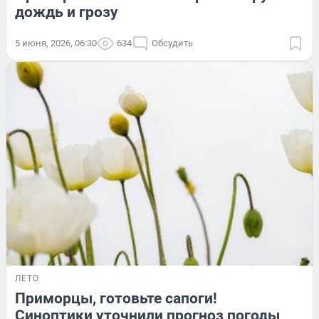
дождь и грозу
5 июня, 2026, 06:30
634
Обсудить
ЛЕТО
Приморцы, готовьте сапоги!
Синоптики уточнили прогноз погоды