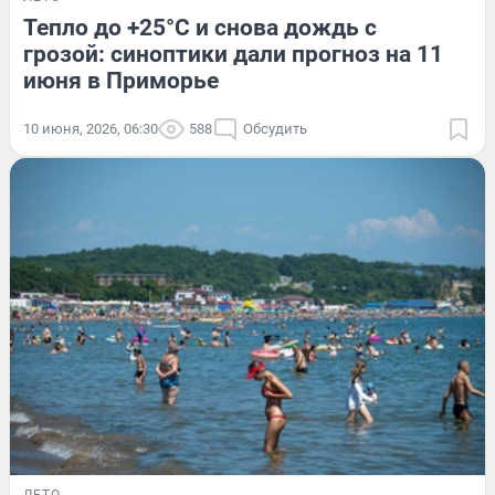
Тепло до +25°С и снова дождь с
грозой: синоптики дали прогноз на 11
июня в Приморье
10 июня, 2026, 06:30
588
Обсудить
ЛЕТО