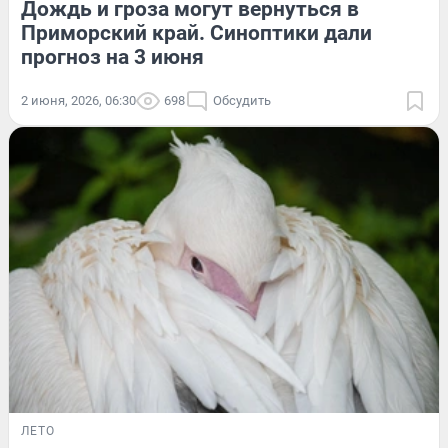
Дождь и гроза могут вернуться в
Приморский край. Синоптики дали
прогноз на 3 июня
2 июня, 2026, 06:30
698
Обсудить
ЛЕТО