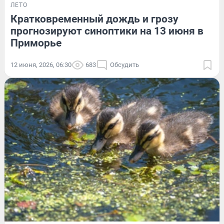
ЛЕТО
Кратковременный дождь и грозу
прогнозируют синоптики на 13 июня в
Приморье
12 июня, 2026, 06:30
683
Обсудить