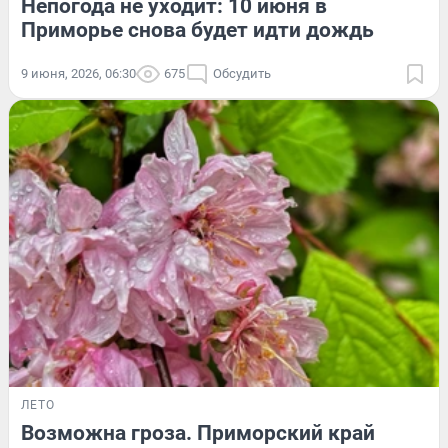
Непогода не уходит: 10 июня в
Приморье снова будет идти дождь
9 июня, 2026, 06:30
675
Обсудить
ЛЕТО
Возможна гроза. Приморский край