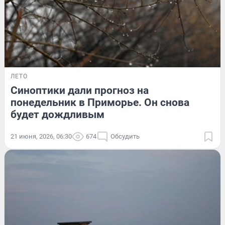
ЛЕТО
Синоптики дали прогноз на
понедельник в Приморье. Он снова
будет дождливым
21 июня, 2026, 06:30
674
Обсудить