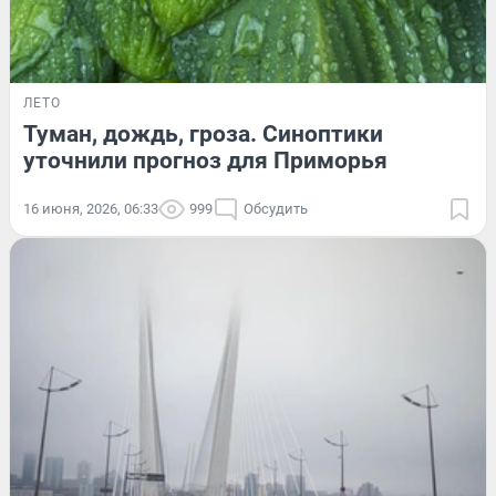
ЛЕТО
Туман, дождь, гроза. Синоптики
уточнили прогноз для Приморья
16 июня, 2026, 06:33
999
Обсудить