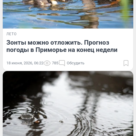
ЛЕТО
Зонты можно отложить. Прогноз
погоды в Приморье на конец недели
18 июня, 2026, 06:22
785
Обсудить