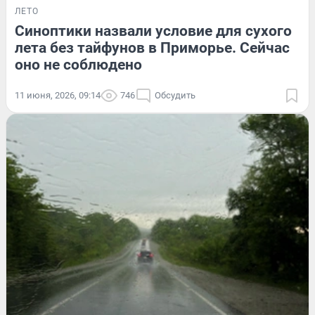
ЛЕТО
Синоптики назвали условие для сухого
лета без тайфунов в Приморье. Сейчас
оно не соблюдено
11 июня, 2026, 09:14
746
Обсудить