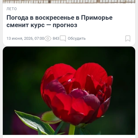
ЛЕТО
Погода в воскресенье в Приморье
сменит курс — прогноз
13 июня, 2026, 07:00
843
Обсудить