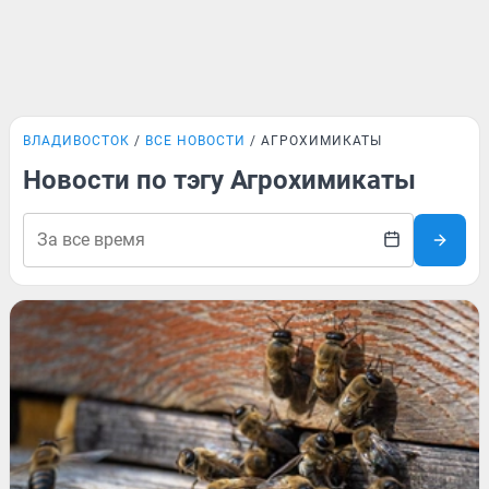
ВЛАДИВОСТОК
ВСЕ НОВОСТИ
АГРОХИМИКАТЫ
Новости по тэгу Агрохимикаты