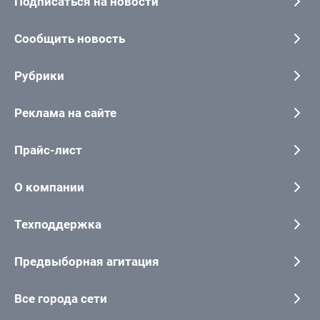
Подписаться на новости
Сообщить новость
Рубрики
Реклама на сайте
Прайс-лист
О компании
Техподдержка
Предвыборная агитация
Все города сети