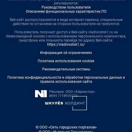
регулируются:
Руководством пользователя
Описанием функциональных характеристик ПО
Веб-сайт распространяется в виде интернет-сервиса, специальные
действия по установке на стороне пользователя не требуются
Пользователь получает доступ к Веб-сайту vladivostok1.ru на
безвозмездной основе с использованием персонального компьютера,
смартфона или планшета перейдя по адресу Веб-сайта:
https://vladivostok1.ru/
Информация об ограничениях
Политика использования cookies
Рекомендательные системы
Политика конфиденциальности и обработки персональных данных и
правила использования сайта
© ООО «Сеть городских порталов»
© ООО «Интернет Технологии»