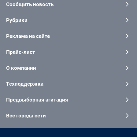
Сообщить новость
Рубрики
Реклама на сайте
Прайс-лист
О компании
Техподдержка
Предвыборная агитация
Все города сети