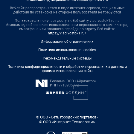
Веб-сайт распространяется в виде интернет-сервиса, специальные
действия по установке на стороне пользователя не требуются
Пользователь получает доступ к Веб-сайту vladivostok1.ru на
безвозмездной основе с использованием персонального компьютера,
смартфона или планшета перейдя по адресу Веб-сайта:
https://vladivostok1.ru/
Информация об ограничениях
Политика использования cookies
Рекомендательные системы
Политика конфиденциальности и обработки персональных данных и
правила использования сайта
© ООО «Сеть городских порталов»
© ООО «Интернет Технологии»