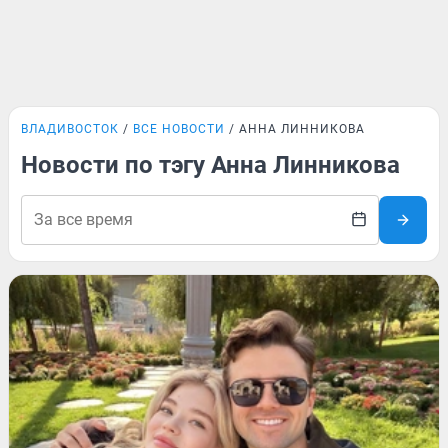
ВЛАДИВОСТОК
ВСЕ НОВОСТИ
АННА ЛИННИКОВА
Новости по тэгу Анна Линникова