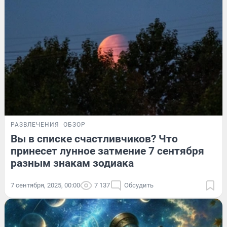
РАЗВЛЕЧЕНИЯ
ОБЗОР
Вы в списке счастливчиков? Что
принесет лунное затмение 7 сентября
разным знакам зодиака
7 сентября, 2025, 00:00
7 137
Обсудить