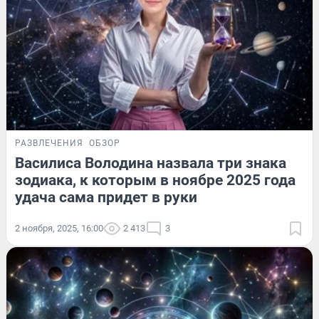
РАЗВЛЕЧЕНИЯ
ОБЗОР
Василиса Володина назвала три знака
зодиака, к которым в ноябре 2025 года
удача сама придет в руки
2 ноября, 2025, 16:00
2 413
3