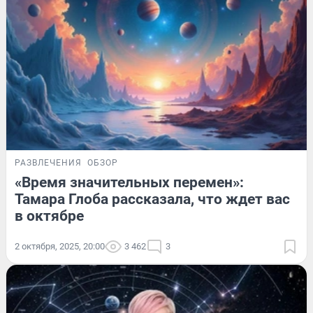
РАЗВЛЕЧЕНИЯ
ОБЗОР
«Время значительных перемен»:
Тамара Глоба рассказала, что ждет вас
в октябре
2 октября, 2025, 20:00
3 462
3