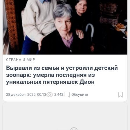
СТРАНА И МИР
Вырвали из семьи и устроили детский
зоопарк: умерла последняя из
уникальных пятерняшек Дион
28 декабря, 2025, 00:13
2 442
Обсудить