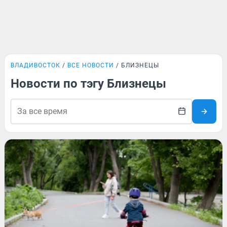
ВЛАДИВОСТОК
ВСЕ НОВОСТИ
БЛИЗНЕЦЫ
Новости по тэгу Близнецы