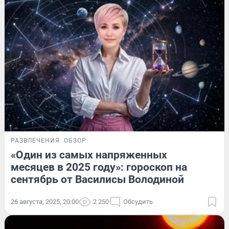
РАЗВЛЕЧЕНИЯ
ОБЗОР
«Один из самых напряженных
месяцев в 2025 году»: гороскоп на
сентябрь от Василисы Володиной
26 августа, 2025, 20:00
2 250
Обсудить