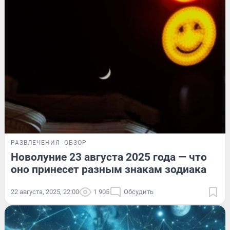
РАЗВЛЕЧЕНИЯ
ОБЗОР
Новолуние 23 августа 2025 года — что
оно принесет разным знакам зодиака
22 августа, 2025, 22:00
1 905
Обсудить