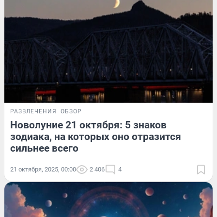
РАЗВЛЕЧЕНИЯ
ОБЗОР
Новолуние 21 октября: 5 знаков
зодиака, на которых оно отразится
сильнее всего
21 октября, 2025, 00:00
2 406
4