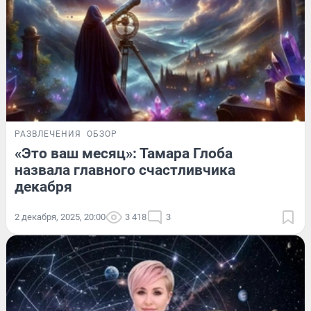
РАЗВЛЕЧЕНИЯ
ОБЗОР
«Это ваш месяц»: Тамара Глоба
назвала главного счастливчика
декабря
2 декабря, 2025, 20:00
3 418
3