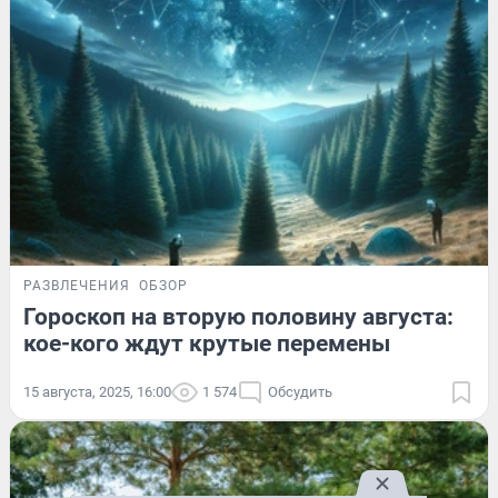
РАЗВЛЕЧЕНИЯ
ОБЗОР
Гороскоп на вторую половину августа:
кое-кого ждут крутые перемены
15 августа, 2025, 16:00
1 574
Обсудить