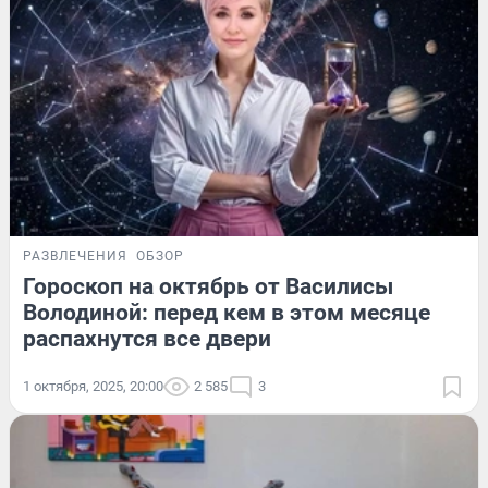
РАЗВЛЕЧЕНИЯ
ОБЗОР
Гороскоп на октябрь от Василисы
Володиной: перед кем в этом месяце
распахнутся все двери
1 октября, 2025, 20:00
2 585
3