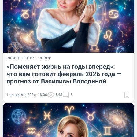
РАЗВЛЕЧЕНИЯ
ОБЗОР
«Поменяет жизнь на годы вперед»:
что вам готовит февраль 2026 года —
прогноз от Василисы Володиной
1 февраля, 2026, 18:00
845
3