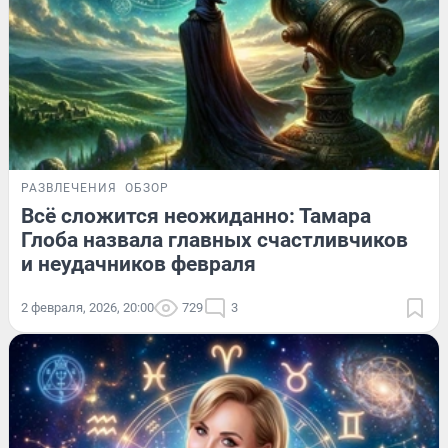
РАЗВЛЕЧЕНИЯ
ОБЗОР
Всё сложится неожиданно: Тамара
Глоба назвала главных счастливчиков
и неудачников февраля
2 февраля, 2026, 20:00
729
3