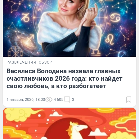
РАЗВЛЕЧЕНИЯ
ОБЗОР
Василиса Володина назвала главных
счастливчиков 2026 года: кто найдет
свою любовь, а кто разбогатеет
1 января, 2026, 18:00
4 605
3