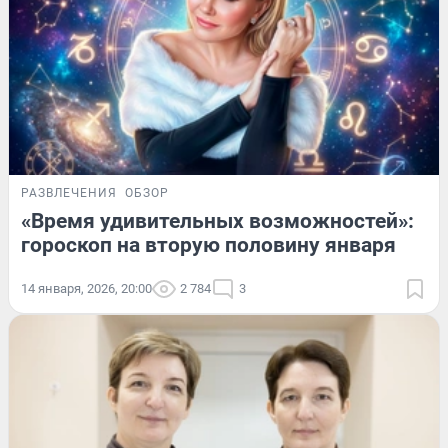
РАЗВЛЕЧЕНИЯ
ОБЗОР
«Время удивительных возможностей»:
гороскоп на вторую половину января
14 января, 2026, 20:00
2 784
3