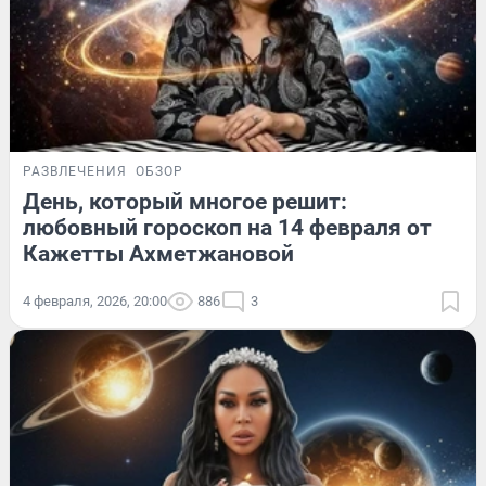
РАЗВЛЕЧЕНИЯ
ОБЗОР
День, который многое решит:
любовный гороскоп на 14 февраля от
Кажетты Ахметжановой
4 февраля, 2026, 20:00
886
3