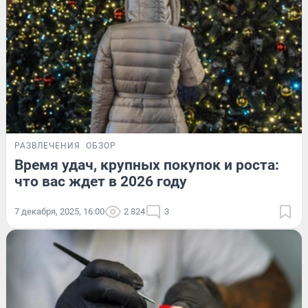
РАЗВЛЕЧЕНИЯ
ОБЗОР
Время удач, крупных покупок и роста:
что вас ждет в 2026 году
7 декабря, 2025, 16:00
2 824
3