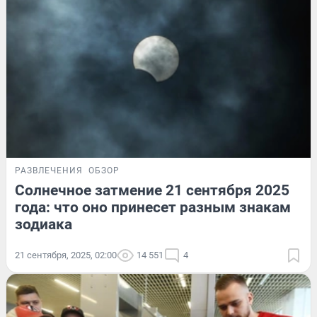
РАЗВЛЕЧЕНИЯ
ОБЗОР
Солнечное затмение 21 сентября 2025
года: что оно принесет разным знакам
зодиака
21 сентября, 2025, 02:00
14 551
4