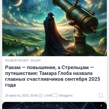
РАЗВЛЕЧЕНИЯ
ОБЗОР
Ракам — повышение, а Стрельцам —
путешествия: Тамара Глоба назвала
главных счастливчиков сентября 2025
года
29 августа, 2025, 20:00
2 645
Обсудить