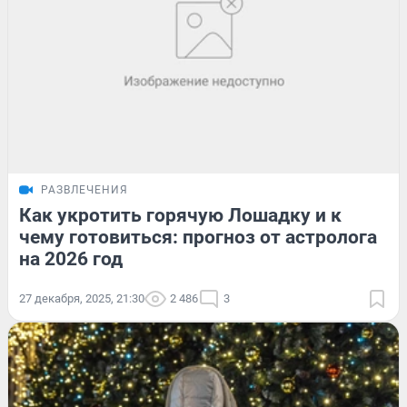
РАЗВЛЕЧЕНИЯ
Как укротить горячую Лошадку и к
чему готовиться: прогноз от астролога
на 2026 год
27 декабря, 2025, 21:30
2 486
3