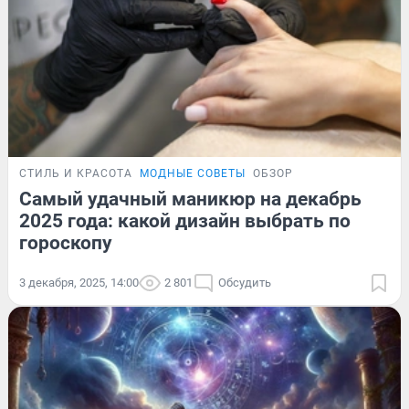
СТИЛЬ И КРАСОТА
МОДНЫЕ СОВЕТЫ
ОБЗОР
Самый удачный маникюр на декабрь
2025 года: какой дизайн выбрать по
гороскопу
3 декабря, 2025, 14:00
2 801
Обсудить