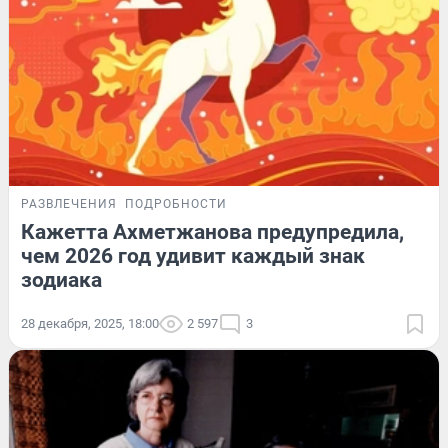
РАЗВЛЕЧЕНИЯ
ПОДРОБНОСТИ
Кажетта Ахметжанова предупредила,
чем 2026 год удивит каждый знак
зодиака
28 декабря, 2025, 18:00
2 597
3