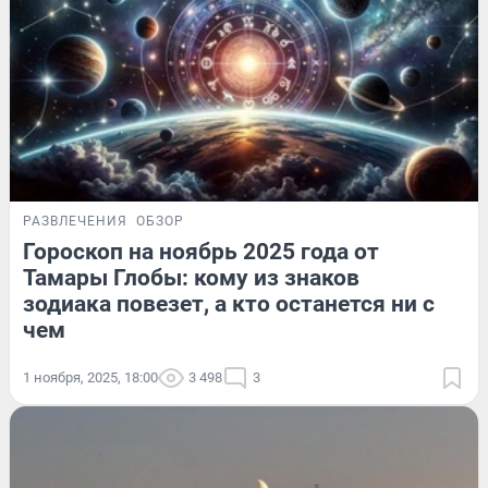
РАЗВЛЕЧЕНИЯ
ОБЗОР
Гороскоп на ноябрь 2025 года от
Тамары Глобы: кому из знаков
зодиака повезет, а кто останется ни с
чем
1 ноября, 2025, 18:00
3 498
3