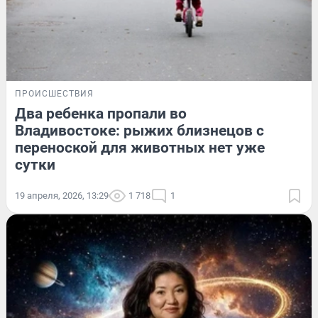
ПРОИСШЕСТВИЯ
Два ребенка пропали во
Владивостоке: рыжих близнецов с
переноской для животных нет уже
сутки
19 апреля, 2026, 13:29
1 718
1