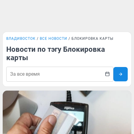
ВЛАДИВОСТОК
ВСЕ НОВОСТИ
БЛОКИРОВКА КАРТЫ
Новости по тэгу Блокировка
карты