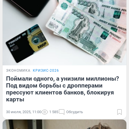
ЭКОНОМИКА
КРИЗИС-2026
Поймали одного, а унизили миллионы?
Под видом борьбы с дропперами
прессуют клиентов банков, блокируя
карты
30 июля, 2025, 11:00
1 585
Обсудить