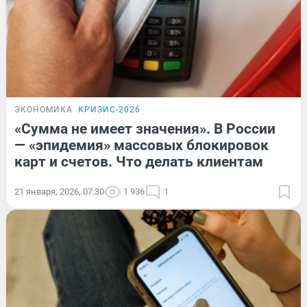
ЭКОНОМИКА
КРИЗИС-2026
«Сумма не имеет значения». В России
— «эпидемия» массовых блокировок
карт и счетов. Что делать клиентам
21 января, 2026, 07:30
1 936
1