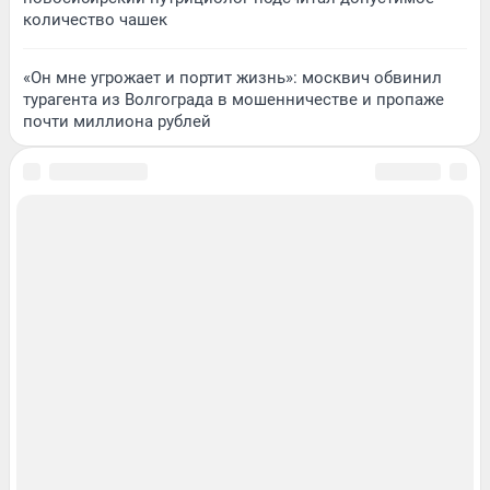
количество чашек
«Он мне угрожает и портит жизнь»: москвич обвинил
турагента из Волгограда в мошенничестве и пропаже
почти миллиона рублей