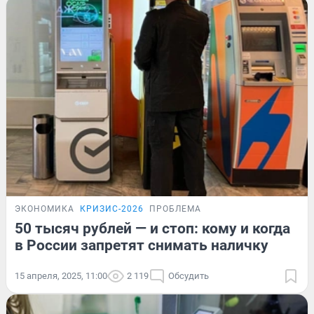
ЭКОНОМИКА
КРИЗИС-2026
ПРОБЛЕМА
50 тысяч рублей — и стоп: кому и когда
в России запретят снимать наличку
15 апреля, 2025, 11:00
2 119
Обсудить