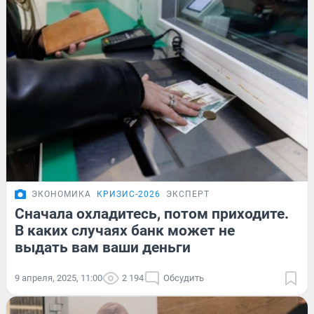
ЭКОНОМИКА
КРИЗИС-2026
ЭКСПЕРТ
Сначала охладитесь, потом приходите.
В каких случаях банк может не
выдать вам ваши деньги
9 апреля, 2025, 11:00
2 194
Обсудить