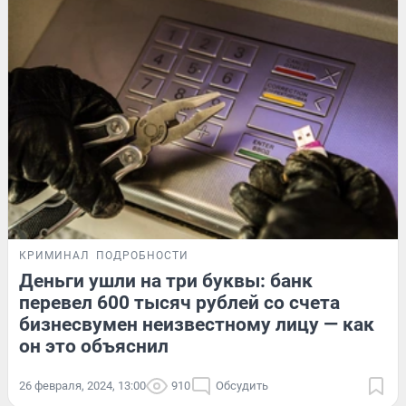
КРИМИНАЛ
ПОДРОБНОСТИ
Деньги ушли на три буквы: банк
перевел 600 тысяч рублей со счета
бизнесвумен неизвестному лицу — как
он это объяснил
26 февраля, 2024, 13:00
910
Обсудить