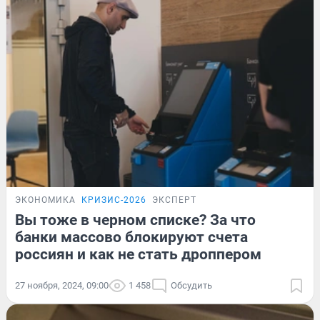
ЭКОНОМИКА
КРИЗИС-2026
ЭКСПЕРТ
Вы тоже в черном списке? За что
банки массово блокируют счета
россиян и как не стать дроппером
27 ноября, 2024, 09:00
1 458
Обсудить