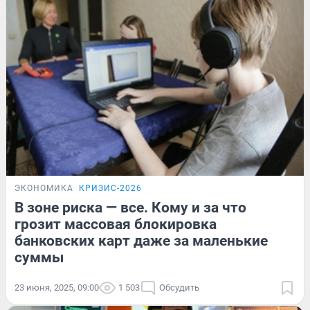
ЭКОНОМИКА
КРИЗИС-2026
В зоне риска — все. Кому и за что
грозит массовая блокировка
банковских карт даже за маленькие
суммы
23 июня, 2025, 09:00
1 503
Обсудить