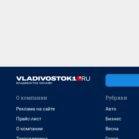
О компании
Рубрики
Реклама на сайте
Авто
Прайс-лист
Бизнес
О компании
Весна
Техподдержка
Город