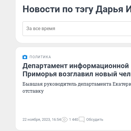
Новости по тэгу Дарья 
ПОЛИТИКА
Департамент информационной 
Приморья возглавил новый че
Бывшая руководитель департамента Екатери
отставку
22 ноября, 2023, 16:54
1 440
Обсудить