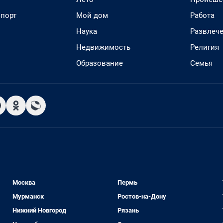
спорт
Мой дом
Работа
Наука
Развлеч
Недвижимость
Религия
Образование
Семья
Москва
Пермь
Мурманск
Ростов-на-Дону
Нижний Новгород
Рязань