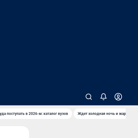
уда поступать в 2026-м: каталог вузов
Ждет холодная ночь и жаркий де