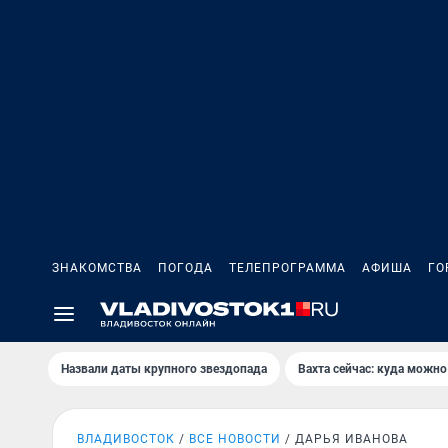
ЗНАКОМСТВА
ПОГОДА
ТЕЛЕПРОГРАММА
АФИША
ГО
Назвали даты крупного звездопада
Вахта сейчас: куда можно
ВЛАДИВОСТОК
ВСЕ НОВОСТИ
ДАРЬЯ ИВАНОВА