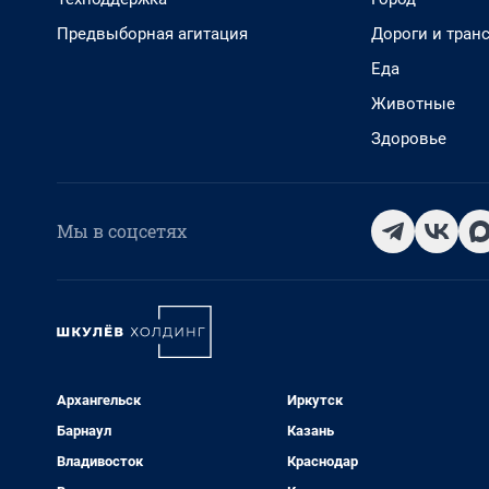
Предвыборная агитация
Дороги и тран
Еда
Животные
Здоровье
Мы в соцсетях
Архангельск
Иркутск
Барнаул
Казань
Владивосток
Краснодар