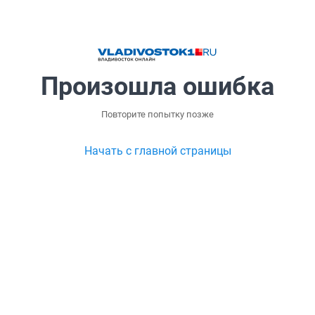
Произошла ошибка
Повторите попытку позже
Начать с главной страницы