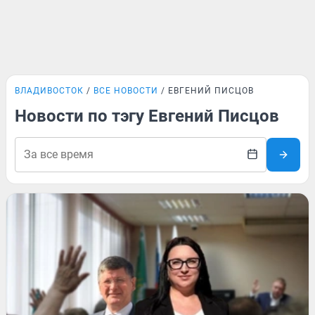
ВЛАДИВОСТОК
ВСЕ НОВОСТИ
ЕВГЕНИЙ ПИСЦОВ
Новости по тэгу Евгений Писцов