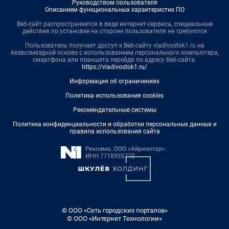
Руководством пользователя
Описанием функциональных характеристик ПО
Веб-сайт распространяется в виде интернет-сервиса, специальные
действия по установке на стороне пользователя не требуются
Пользователь получает доступ к Веб-сайту vladivostok1.ru на
безвозмездной основе с использованием персонального компьютера,
смартфона или планшета перейдя по адресу Веб-сайта:
https://vladivostok1.ru/
Информация об ограничениях
Политика использования cookies
Рекомендательные системы
Политика конфиденциальности и обработки персональных данных и
правила использования сайта
© ООО «Сеть городских порталов»
© ООО «Интернет Технологии»