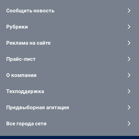
Сообщить новость
Рубрики
Реклама на сайте
Прайс-лист
О компании
Техподдержка
Предвыборная агитация
Все города сети