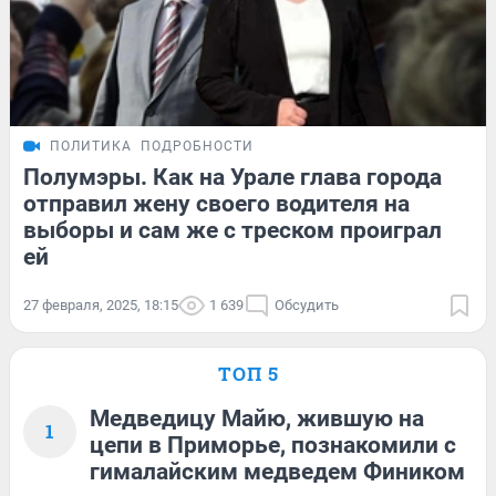
ПОЛИТИКА
ПОДРОБНОСТИ
Полумэры. Как на Урале глава города
отправил жену своего водителя на
выборы и сам же с треском проиграл
ей
27 февраля, 2025, 18:15
1 639
Обсудить
ТОП 5
Медведицу Майю, жившую на
1
цепи в Приморье, познакомили с
гималайским медведем Фиником