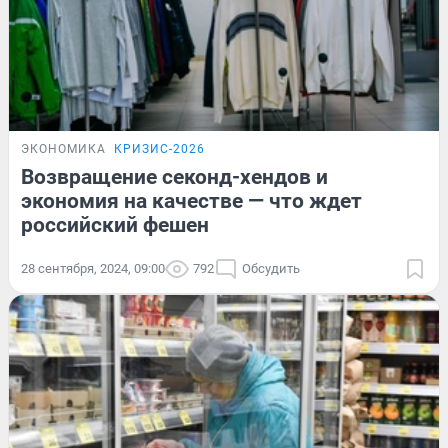
ЭКОНОМИКА
КРИЗИС-2026
Возвращение секонд-хендов и
экономия на качестве — что ждет
российский фешен
28 сентября, 2024, 09:00
792
Обсудить