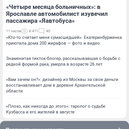
«Четыре месяца больничных»: в
Ярославле автомобилист изувечил
пассажира «Яавтобуса»
11 часов
8 471
40
«Кто-то считает меня сумасшедшей». Екатеринбурженка
приютила дома 200 жирафов — фото и видео
Знаменитая тикток-блогер, рассказывавшая о борьбе с
редкой формой рака, умерла в возрасте 26 лет
«Вам зачем он?»: дизайнер из Москвы за свои деньги
восстанавливает дом в деревне Архангельской
области
«Плохо, как никогда до этого»: таролог о судьбе
Кузбасса и его жителей в августе