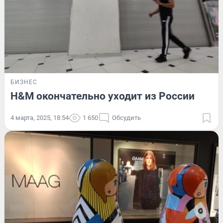
БИЗНЕС
H&M окончательно уходит из России
4 марта, 2025, 18:54
1 650
Обсудить