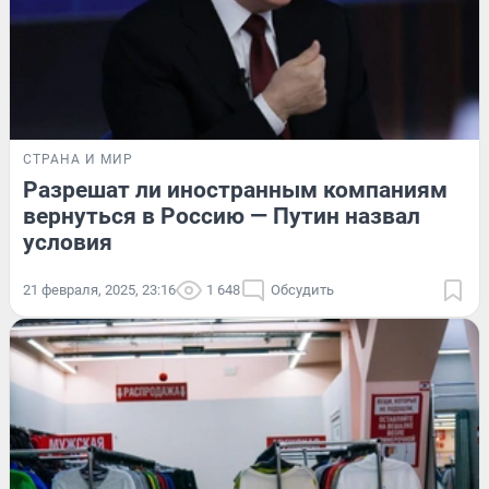
СТРАНА И МИР
Разрешат ли иностранным компаниям
вернуться в Россию — Путин назвал
условия
21 февраля, 2025, 23:16
1 648
Обсудить