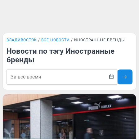
ВЛАДИВОСТОК
ВСЕ НОВОСТИ
ИНОСТРАННЫЕ БРЕНДЫ
Новости по тэгу Иностранные
бренды