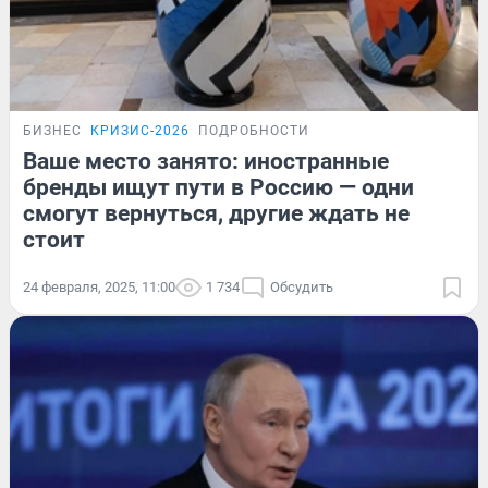
БИЗНЕС
КРИЗИС-2026
ПОДРОБНОСТИ
Ваше место занято: иностранные
бренды ищут пути в Россию — одни
смогут вернуться, другие ждать не
стоит
24 февраля, 2025, 11:00
1 734
Обсудить