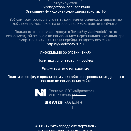
регулируются:
Руководством пользователя
Описанием функциональных характеристик ПО
Веб-сайт распространяется в виде интернет-сервиса, специальные
действия по установке на стороне пользователя не требуются
Пользователь получает доступ к Веб-сайту vladivostok1.ru на
безвозмездной основе с использованием персонального компьютера,
смартфона или планшета перейдя по адресу Веб-сайта:
https://vladivostok1.ru/
Информация об ограничениях
Политика использования cookies
Рекомендательные системы
Политика конфиденциальности и обработки персональных данных и
правила использования сайта
© ООО «Сеть городских порталов»
© ООО «Интернет Технологии»