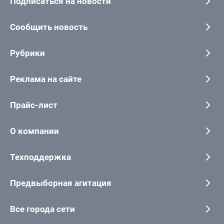
Подписаться на новости
Сообщить новость
Рубрики
Реклама на сайте
Прайс-лист
О компании
Техподдержка
Предвыборная агитация
Все города сети