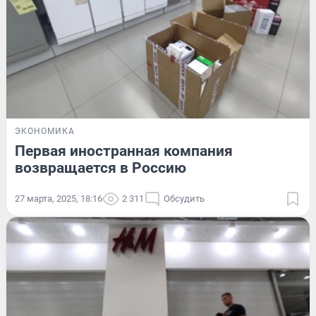
ЭКОНОМИКА
Первая иностранная компания
возвращается в Россию
27 марта, 2025, 18:16
2 311
Обсудить