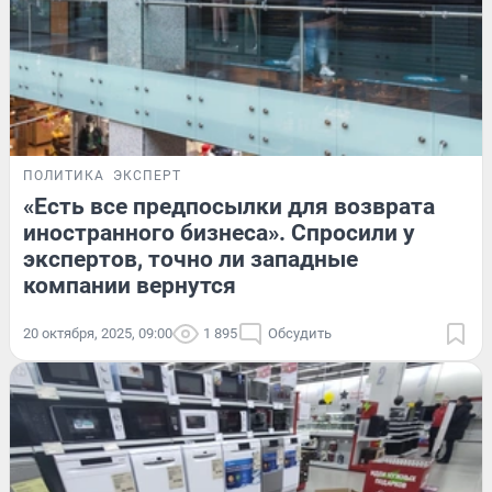
ПОЛИТИКА
ЭКСПЕРТ
«Есть все предпосылки для возврата
иностранного бизнеса». Спросили у
экспертов, точно ли западные
компании вернутся
20 октября, 2025, 09:00
1 895
Обсудить