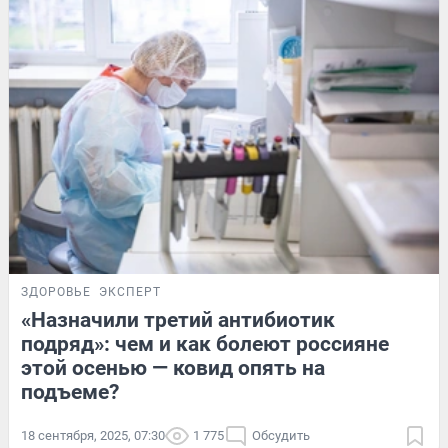
ЗДОРОВЬЕ
ЭКСПЕРТ
«Назначили третий антибиотик
подряд»: чем и как болеют россияне
этой осенью — ковид опять на
подъеме?
18 сентября, 2025, 07:30
1 775
Обсудить