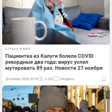
СТРАНА И МИР
Пациентка из Калуги болела COVID
рекордные два года: вирус успел
мутировать 89 раз. Новости 27 ноября
28 ноября, 2025, 02:55
2 220
Обсудить