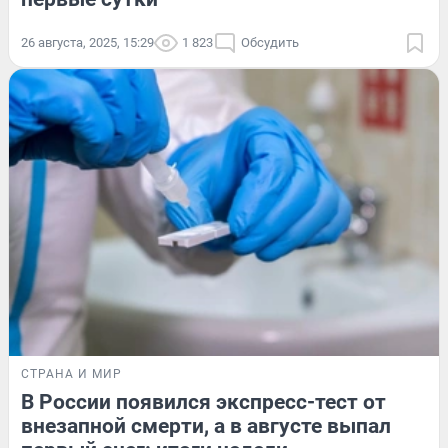
26 августа, 2025, 15:29
1 823
Обсудить
СТРАНА И МИР
В России появился экспресс-тест от
внезапной смерти, а в августе выпал