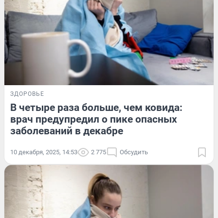
ЗДОРОВЬЕ
В четыре раза больше, чем ковида:
врач предупредил о пике опасных
заболеваний в декабре
10 декабря, 2025, 14:53
2 775
Обсудить