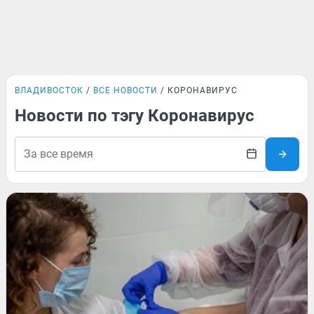
ВЛАДИВОСТОК
ВСЕ НОВОСТИ
КОРОНАВИРУС
Новости по тэгу Коронавирус