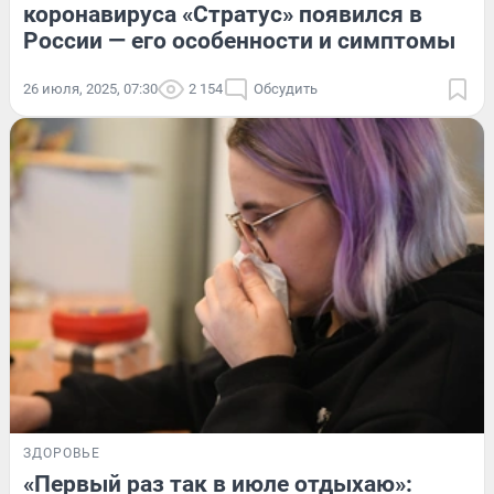
коронавируса «Стратус» появился в
России — его особенности и симптомы
26 июля, 2025, 07:30
2 154
Обсудить
ЗДОРОВЬЕ
«Первый раз так в июле отдыхаю»: