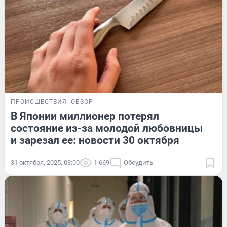
ПРОИСШЕСТВИЯ
ОБЗОР
В Японии миллионер потерял
состояние из-за молодой любовницы
и зарезал ее: новости 30 октября
31 октября, 2025, 03:00
1 669
Обсудить