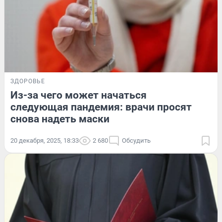
ЗДОРОВЬЕ
Из-за чего может начаться
следующая пандемия: врачи просят
снова надеть маски
20 декабря, 2025, 18:33
2 680
Обсудить