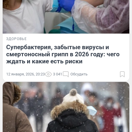
ЗДОРОВЬЕ
Супербактерия, забытые вирусы и
смертоносный грипп в 2026 году: чего
ждать и какие есть риски
12 января, 2026, 20:23
3 041
Обсудить