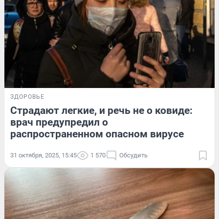
ЗДОРОВЬЕ
Страдают легкие, и речь не о ковиде:
врач предупредил о
распространенном опасном вирусе
31 октября, 2025, 15:45
1 570
Обсудить