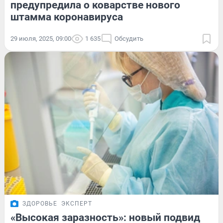
предупредила о коварстве нового
штамма коронавируса
29 июля, 2025, 09:00
1 635
Обсудить
ЗДОРОВЬЕ
ЭКСПЕРТ
«Высокая заразность»: новый подвид