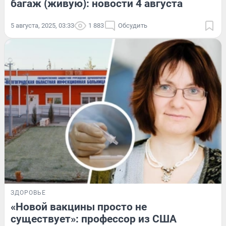
багаж (живую): новости 4 августа
5 августа, 2025, 03:33
1 883
Обсудить
ЗДОРОВЬЕ
«Новой вакцины просто не
существует»: профессор из США