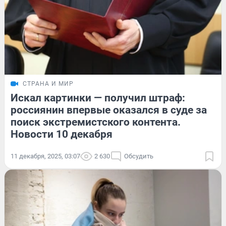
СТРАНА И МИР
Искал картинки — получил штраф:
россиянин впервые оказался в суде за
поиск экстремистского контента.
Новости 10 декабря
11 декабря, 2025, 03:07
2 630
Обсудить