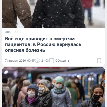
ЗДОРОВЬЕ
Всё еще приводит к смертям
пациентов: в Россию вернулась
опасная болезнь
7 января, 2026, 00:45
2 403
Обсудить