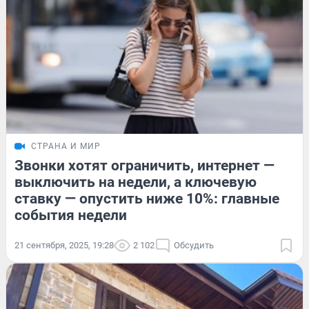
СТРАНА И МИР
Звонки хотят ограничить, интернет —
выключить на недели, а ключевую
ставку — опустить ниже 10%: главные
события недели
21 сентября, 2025, 19:28
2 102
Обсудить