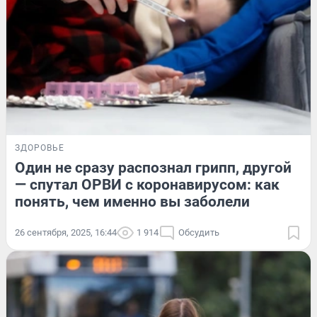
ЗДОРОВЬЕ
Один не сразу распознал грипп, другой
— спутал ОРВИ с коронавирусом: как
понять, чем именно вы заболели
26 сентября, 2025, 16:44
1 914
Обсудить