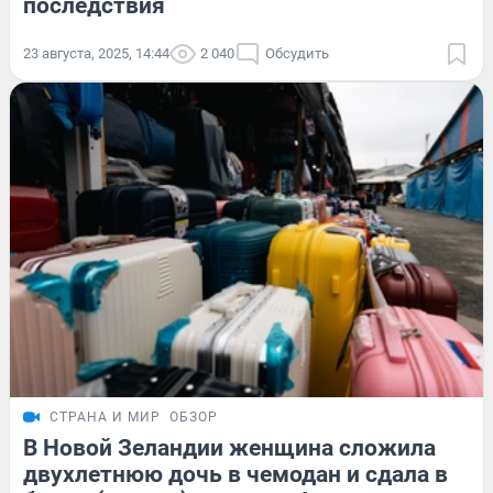
последствия
23 августа, 2025, 14:44
2 040
Обсудить
СТРАНА И МИР
ОБЗОР
В Новой Зеландии женщина сложила
двухлетнюю дочь в чемодан и сдала в