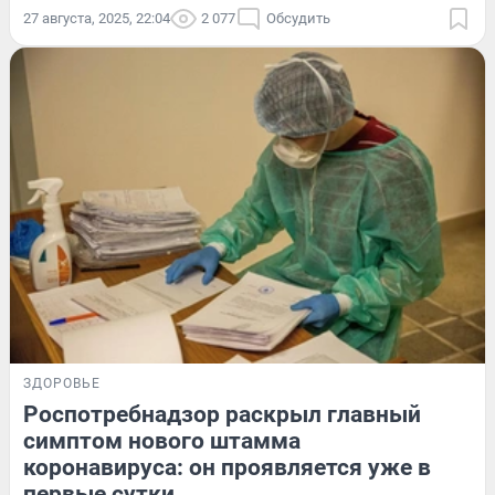
27 августа, 2025, 22:04
2 077
Обсудить
ЗДОРОВЬЕ
Роспотребнадзор раскрыл главный
симптом нового штамма
коронавируса: он проявляется уже в
первые сутки