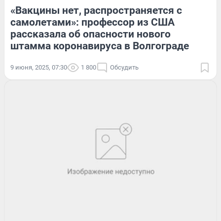
«Вакцины нет, распространяется с
самолетами»: профессор из США
рассказала об опасности нового
штамма коронавируса в Волгограде
9 июня, 2025, 07:30
1 800
Обсудить