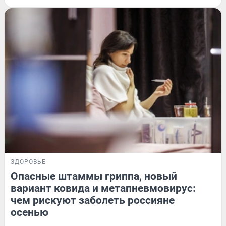
ЗДОРОВЬЕ
Опасные штаммы гриппа, новый
вариант ковида и метапневмовирус:
чем рискуют заболеть россияне
осенью