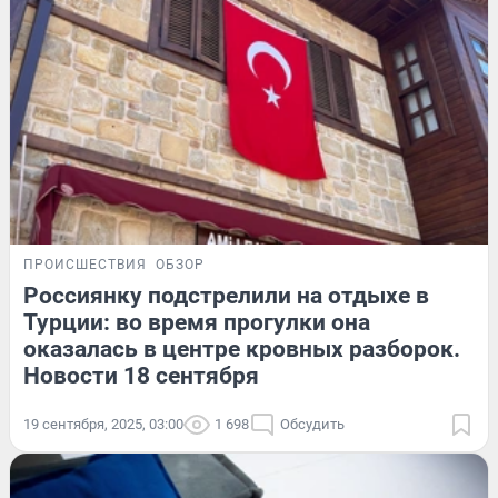
ПРОИСШЕСТВИЯ
ОБЗОР
Россиянку подстрелили на отдыхе в
Турции: во время прогулки она
оказалась в центре кровных разборок.
Новости 18 сентября
19 сентября, 2025, 03:00
1 698
Обсудить