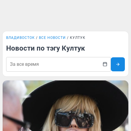
ВЛАДИВОСТОК
ВСЕ НОВОСТИ
КУЛТУК
Новости по тэгу Култук