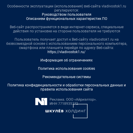
Особенности эксплуатации (использования) веб-сайта vladivostok1.ru
регулируются:
Руководством пользователя
Описанием функциональных характеристик ПО
Веб-сайт распространяется в виде интернет-сервиса, специальные
действия по установке на стороне пользователя не требуются
Пользователь получает доступ к Веб-сайту vladivostok1.ru на
безвозмездной основе с использованием персонального компьютера,
смартфона или планшета перейдя по адресу Веб-сайта:
https://vladivostok1.ru/
Информация об ограничениях
Политика использования cookies
Рекомендательные системы
Политика конфиденциальности и обработки персональных данных и
правила использования сайта