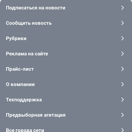
Подписаться на новости
Сообщить новость
Рубрики
Реклама на сайте
Прайс-лист
О компании
Техподдержка
Предвыборная агитация
Все города сети