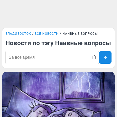
ВЛАДИВОСТОК
ВСЕ НОВОСТИ
НАИВНЫЕ ВОПРОСЫ
Новости по тэгу Наивные вопросы