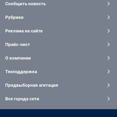
Сообщить новость
Рубрики
Реклама на сайте
Прайс-лист
О компании
Техподдержка
Предвыборная агитация
Все города сети