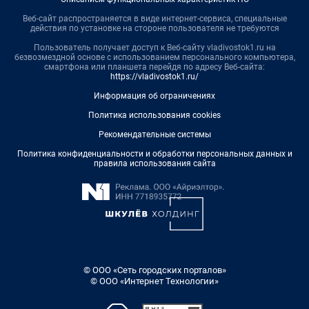
Веб-сайт распространяется в виде интернет-сервиса, специальные
действия по установке на стороне пользователя не требуются
Пользователь получает доступ к Веб-сайту vladivostok1.ru на
безвозмездной основе с использованием персонального компьютера,
смартфона или планшета перейдя по адресу Веб-сайта:
https://vladivostok1.ru/
Информация об ограничениях
Политика использования cookies
Рекомендательные системы
Политика конфиденциальности и обработки персональных данных и
правила использования сайта
© ООО «Сеть городских порталов»
© ООО «Интернет Технологии»