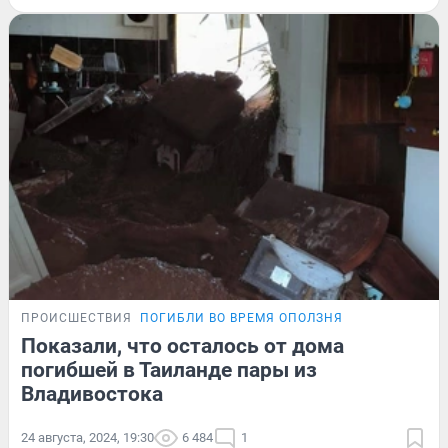
ПРОИСШЕСТВИЯ
ПОГИБЛИ ВО ВРЕМЯ ОПОЛЗНЯ
Показали, что осталось от дома
погибшей в Таиланде пары из
Владивостока
24 августа, 2024, 19:30
6 484
1