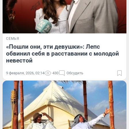
СЕМЬЯ
«Пошли они, эти девушки»: Лепс
обвинил себя в расставании с молодой
невестой
9 февраля, 2026, 02:14
430
Обсудить