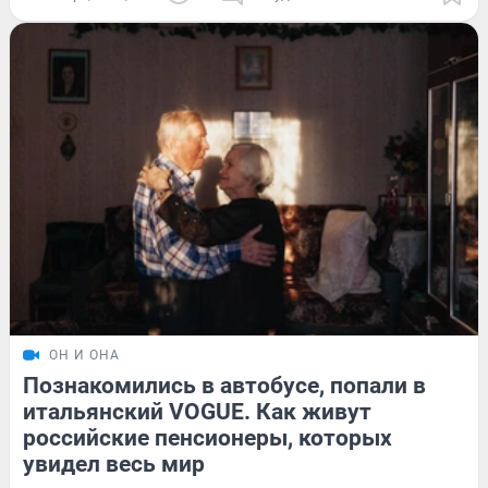
ОН И ОНА
Познакомились в автобусе, попали в
итальянский VOGUE. Как живут
российские пенсионеры, которых
увидел весь мир