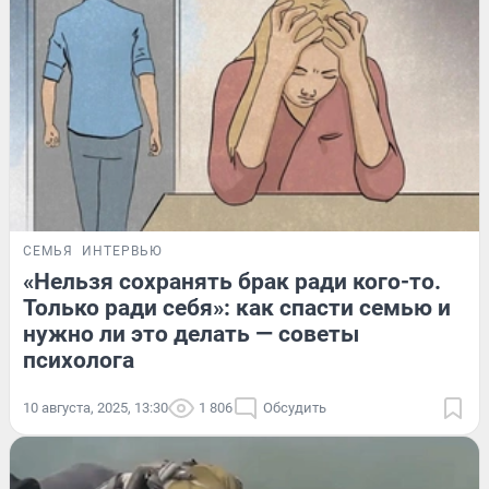
СЕМЬЯ
ИНТЕРВЬЮ
«Нельзя сохранять брак ради кого-то.
Только ради себя»: как спасти семью и
нужно ли это делать — советы
психолога
10 августа, 2025, 13:30
1 806
Обсудить