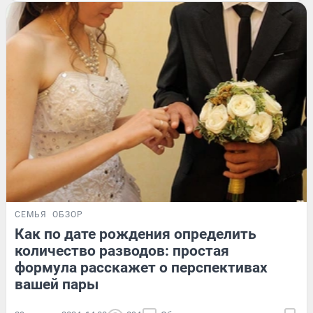
СЕМЬЯ
ОБЗОР
Как по дате рождения определить
количество разводов: простая
формула расскажет о перспективах
вашей пары