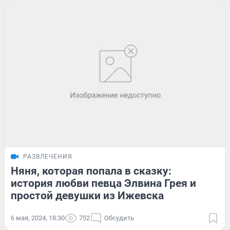
РАЗВЛЕЧЕНИЯ
Няня, которая попала в сказку:
история любви певца Элвина Грея и
простой девушки из Ижевска
6 мая, 2024, 18:30
752
Обсудить