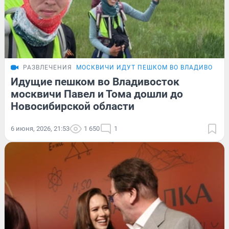
РАЗВЛЕЧЕНИЯ
МОСКВИЧИ ИДУТ ПЕШКОМ ВО ВЛАДИВОСТО
Идущие пешком во Владивосток
москвичи Павел и Тома дошли до
Новосибирской области
6 июня, 2026, 21:53
1 650
1