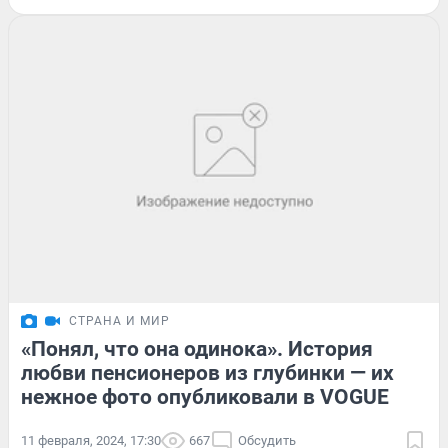
СТРАНА И МИР
«Понял, что она одинока». История
любви пенсионеров из глубинки — их
нежное фото опубликовали в VOGUE
11 февраля, 2024, 17:30
667
Обсудить