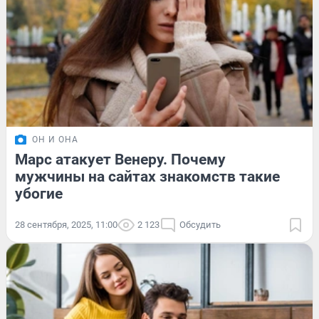
ОН И ОНА
Марс атакует Венеру. Почему
мужчины на сайтах знакомств такие
убогие
28 сентября, 2025, 11:00
2 123
Обсудить