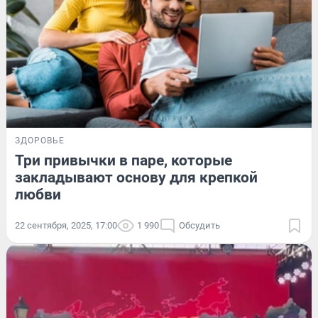
ЗДОРОВЬЕ
Три привычки в паре, которые
закладывают основу для крепкой
любви
22 сентября, 2025, 17:00
1 990
Обсудить