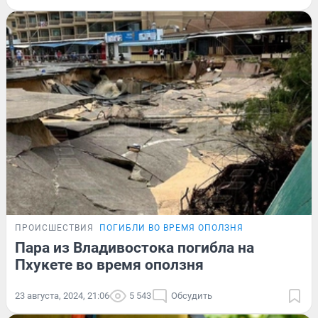
ПРОИСШЕСТВИЯ
ПОГИБЛИ ВО ВРЕМЯ ОПОЛЗНЯ
Пара из Владивостока погибла на
Пхукете во время оползня
23 августа, 2024, 21:06
5 543
Обсудить