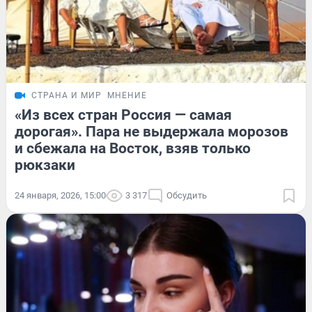
СТРАНА И МИР
МНЕНИЕ
«Из всех стран Россия — самая
дорогая». Пара не выдержала морозов
и сбежала на Восток, взяв только
рюкзаки
24 января, 2026, 15:00
3 317
Обсудить