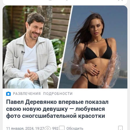
РАЗВЛЕЧЕНИЯ
ПОДРОБНОСТИ
Павел Деревянко впервые показал
свою новую девушку — любуемся
фото сногсшибательной красотки
11 января, 2024, 19:27
992
Обсудить