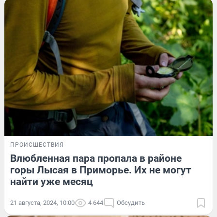
ПРОИСШЕСТВИЯ
Влюбленная пара пропала в районе
горы Лысая в Приморье. Их не могут
найти уже месяц
21 августа, 2024, 10:00
4 644
Обсудить