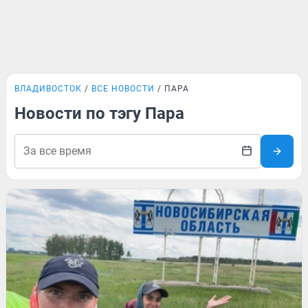
ВЛАДИВОСТОК
ВСЕ НОВОСТИ
ПАРА
Новости по тэгу Пара