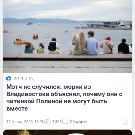
ОН И ОНА
Мэтч не случился: моряк из
Владивостока объяснил, почему они с
читинкой Полиной не могут быть
вместе
17 марта, 2025, 13:08
4 305
Обсудить