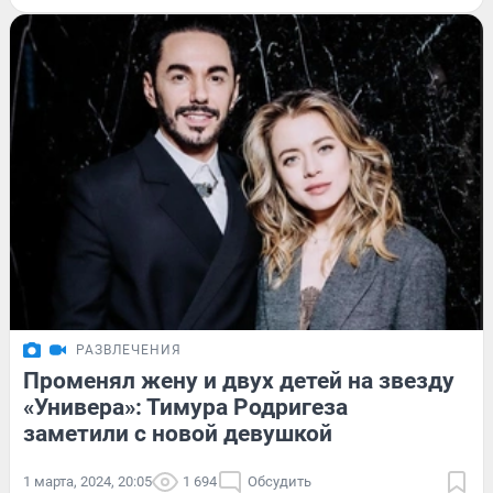
РАЗВЛЕЧЕНИЯ
Променял жену и двух детей на звезду
«Универа»: Тимура Родригеза
заметили с новой девушкой
1 марта, 2024, 20:05
1 694
Обсудить