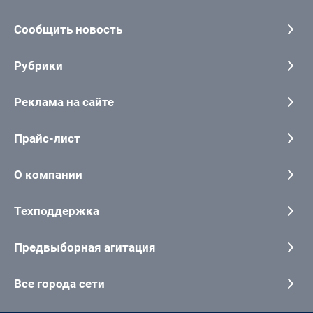
Сообщить новость
Рубрики
Реклама на сайте
Прайс-лист
О компании
Техподдержка
Предвыборная агитация
Все города сети