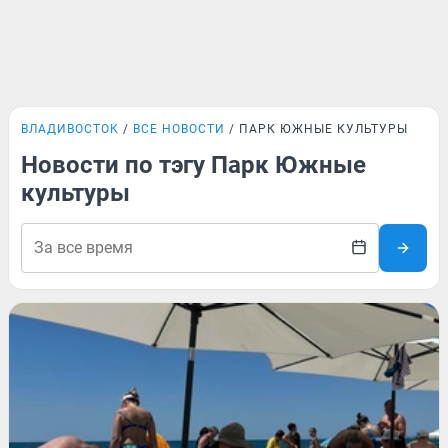
ВЛАДИВОСТОК
ВСЕ НОВОСТИ
ПАРК ЮЖНЫЕ КУЛЬТУРЫ
Новости по тэгу Парк Южные
культуры