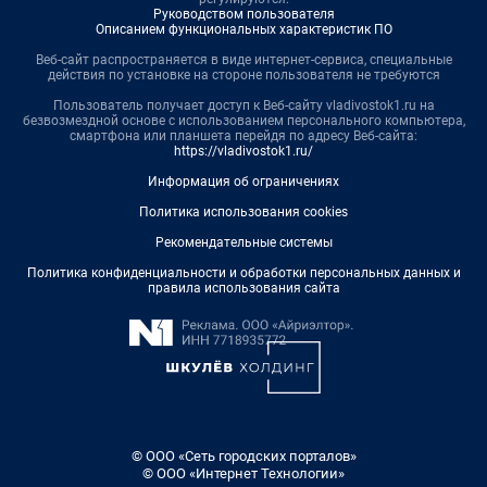
Руководством пользователя
Описанием функциональных характеристик ПО
Веб-сайт распространяется в виде интернет-сервиса, специальные
действия по установке на стороне пользователя не требуются
Пользователь получает доступ к Веб-сайту vladivostok1.ru на
безвозмездной основе с использованием персонального компьютера,
смартфона или планшета перейдя по адресу Веб-сайта:
https://vladivostok1.ru/
Информация об ограничениях
Политика использования cookies
Рекомендательные системы
Политика конфиденциальности и обработки персональных данных и
правила использования сайта
© ООО «Сеть городских порталов»
© ООО «Интернет Технологии»