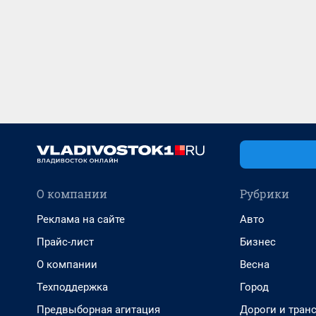
О компании
Рубрики
Реклама на сайте
Авто
Прайс-лист
Бизнес
О компании
Весна
Техподдержка
Город
Предвыборная агитация
Дороги и тран