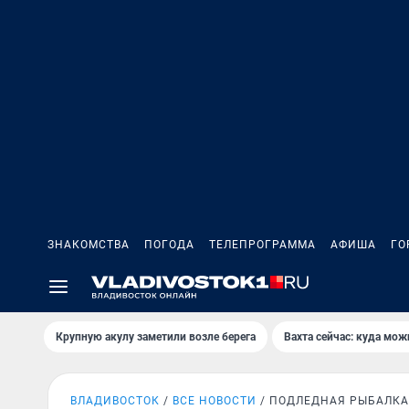
ЗНАКОМСТВА
ПОГОДА
ТЕЛЕПРОГРАММА
АФИША
ГО
Крупную акулу заметили возле берега
Вахта сейчас: куда мож
ВЛАДИВОСТОК
ВСЕ НОВОСТИ
ПОДЛЕДНАЯ РЫБАЛКА