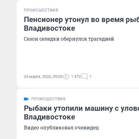
ПРОИСШЕСТВИЯ
Пенсионер утонул во время ры
Владивостоке
Сезон селедки обернулся трагедией
24 марта, 2026, 09:00
1 473
1
ПРОИСШЕСТВИЯ
Рыбаки утопили машину с улов
Владивостоке
Видео опубликовал очевидец