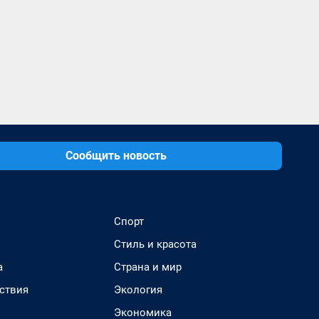
Сообщить новость
Спорт
Стиль и красота
а
Страна и мир
ствия
Экология
Экономика