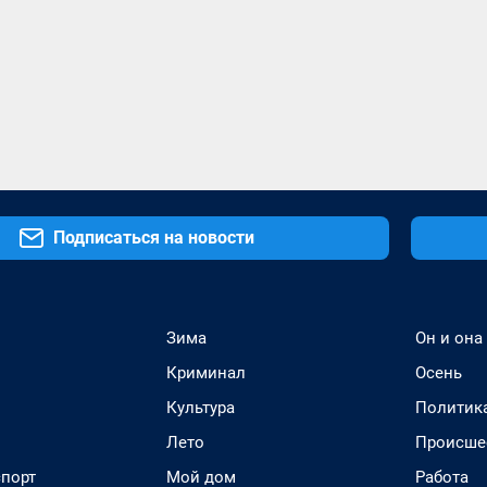
Подписаться на новости
Зима
Он и она
Криминал
Осень
Культура
Политик
Лето
Происше
спорт
Мой дом
Работа