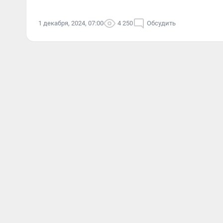
1 декабря, 2024, 07:00
4 250
Обсудить