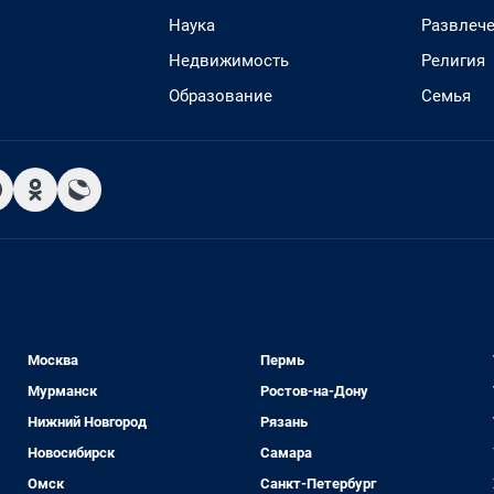
Наука
Развлеч
Недвижимость
Религия
Образование
Семья
Москва
Пермь
Мурманск
Ростов-на-Дону
Нижний Новгород
Рязань
Новосибирск
Самара
Омск
Санкт-Петербург