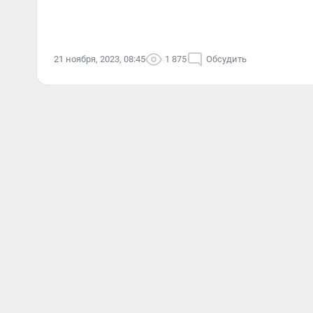
21 ноября, 2023, 08:45
1 875
Обсудить