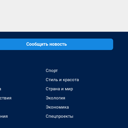
Сообщить новость
Спорт
Стиль и красота
а
Страна и мир
ствия
Экология
Экономика
ения
Спецпроекты