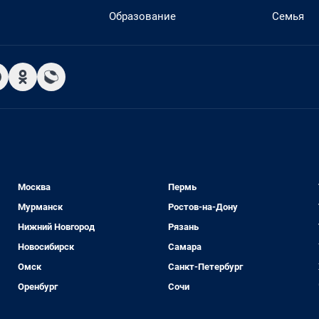
Образование
Семья
Москва
Пермь
Мурманск
Ростов-на-Дону
Нижний Новгород
Рязань
Новосибирск
Самара
Омск
Санкт-Петербург
Оренбург
Сочи