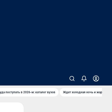
уда поступать в 2026-м: каталог вузов
Ждет холодная ночь и жаркий де