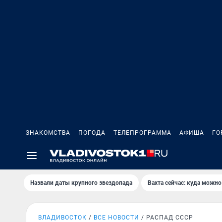
ЗНАКОМСТВА
ПОГОДА
ТЕЛЕПРОГРАММА
АФИША
ГО
Назвали даты крупного звездопада
Вахта сейчас: куда можно
ВЛАДИВОСТОК
ВСЕ НОВОСТИ
РАСПАД СССР