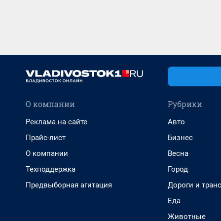
О компании
Рубрики
Реклама на сайте
Авто
Прайс-лист
Бизнес
О компании
Весна
Техподдержка
Город
Предвыборная агитация
Дороги и тран
Еда
Животные