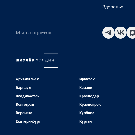
Здоровье
Мы в соцсетях
Архангельск
Иркутск
Барнаул
Казань
Владивосток
Краснодар
Волгоград
Красноярск
Воронеж
Кузбасс
Екатеринбург
Курган