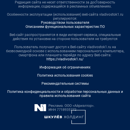
Редакция сайта не несет ответственности за достоверность
информации, содержащейся в рекламных объявлениях.
Особенности эксплуатации (использования) веб-сайта vladivostok1.ru
регулируются:
Руководством пользователя
Описанием функциональных характеристик ПО
Веб-сайт распространяется в виде интернет-сервиса, специальные
действия по установке на стороне пользователя не требуются
Пользователь получает доступ к Веб-сайту vladivostok1.ru на
безвозмездной основе с использованием персонального компьютера,
смартфона или планшета перейдя по адресу Веб-сайта:
https://vladivostok1.ru/
Информация об ограничениях
Политика использования cookies
Рекомендательные системы
Политика конфиденциальности и обработки персональных данных и
правила использования сайта