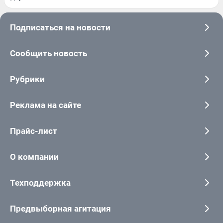
Подписаться на новости
Сообщить новость
Рубрики
Реклама на сайте
Прайс-лист
О компании
Техподдержка
Предвыборная агитация