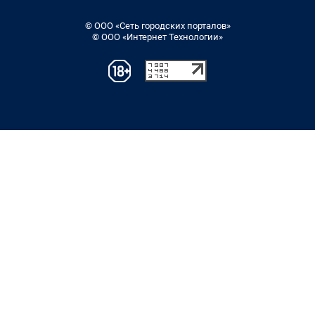
© ООО «Сеть городских порталов»
© ООО «Интернет Технологии»