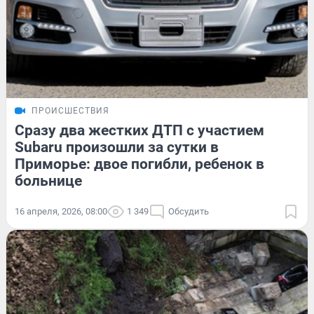
ПРОИСШЕСТВИЯ
Сразу два жестких ДТП с участием
Subaru произошли за сутки в
Приморье: двое погибли, ребенок в
больнице
16 апреля, 2026, 08:00
1 349
Обсудить