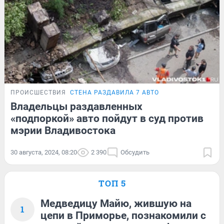
ПРОИСШЕСТВИЯ
СТЕНА РАЗДАВИЛА 7 АВТО
Владельцы раздавленных
«подпоркой» авто пойдут в суд против
мэрии Владивостока
30 августа, 2024, 08:20
2 390
Обсудить
ТОП 5
Медведицу Майю, жившую на
1
цепи в Приморье, познакомили с