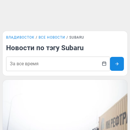
ВЛАДИВОСТОК
ВСЕ НОВОСТИ
SUBARU
Новости по тэгу Subaru