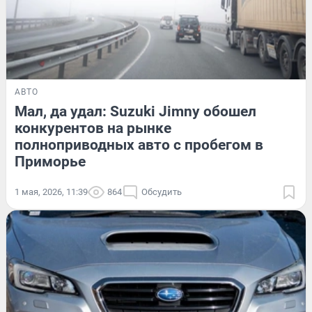
АВТО
Мал, да удал: Suzuki Jimny обошел
конкурентов на рынке
полноприводных авто с пробегом в
Приморье
1 мая, 2026, 11:39
864
Обсудить