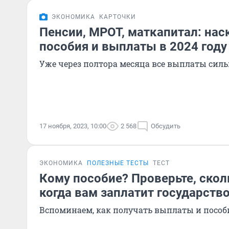
ЭКОНОМИКА
КАРТОЧКИ
Пенсии, МРОТ, маткапитал: нас
пособия и выплаты в 2024 году
Уже через полтора месяца все выплаты сил
17 ноября, 2023, 10:00
2 568
Обсудить
ЭКОНОМИКА
ПОЛЕЗНЫЕ ТЕСТЫ
ТЕСТ
Кому пособие? Проверьте, скол
когда вам заплатит государств
Вспоминаем, как получать выплаты и пособ