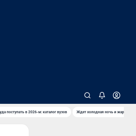
уда поступать в 2026-м: каталог вузов
Ждет холодная ночь и жаркий де