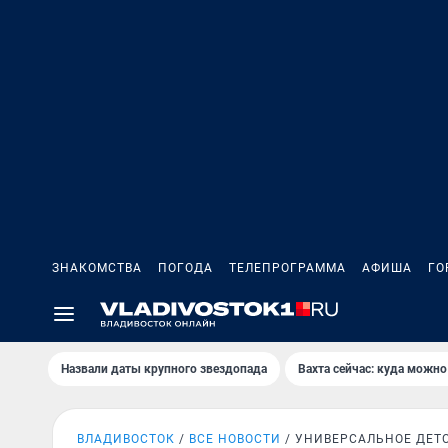
ЗНАКОМСТВА
ПОГОДА
ТЕЛЕПРОГРАММА
АФИША
ГО
Назвали даты крупного звездопада
Вахта сейчас: куда можно
ВЛАДИВОСТОК
ВСЕ НОВОСТИ
УНИВЕРСАЛЬНОЕ ДЕТ