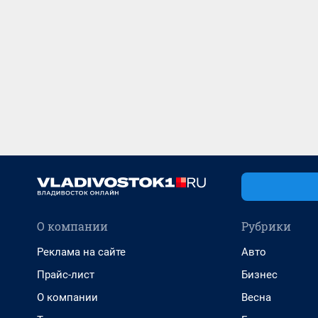
О компании
Рубрики
Реклама на сайте
Авто
Прайс-лист
Бизнес
О компании
Весна