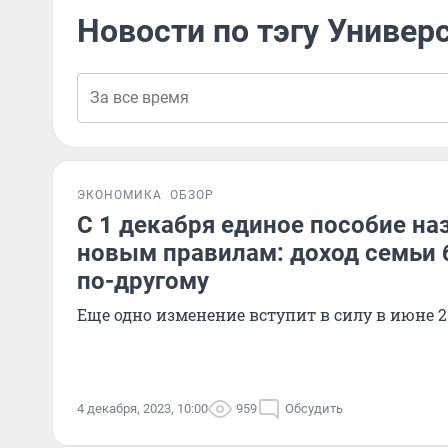
Новости по тэгу Универ
ЭКОНОМИКА
ОБЗОР
С 1 декабря единое пособие на
новым правилам: доход семьи 
по-другому
Еще одно изменение вступит в силу в июне 2
4 декабря, 2023, 10:00
959
Обсудить