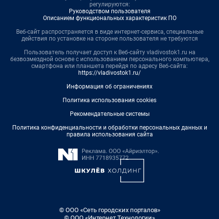
регулируются:
Руководством пользователя
Описанием функциональных характеристик ПО
Веб-сайт распространяется в виде интернет-сервиса, специальные
действия по установке на стороне пользователя не требуются
Пользователь получает доступ к Веб-сайту vladivostok1.ru на
безвозмездной основе с использованием персонального компьютера,
смартфона или планшета перейдя по адресу Веб-сайта:
https://vladivostok1.ru/
Информация об ограничениях
Политика использования cookies
Рекомендательные системы
Политика конфиденциальности и обработки персональных данных и
правила использования сайта
© ООО «Сеть городских порталов»
© ООО «Интернет Технологии»