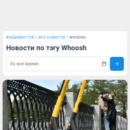
ВЛАДИВОСТОК
ВСЕ НОВОСТИ
WHOOSH
Новости по тэгу Whoosh