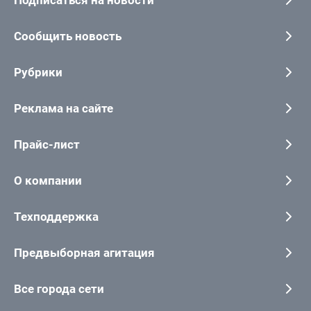
Подписаться на новости
Сообщить новость
Рубрики
Реклама на сайте
Прайс-лист
О компании
Техподдержка
Предвыборная агитация
Все города сети