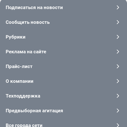
Подписаться на новости
Сообщить новость
Рубрики
Реклама на сайте
Прайс-лист
О компании
Техподдержка
Предвыборная агитация
Все города сети