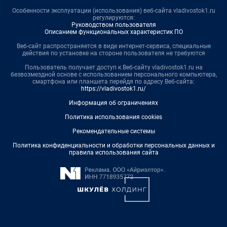
Особенности эксплуатации (использования) веб-сайта vladivostok1.ru
регулируются:
Руководством пользователя
Описанием функциональных характеристик ПО
Веб-сайт распространяется в виде интернет-сервиса, специальные
действия по установке на стороне пользователя не требуются
Пользователь получает доступ к Веб-сайту vladivostok1.ru на
безвозмездной основе с использованием персонального компьютера,
смартфона или планшета перейдя по адресу Веб-сайта:
https://vladivostok1.ru/
Информация об ограничениях
Политика использования cookies
Рекомендательные системы
Политика конфиденциальности и обработки персональных данных и
правила использования сайта