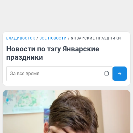
ВЛАДИВОСТОК
ВСЕ НОВОСТИ
ЯНВАРСКИЕ ПРАЗДНИКИ
Новости по тэгу Январские
праздники