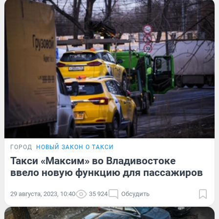
ГОРОД
НОВЫЙ ЗАКОН О ТАКСИ
Такси «Максим» во Владивостоке
ввело новую функцию для пассажиров
29 августа, 2023, 10:40
35 924
Обсудить