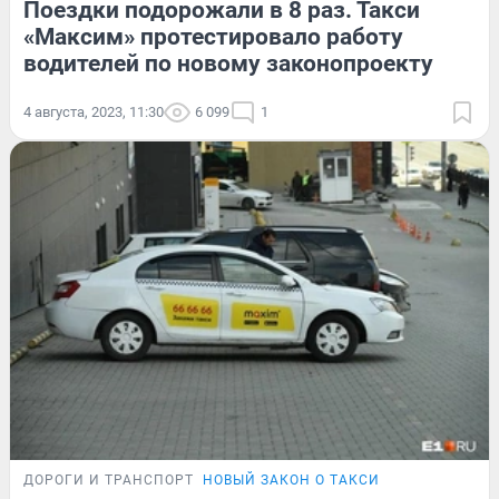
Поездки подорожали в 8 раз. Такси
«Максим» протестировало работу
водителей по новому законопроекту
4 августа, 2023, 11:30
6 099
1
ДОРОГИ И ТРАНСПОРТ
НОВЫЙ ЗАКОН О ТАКСИ