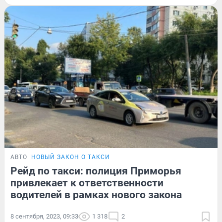
АВТО
НОВЫЙ ЗАКОН О ТАКСИ
Рейд по такси: полиция Приморья
привлекает к ответственности
водителей в рамках нового закона
8 сентября, 2023, 09:33
1 318
2