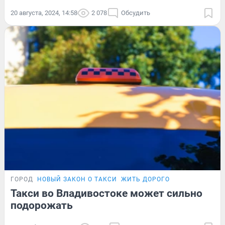
20 августа, 2024, 14:58
2 078
Обсудить
ГОРОД
НОВЫЙ ЗАКОН О ТАКСИ
ЖИТЬ ДОРОГО
Такси во Владивостоке может сильно
подорожать