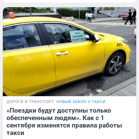
ДОРОГИ И ТРАНСПОРТ
НОВЫЙ ЗАКОН О ТАКСИ
«Поездки будут доступны только
обеспеченным людям». Как с 1
сентября изменятся правила работы
такси