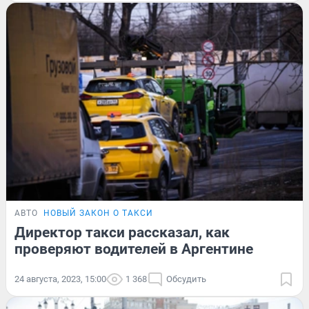
АВТО
НОВЫЙ ЗАКОН О ТАКСИ
Директор такси рассказал, как
проверяют водителей в Аргентине
24 августа, 2023, 15:00
1 368
Обсудить