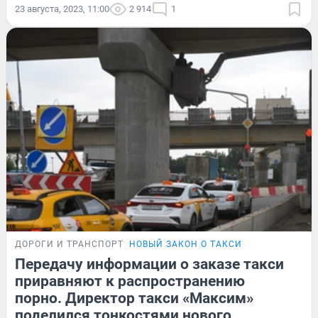
23 августа, 2023, 11:00
2 914
1
ДОРОГИ И ТРАНСПОРТ
НОВЫЙ ЗАКОН О ТАКСИ
Передачу информации о заказе такси
приравняют к распространению
порно. Директор такси «Максим»
поделился тонкостями нового