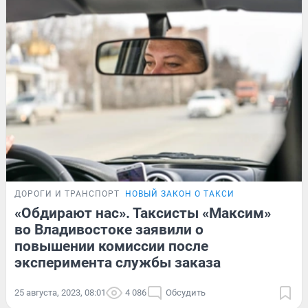
ДОРОГИ И ТРАНСПОРТ
НОВЫЙ ЗАКОН О ТАКСИ
«Обдирают нас». Таксисты «Максим»
во Владивостоке заявили о
повышении комиссии после
эксперимента службы заказа
25 августа, 2023, 08:01
4 086
Обсудить