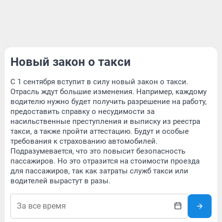
Новый закон о такси
С 1 сентября вступит в силу новый закон о такси.
Отрасль ждут большие изменения. Например, каждому
водителю нужно будет получить разрешение на работу,
предоставить справку о несудимости за
насильственные преступления и выписку из реестра
такси, а также пройти аттестацию. Будут и особые
требования к страхованию автомобилей.
Подразумевается, что это повысит безопасность
пассажиров. Но это отразится на стоимости проезда
для пассажиров, так как затраты служб такси или
водителей вырастут в разы.