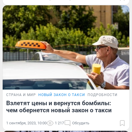
СТРАНА И МИР
НОВЫЙ ЗАКОН О ТАКСИ
ПОДРОБНОСТИ
Взлетят цены и вернутся бомбилы:
чем обернется новый закон о такси
1 сентября, 2023, 10:00
1 217
Обсудить