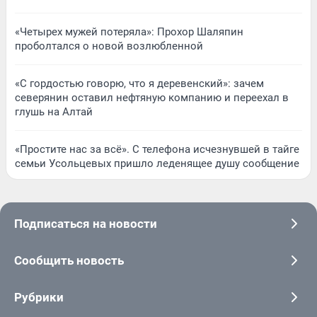
«Четырех мужей потеряла»: Прохор Шаляпин
проболтался о новой возлюбленной
«С гордостью говорю, что я деревенский»: зачем
северянин оставил нефтяную компанию и переехал в
глушь на Алтай
«Простите нас за всё». С телефона исчезнувшей в тайге
семьи Усольцевых пришло леденящее душу сообщение
Подписаться на новости
Сообщить новость
Рубрики