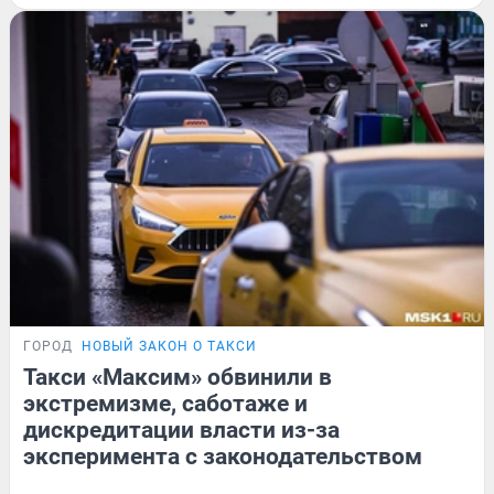
ГОРОД
НОВЫЙ ЗАКОН О ТАКСИ
Такси «Максим» обвинили в
экстремизме, саботаже и
дискредитации власти из-за
эксперимента с законодательством