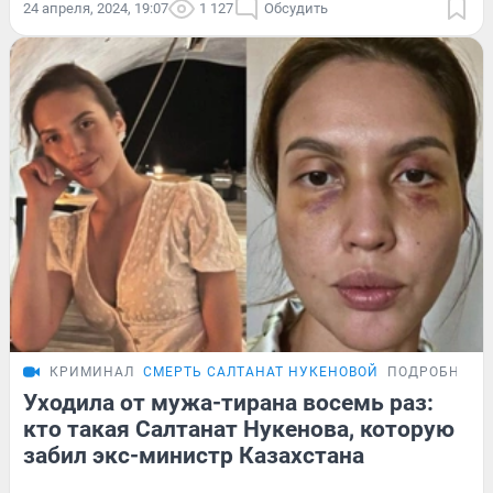
24 апреля, 2024, 19:07
1 127
Обсудить
КРИМИНАЛ
СМЕРТЬ САЛТАНАТ НУКЕНОВОЙ
ПОДРОБНОСТ
Уходила от мужа-тирана восемь раз:
кто такая Салтанат Нукенова, которую
забил экс-министр Казахстана