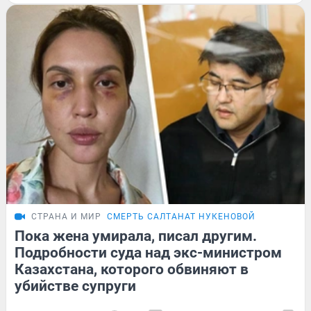
СТРАНА И МИР
СМЕРТЬ САЛТАНАТ НУКЕНОВОЙ
Пока жена умирала, писал другим.
Подробности суда над экс-министром
Казахстана, которого обвиняют в
убийстве супруги