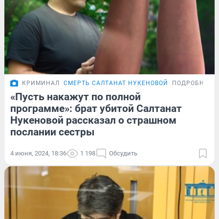
КРИМИНАЛ
СМЕРТЬ САЛТАНАТ НУКЕНОВОЙ
ПОДРОБНОСТ
«Пусть накажут по полной
программе»: брат убитой Салтанат
Нукеновой рассказал о страшном
послании сестры
4 июня, 2024, 18:36
1 198
Обсудить