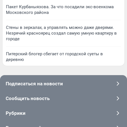
Пакет Курбаныязова. За что посадили экс-военкома
Московского района
Стены в зеркалах, а управлять можно даже дверями.
Незрячий красноярец создал самую умную квартиру в
городе
Питерский блогер сбегает от городской суеты в
деревню
Подписаться на новости
Сообщить новость
Рубрики