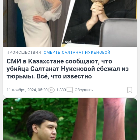
ПРОИСШЕСТВИЯ
СМЕРТЬ САЛТАНАТ НУКЕНОВОЙ
СМИ в Казахстане сообщают, что
убийца Салтанат Нукеновой сбежал из
тюрьмы. Всё, что известно
11 ноября, 2024, 05:20
1 833
Обсудить