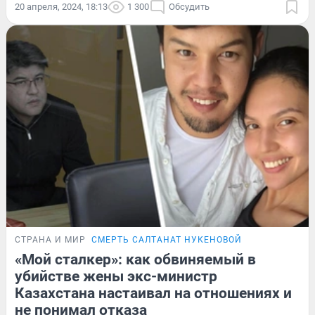
20 апреля, 2024, 18:13
1 300
Обсудить
СТРАНА И МИР
СМЕРТЬ САЛТАНАТ НУКЕНОВОЙ
«Мой сталкер»: как обвиняемый в
убийстве жены экс-министр
Казахстана настаивал на отношениях и
не понимал отказа