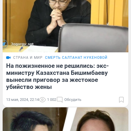
СТРАНА И МИР
СМЕРТЬ САЛТАНАТ НУКЕНОВОЙ
На пожизненное не решились: экс-
министру Казахстана Бишимбаеву
вынесли приговор за жестокое
убийство жены
13 мая, 2024, 22:14
1 002
Обсудить