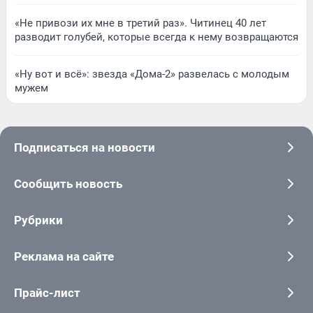
«Не привози их мне в третий раз». Читинец 40 лет
разводит голубей, которые всегда к нему возвращаются
«Ну вот и всё»: звезда «Дома-2» развелась с молодым
мужем
Подписаться на новости
Сообщить новость
Рубрики
Реклама на сайте
Прайс-лист