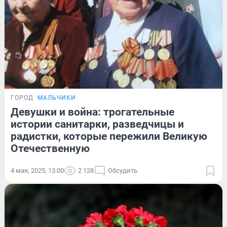
ГОРОД
МАЛЬЧИКИ
Девушки и война: трогательные
истории санитарки, разведчицы и
радистки, которые пережили Великую
Отечественную
4 мая, 2025, 13:00
2 128
Обсудить