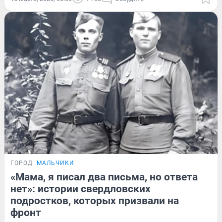
ГОРОД
МАЛЬЧИКИ
«Мама, я писал два письма, но ответа
нет»: истории свердловских
подростков, которых призвали на
фронт