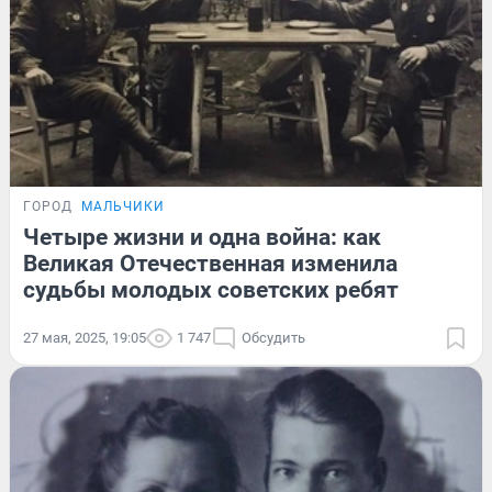
ГОРОД
МАЛЬЧИКИ
Четыре жизни и одна война: как
Великая Отечественная изменила
судьбы молодых советских ребят
27 мая, 2025, 19:05
1 747
Обсудить