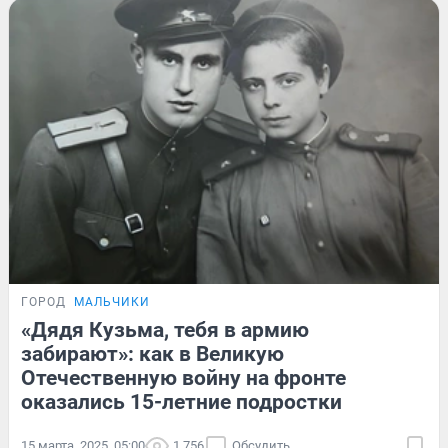
ГОРОД
МАЛЬЧИКИ
«Дядя Кузьма, тебя в армию
забирают»: как в Великую
Отечественную войну на фронте
оказались 15-летние подростки
15 марта, 2025, 05:00
1 756
Обсудить