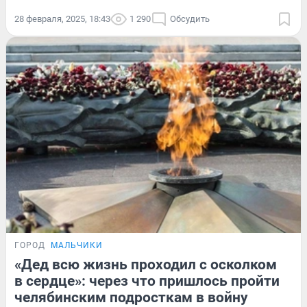
28 февраля, 2025, 18:43
1 290
Обсудить
ГОРОД
МАЛЬЧИКИ
«Дед всю жизнь проходил с осколком
в сердце»: через что пришлось пройти
челябинским подросткам в войну