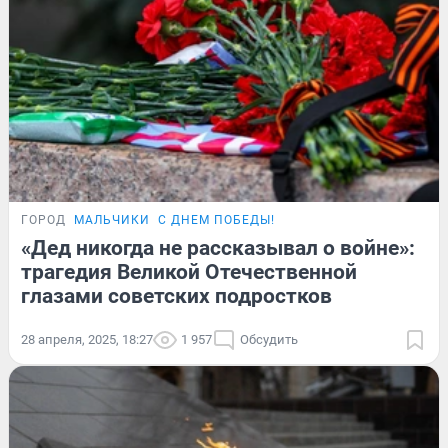
ГОРОД
МАЛЬЧИКИ
С ДНЕМ ПОБЕДЫ!
«Дед никогда не рассказывал о войне»:
трагедия Великой Отечественной
глазами советских подростков
28 апреля, 2025, 18:27
1 957
Обсудить