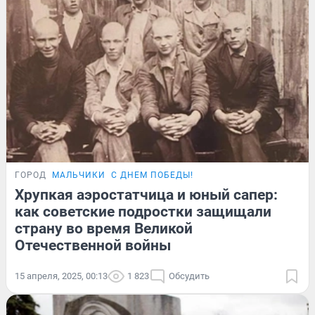
ГОРОД
МАЛЬЧИКИ
С ДНЕМ ПОБЕДЫ!
Хрупкая аэростатчица и юный сапер:
как советские подростки защищали
страну во время Великой
Отечественной войны
15 апреля, 2025, 00:13
1 823
Обсудить