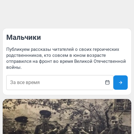
Мальчики
Публикуем рассказы читателей о своих героических
родственнников, кто совсем в юном возрасте
отправился на фронт во время Великой Отечественной
войны.