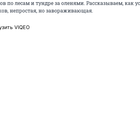
в по лесам и тундре за оленями. Рассказываем, как у
ов, непростая, но завораживающая.
узить VIQEO