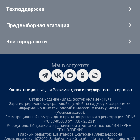
Техподдержка
Предвыборная агитация
Все города сети
Мы в соцсетях
Контактные данные для Роскомнадзора и государственных органов
Сетевое издание «Владивосток онлайн» (18+)
Зарегистрировано Федеральной службой по надзору в сфере связи,
информационных технологий и массовых коммуникаций
(Роскомнадзор).
Регистрационный номер и дата принятия решения о регистрации: ЭЛ №
ФС 77-85603 от 17.07.2023 г.
Учредитель: Общество с ограниченной ответственностью "ИНТЕРНЕТ
ТЕХНОЛОГИИ"
Главный редактор: Шайтанова Екатерина Александровна
Адрес редакции: 672000, Забайкальский край, г. Чита, ул. Балябина, д. 13,