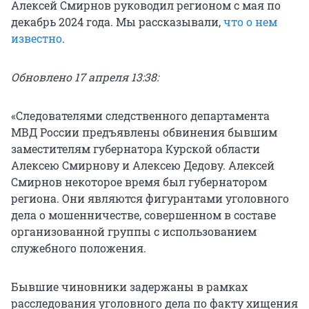
Алексей Смирнов руководил регионом с мая по
декабрь 2024 года. Мы рассказывали,
что о нем
известно
.
Обновлено 17 апреля 13:38:
«Следователями следственного департамента
МВД России предъявлены обвинения бывшим
заместителям губернатора Курской области
Алексею Смирнову и Алексею Дедову. Алексей
Смирнов некоторое время был губернатором
региона. Они являются фигурантами уголовного
дела о мошенничестве, совершенном в составе
организованной группы с использованием
служебного положения.
Бывшие чиновники задержаны в рамках
расследования уголовного дела по факту хищения