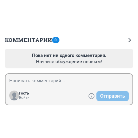
КОММЕНТАРИИ
0
Пока нет ни одного комментария.
Начните обсуждение первым!
Гость
Отправить
Войти