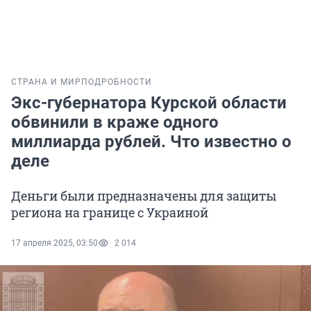
СТРАНА И МИР
ПОДРОБНОСТИ
Экс-губернатора Курской области
обвинили в краже одного
миллиарда рублей. Что известно о
деле
Деньги были предназначены для защиты
региона на границе с Украиной
17 апреля 2025, 03:50
2 014