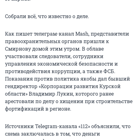
Собрали всё, что известно о деле.
Как пишет телеграм-канал Mash, представители
правоохранительных органов пришли к
Смирнову домой этим утром. В облаве
участвовали следователи, сотрудники
управления экономической безопасности и
противодействия коррупции, а также ФСБ.
Показания против политика якобы дал бывший
гендиректор «Корпорации развития Курской
области» Владимир Лукин, которого ранее
арестовали по делу о хищении при строительстве
фортификаций в регионе.
Источники Telegram-канала «112» объяснили, что
схема заключалась в том, что деньги