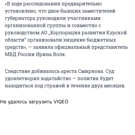
«В ходе расследования предварительно
установлено, что двое бывших заместителей
губернатора руководили участниками
организованной группы и совместно с
руководством АО „Корпорация развития Курской
области“ организовали хищение бюджетных
средств», — заявила официальный представитель
МВД России Ирина Волк.
Следствие добивалось ареста Смирнова. Суд
удовлетворил ходатайство — политик будет
находиться под стражей в течение двух месяцев.
Не удалось загрузить VIQEO