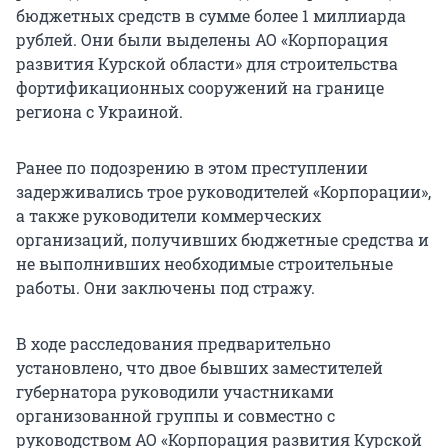
бюджетных средств в сумме более
1 миллиарда
рублей. Они были выделены АО «Корпорация
развития Курской области» для строительства
фортификационных сооружений на границе
региона с Украиной.
Ранее по подозрению в этом преступлении
задерживались трое руководителей «Корпорации»,
а также руководители коммерческих
организаций, получивших бюджетные средства и
не выполнивших необходимые строительные
работы. Они заключены под стражу.
В ходе расследования предварительно
установлено, что двое бывших заместителей
губернатора руководили участниками
организованной группы и совместно с
руководством АО «Корпорация развития Курской