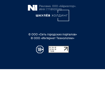
© ООО «Сеть городских порталов»
© ООО «Интернет Технологии»