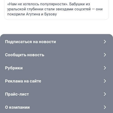
«Нам не хотелось популярности». Бабушки из
уральской глубинки стали звездами соцсетей — они
покорили Агутина и Бузову
Подписаться на новости
Сообщить новость
Рубрики
Реклама на сайте
Прайс-лист
О компании