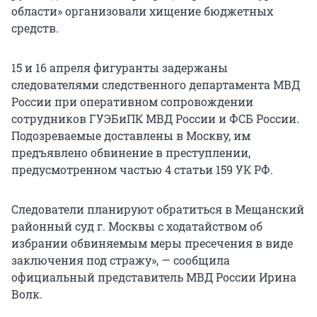
области» организовали хищение бюджетных
средств.
15 и 16 апреля фигуранты задержаны
следователями следственного департамента МВД
России при оперативном сопровождении
сотрудников ГУЭБиПК МВД России и ФСБ России.
Подозреваемые доставлены в Москву, им
предъявлено обвинение в преступлении,
предусмотренном частью 4 статьи 159 УК РФ.
Следователи планируют обратиться в Мещанский
районный суд г. Москвы с ходатайством об
избрании обвиняемым меры пресечения в виде
заключения под стражу», — сообщила
официальный представитель МВД России Ирина
Волк.