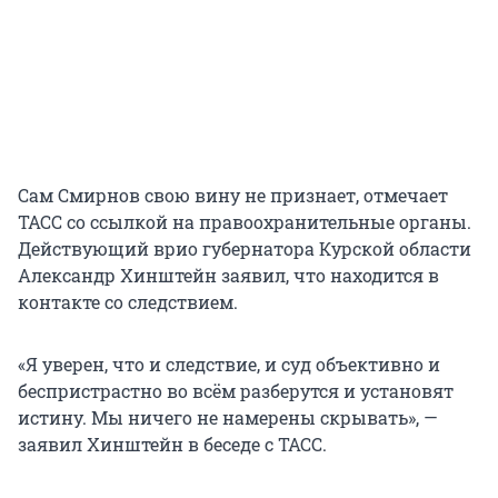
Сам Смирнов свою вину не признает, отмечает
ТАСС со ссылкой на правоохранительные органы.
Действующий врио губернатора Курской области
Александр Хинштейн заявил, что находится в
контакте со следствием.
«Я уверен, что и следствие, и суд объективно и
беспристрастно во всём разберутся и установят
истину. Мы ничего не намерены скрывать», —
заявил Хинштейн в беседе с ТАСС.