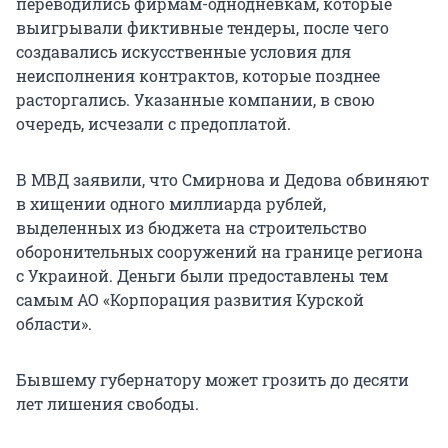
переводились фирмам-однодневкам, которые
выигрывали фиктивные тендеры, после чего
создавались искусственные условия для
неисполнения контрактов, которые позднее
расторгались. Указанные компании, в свою
очередь, исчезали с предоплатой.
В МВД заявили, что Смирнова и Дедова обвиняют
в хищении одного миллиарда рублей,
выделенных из бюджета на строительство
оборонительных сооружений на границе региона
с Украиной. Деньги были предоставлены тем
самым АО «Корпорация развития Курской
области».
Бывшему губернатору может грозить до десяти
лет лишения свободы.