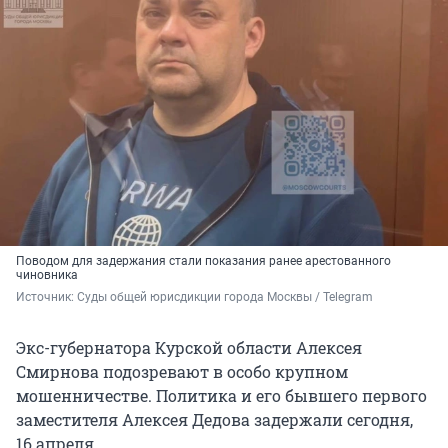
Поводом для задержания стали показания ранее арестованного
чиновника
Источник: 
Суды общей юрисдикции города Москвы / Telegram
Экс-губернатора Курской области Алексея
Смирнова подозревают в особо крупном
мошенничестве. Политика и его бывшего первого
заместителя Алексея Дедова задержали сегодня,
16 апреля.