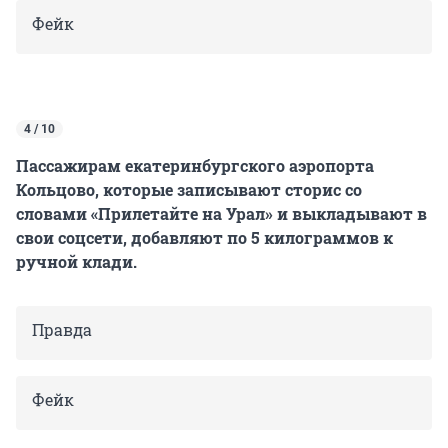
Фейк
4 / 10
Пассажирам екатеринбургского аэропорта
Кольцово, которые записывают сторис со
словами «Прилетайте на Урал» и выкладывают в
свои соцсети, добавляют по 5 килограммов к
ручной клади.
Правда
Фейк