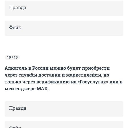
Правда
Фейк
10 / 10
Алкоголь в России можно будет приобрести
через службы доставки и маркетплейсы, но
только через верификацию на «Госуслугах» или в
мессенджере MAX.
Правда
Фейк