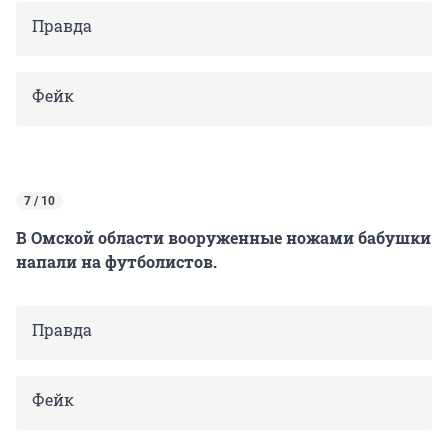
Правда
Фейк
7 / 10
В Омской области вооруженные ножами бабушки
напали на футболистов.
Правда
Фейк