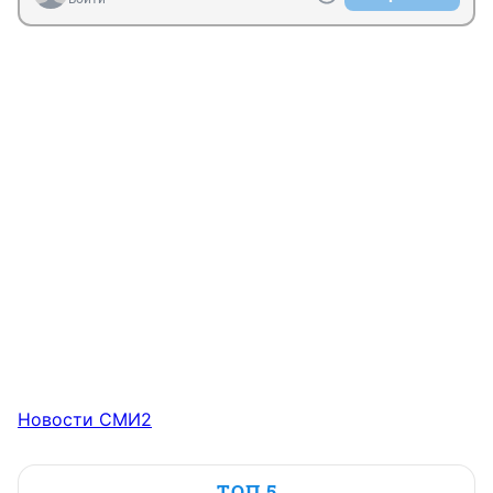
Новости СМИ2
ТОП 5