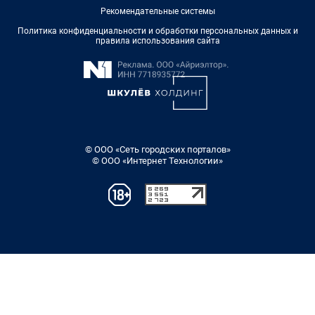
Рекомендательные системы
Политика конфиденциальности и обработки персональных данных и
правила использования сайта
© ООО «Сеть городских порталов»
© ООО «Интернет Технологии»