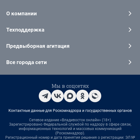
О компании
Техподдержка
Предвыборная агитация
Все города сети
Мы в соцсетях
Контактные данные для Роскомнадзора и государственных органов
Сетевое издание «Владивосток онлайн» (18+)
Зарегистрировано Федеральной службой по надзору в сфере связи,
информационных технологий и массовых коммуникаций
(Роскомнадзор).
Регистрационный номер и дата принятия решения о регистрации: ЭЛ №