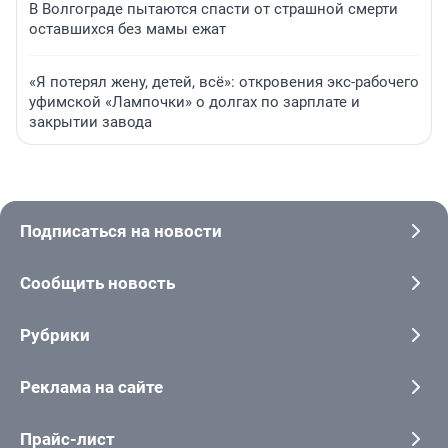
В Волгограде пытаются спасти от страшной смерти
оставшихся без мамы ежат
«Я потерял жену, детей, всё»: откровения экс-рабочего
уфимской «Лампочки» о долгах по зарплате и
закрытии завода
Подписаться на новости
Сообщить новость
Рубрики
Реклама на сайте
Прайс-лист