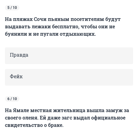
5 / 10
На пляжах Сочи пьяным посетителям будут
выдавать лежаки бесплатно, чтобы они не
буянили и не пугали отдыхающих.
Правда
Фейк
6 / 10
На Ямале местная жительница вышла замуж за
своего оленя. Ей даже загс выдал официальное
свидетельство о браке.