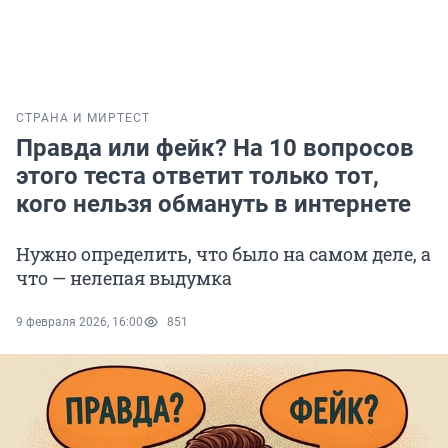
СТРАНА И МИР
ТЕСТ
Правда или фейк? На 10 вопросов
этого теста ответит только тот,
кого нельзя обмануть в интернете
Нужно определить, что было на самом деле, а
что — нелепая выдумка
9 февраля 2026, 16:00
851