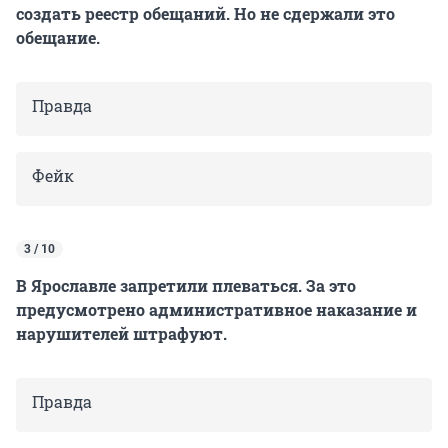
создать реестр обещаний. Но не сдержали это
обещание.
Правда
Фейк
3 / 10
В Ярославле запретили плеваться. За это
предусмотрено административное наказание и
нарушителей штрафуют.
Правда