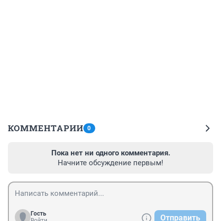
КОММЕНТАРИИ
0
Пока нет ни одного комментария.
Начните обсуждение первым!
Гость
Отправить
Войти