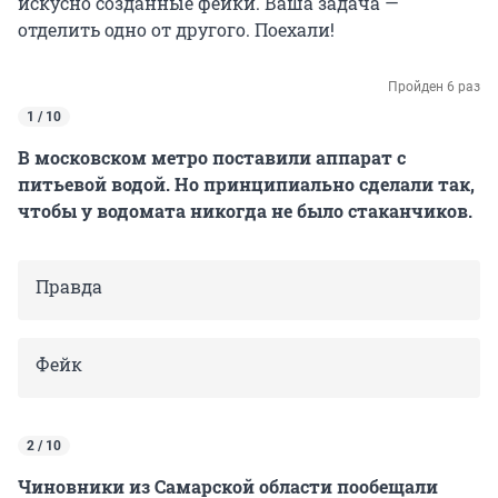
искусно созданные фейки. Ваша задача —
отделить одно от другого. Поехали!
Пройден 6 раз
1 / 10
В московском метро поставили аппарат с
питьевой водой. Но принципиально сделали так,
чтобы у водомата никогда не было стаканчиков.
Правда
Фейк
2 / 10
Чиновники из Самарской области пообещали