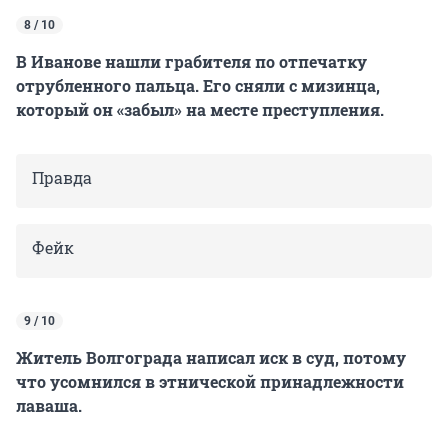
8 / 10
В Иванове нашли грабителя по отпечатку
отрубленного пальца. Его сняли с мизинца,
который он «забыл» на месте преступления.
Правда
Фейк
9 / 10
Житель Волгограда написал иск в суд, потому
что усомнился в этнической принадлежности
лаваша.