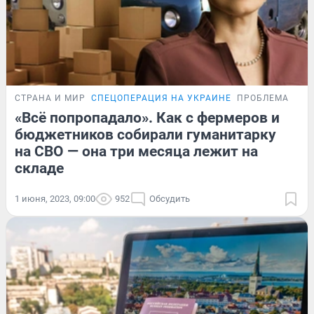
СТРАНА И МИР
СПЕЦОПЕРАЦИЯ НА УКРАИНЕ
ПРОБЛЕМА
«Всё попропадало». Как с фермеров и
бюджетников собирали гуманитарку
на СВО — она три месяца лежит на
складе
1 июня, 2023, 09:00
952
Обсудить