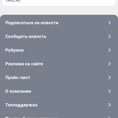
YA62.RU
Подписаться на новости
Сообщить новость
Рубрики
Реклама на сайте
Прайс-лист
О компании
Техподдержка