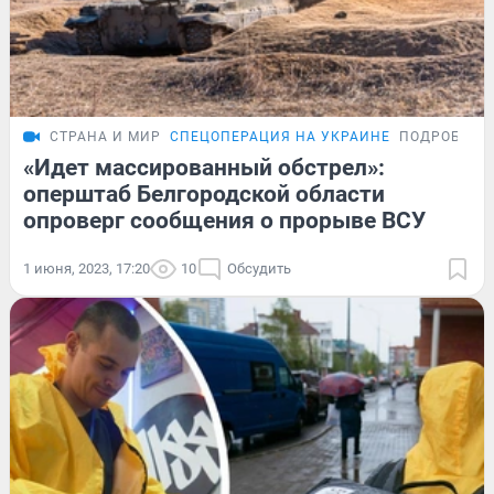
СТРАНА И МИР
СПЕЦОПЕРАЦИЯ НА УКРАИНЕ
ПОДРОБНОС
«Идет массированный обстрел»:
оперштаб Белгородской области
опроверг сообщения о прорыве ВСУ
1 июня, 2023, 17:20
10
Обсудить