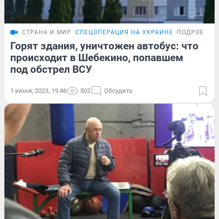
СТРАНА И МИР
СПЕЦОПЕРАЦИЯ НА УКРАИНЕ
ПОДРОБНОС
Горят здания, уничтожен автобус: что
происходит в Шебекино, попавшем
под обстрел ВСУ
1 июня, 2023, 19:46
502
Обсудить