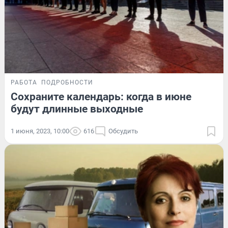
РАБОТА
ПОДРОБНОСТИ
Сохраните календарь: когда в июне
будут длинные выходные
1 июня, 2023, 10:00
616
Обсудить