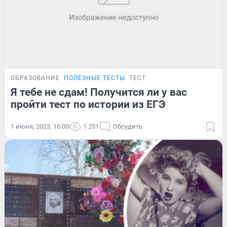
ОБРАЗОВАНИЕ
ПОЛЕЗНЫЕ ТЕСТЫ
ТЕСТ
Я тебе не сдам! Получится ли у вас
пройти тест по истории из ЕГЭ
1 июня, 2023, 16:00
1 251
Обсудить