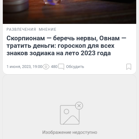
РАЗВЛЕЧЕНИЯ
МНЕНИЕ
Скорпионам — беречь нервы, Овнам —
тратить деньги: гороскоп для всех
знаков зодиака на лето 2023 года
1 июня, 2023, 19:00
480
Обсудить