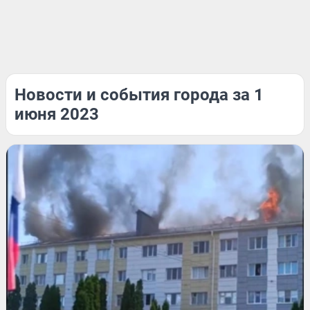
Новости и события города за 1
июня 2023