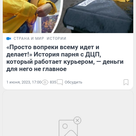
СТРАНА И МИР
ИСТОРИИ
«Просто вопреки всему идет и
делает!» История парня с ДЦП,
который работает курьером, — деньги
для него не главное
1 июня, 2023, 17:00
835
Обсудить