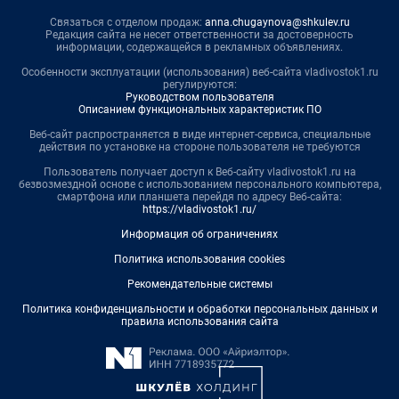
Связаться с отделом продаж:
anna.chugaynova@shkulev.ru
Редакция сайта не несет ответственности за достоверность
информации, содержащейся в рекламных объявлениях.
Особенности эксплуатации (использования) веб-сайта vladivostok1.ru
регулируются:
Руководством пользователя
Описанием функциональных характеристик ПО
Веб-сайт распространяется в виде интернет-сервиса, специальные
действия по установке на стороне пользователя не требуются
Пользователь получает доступ к Веб-сайту vladivostok1.ru на
безвозмездной основе с использованием персонального компьютера,
смартфона или планшета перейдя по адресу Веб-сайта:
https://vladivostok1.ru/
Информация об ограничениях
Политика использования cookies
Рекомендательные системы
Политика конфиденциальности и обработки персональных данных и
правила использования сайта