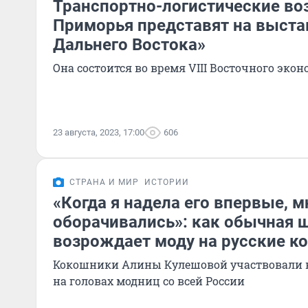
Транспортно-логистические в
Приморья представят на выста
Дальнего Востока»
Она состоится во время VIII Восточного эко
23 августа, 2023, 17:00
606
СТРАНА И МИР
ИСТОРИИ
«Когда я надела его впервые, м
оборачивались»: как обычная 
возрождает моду на русские к
Кокошники Алины Кулешовой участвовали в
на головах модниц со всей России