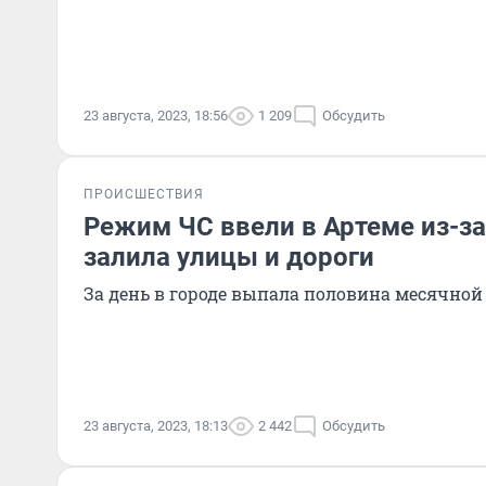
23 августа, 2023, 18:56
1 209
Обсудить
ПРОИСШЕСТВИЯ
Режим ЧС ввели в Артеме из-з
залила улицы и дороги
За день в городе выпала половина месячно
23 августа, 2023, 18:13
2 442
Обсудить