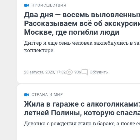
ПРОИСШЕСТВИЯ
Два дня — восемь выловленных
Рассказываем всё об экскурси
Москве, где погибли люди
Диггер и еще семь человек захлебнулись в 
коллекторе
23 августа, 2023, 17:32
906
Обсудить
СТРАНА И МИР
Жила в гараже с алкоголиками:
летней Полины, которую спасла
Девочка с рождения жила в бараке, а после 