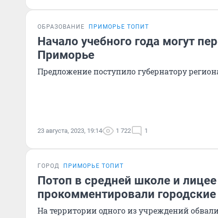
ОБРАЗОВАНИЕ
ПРИМОРЬЕ ТОПИТ
Начало учебного года могут пер
Приморье
Предложение поступило губернатору регион
23 августа, 2023, 19:14
1 722
1
ГОРОД
ПРИМОРЬЕ ТОПИТ
Потоп в средней школе и лице
прокомментировали городские
На территории одного из учреждений обвали