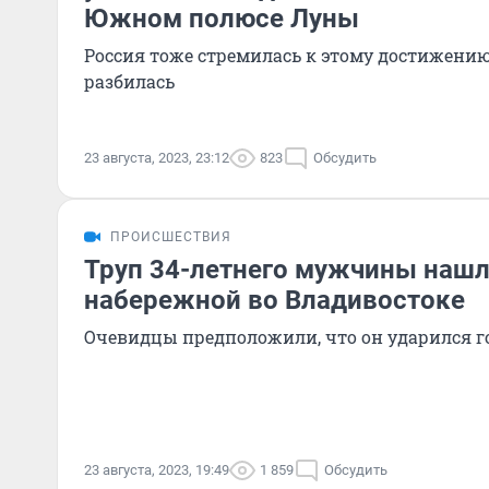
Южном полюсе Луны
Россия тоже стремилась к этому достижению,
разбилась
23 августа, 2023, 23:12
823
Обсудить
ПРОИСШЕСТВИЯ
Труп 34-летнего мужчины нашл
набережной во Владивостоке
Очевидцы предположили, что он ударился г
23 августа, 2023, 19:49
1 859
Обсудить