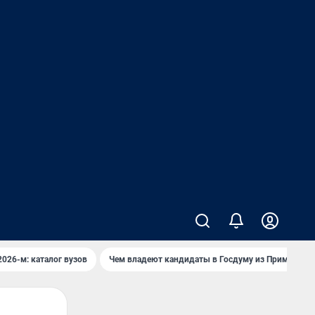
2026-м: каталог вузов
Чем владеют кандидаты в Госдуму из Приморья