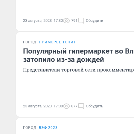
23 августа, 2023, 17:30
791
Обсудить
ГОРОД
ПРИМОРЬЕ ТОПИТ
Популярный гипермаркет во В
затопило из-за дождей
Представители торговой сети прокомменти
23 августа, 2023, 17:08
877
Обсудить
ГОРОД
ВЭФ-2023