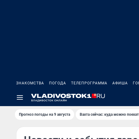
ЗНАКОМСТВА
ПОГОДА
ТЕЛЕПРОГРАММА
АФИША
ГО
Прогноз погоды на 9 августа
Вахта сейчас: куда можно поехат