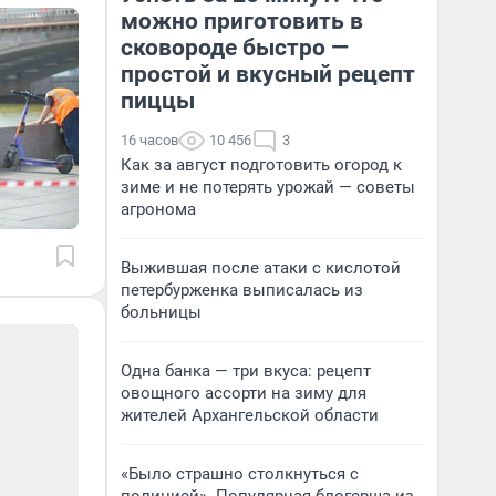
можно приготовить в
сковороде быстро —
простой и вкусный рецепт
пиццы
16 часов
10 456
3
Как за август подготовить огород к
зиме и не потерять урожай — советы
агронома
Выжившая после атаки с кислотой
петербурженка выписалась из
больницы
Одна банка — три вкуса: рецепт
овощного ассорти на зиму для
жителей Архангельской области
«Было страшно столкнуться с