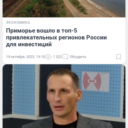
ЭКОНОМИКА
Приморье вошло в топ-5
привлекательных регионов России
для инвестиций
19 октября, 2023, 19:10
1 322
Обсудить