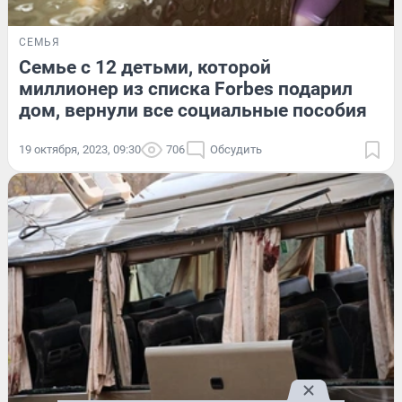
СЕМЬЯ
Семье с 12 детьми, которой
миллионер из списка Forbes подарил
дом, вернули все социальные пособия
19 октября, 2023, 09:30
706
Обсудить