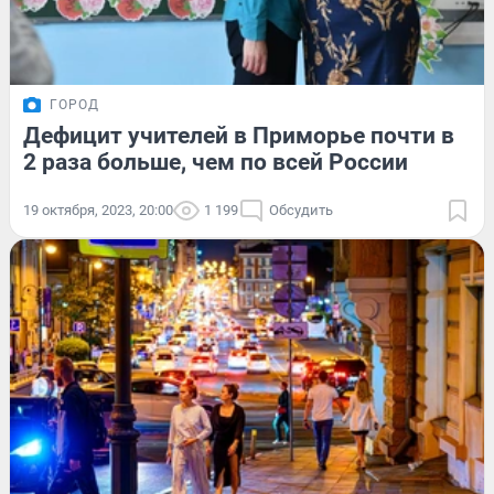
ГОРОД
Дефицит учителей в Приморье почти в
2 раза больше, чем по всей России
19 октября, 2023, 20:00
1 199
Обсудить