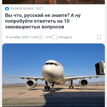
РАЗВЛЕЧЕНИЯ
ТЕСТ
Вы что, русский не знаете? А ну
попробуйте ответить на 10
заковыристых вопросов
19 октября, 2023, 12:00
1 319
Обсудить