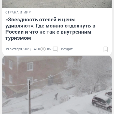
СТРАНА И МИР
«Звездность отелей и цены
удивляют». Где можно отдохнуть в
России и что не так с внутренним
туризмом
19 октября, 2023, 14:00
869
Обсудить