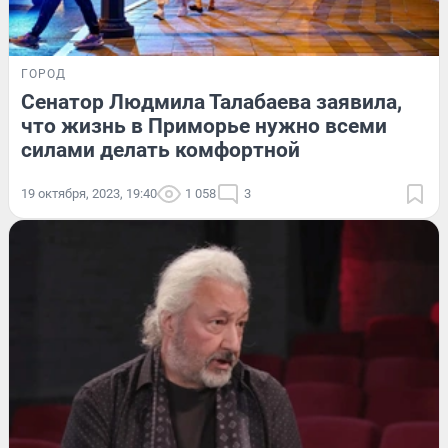
ГОРОД
Сенатор Людмила Талабаева заявила,
что жизнь в Приморье нужно всеми
силами делать комфортной
19 октября, 2023, 19:40
1 058
3