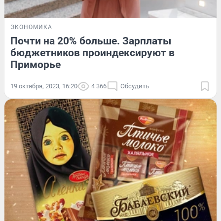
ЭКОНОМИКА
Почти на 20% больше. Зарплаты
бюджетников проиндексируют в
Приморье
19 октября, 2023, 16:20
4 366
Обсудить