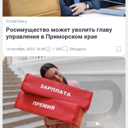
ПОЛИТИКА
Росимущество может уволить главу
управления в Приморском крае
19 октября, 2023, 16:30
1 293
Обсудить