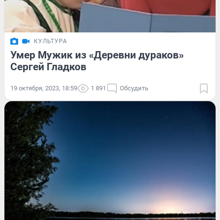
КУЛЬТУРА
Умер Мужик из «Деревни дураков»
Сергей Гладков
19 октября, 2023, 18:59
1 891
Обсудить