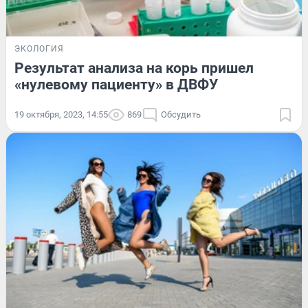
ЭКОЛОГИЯ
Результат анализа на корь пришел
«нулевому пациенту» в ДВФУ
19 октября, 2023, 14:55
869
Обсудить