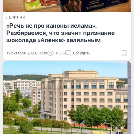
РЕЛИГИЯ
«Речь не про каноны ислама».
Разбираемся, что значит признание
шоколада «Аленка» халяльным
19 октября, 2023, 16:00
1 036
Обсудить