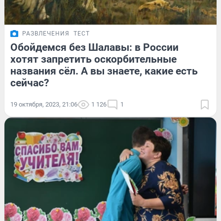
РАЗВЛЕЧЕНИЯ
ТЕСТ
Обойдемся без Шалавы: в России
хотят запретить оскорбительные
названия сёл. А вы знаете, какие есть
сейчас?
19 октября, 2023, 21:06
1 126
1