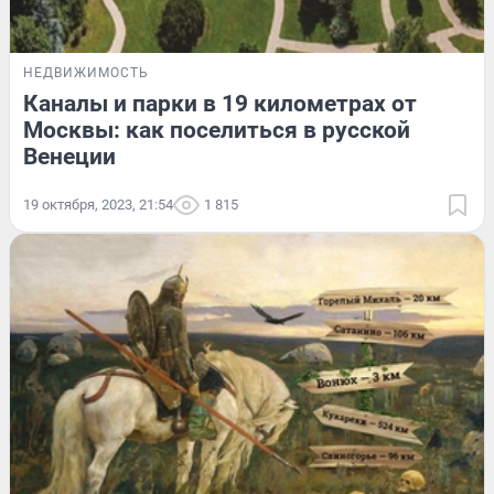
НЕДВИЖИМОСТЬ
Каналы и парки в 19 километрах от
Москвы: как поселиться в русской
Венеции
19 октября, 2023, 21:54
1 815