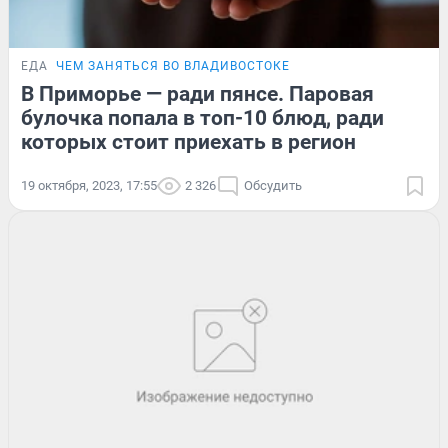
ЕДА
ЧЕМ ЗАНЯТЬСЯ ВО ВЛАДИВОСТОКЕ
В Приморье — ради пянсе. Паровая
булочка попала в топ-10 блюд, ради
которых стоит приехать в регион
19 октября, 2023, 17:55
2 326
Обсудить