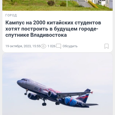
ГОРОД
Кампус на 2000 китайских студентов
хотят построить в будущем городе-
спутнике Владивостока
19 октября, 2023, 15:55
1 026
Обсудить