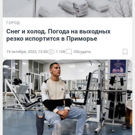
ГОРОД
Снег и холод. Погода на выходных
резко испортится в Приморье
19 октября, 2023, 13:30
1 108
Обсудить