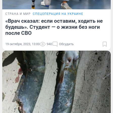
СТРАНА И МИР
СПЕЦОПЕРАЦИЯ НА УКРАИНЕ
«Врач сказал: если оставим, ходить не
будешь». Студент — о жизни без ноги
после СВО
19 октября, 2023, 13:00
940
Обсудить