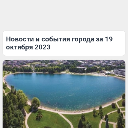
Новости и события города за 19
октября 2023