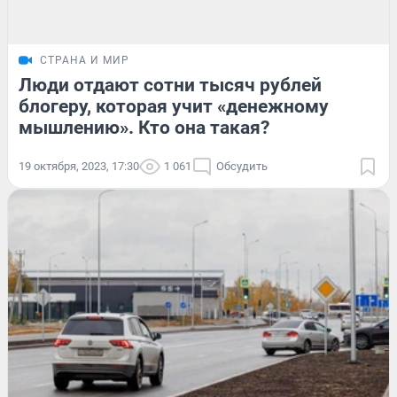
СТРАНА И МИР
Люди отдают сотни тысяч рублей
блогеру, которая учит «денежному
мышлению». Кто она такая?
19 октября, 2023, 17:30
1 061
Обсудить