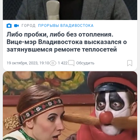
ГОРОД
ПРОРЫВЫ ВЛАДИВОСТОКА
Либо пробки, либо без отопления.
Вице-мэр Владивостока высказался о
затянувшемся ремонте теплосетей
19 октября, 2023, 19:10
1 422
Обсудить