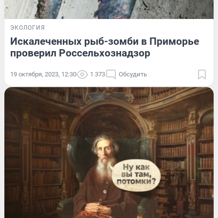
ЭКОЛОГИЯ
Искалеченных рыб-зомби в Приморье
проверил Россельхознадзор
19 октября, 2023, 12:30
1 373
Обсудить