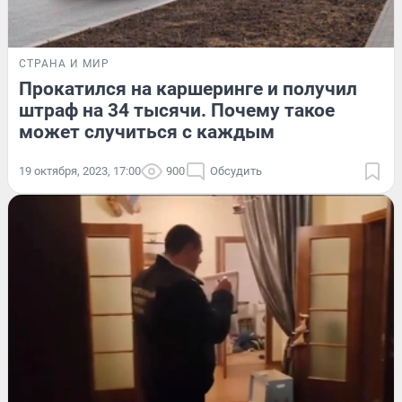
СТРАНА И МИР
Прокатился на каршеринге и получил
штраф на 34 тысячи. Почему такое
может случиться с каждым
19 октября, 2023, 17:00
900
Обсудить