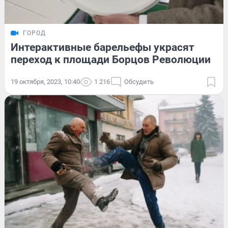
ГОРОД
Интерактивные барельефы украсят
переход к площади Борцов Революции
19 октября, 2023, 10:40
1 216
Обсудить