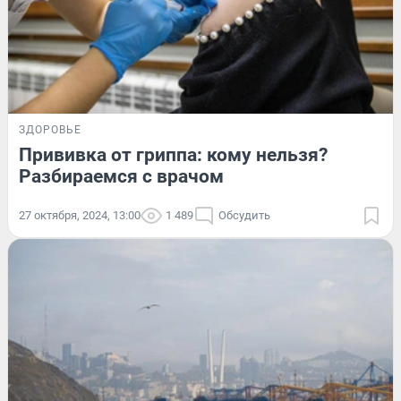
ЗДОРОВЬЕ
Прививка от гриппа: кому нельзя?
Разбираемся с врачом
27 октября, 2024, 13:00
1 489
Обсудить