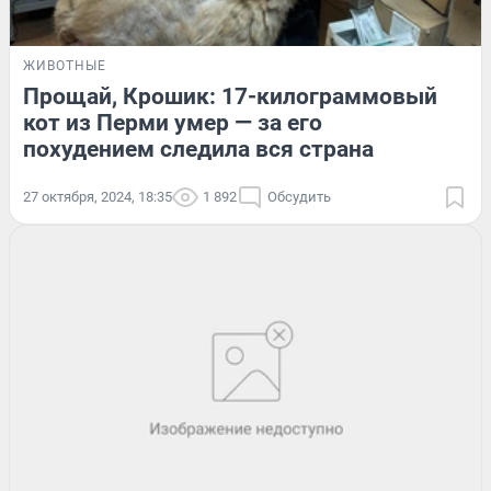
ЖИВОТНЫЕ
Прощай, Крошик: 17-килограммовый
кот из Перми умер — за его
похудением следила вся страна
27 октября, 2024, 18:35
1 892
Обсудить