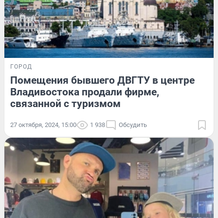
ГОРОД
Помещения бывшего ДВГТУ в центре
Владивостока продали фирме,
связанной с туризмом
27 октября, 2024, 15:00
1 938
Обсудить