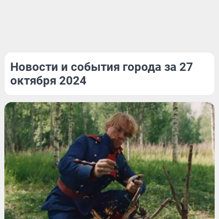
Новости и события города за 27
октября 2024