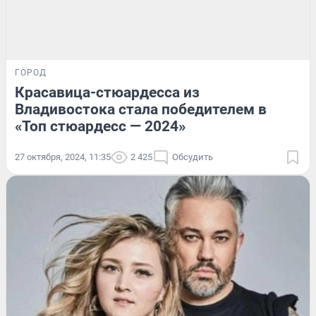
ГОРОД
Красавица-стюардесса из
Владивостока стала победителем в
«Топ стюардесс — 2024»
27 октября, 2024, 11:35
2 425
Обсудить