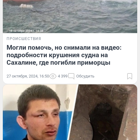
ПРОИСШЕСТВИЯ
Могли помочь, но снимали на видео:
подробности крушения судна на
Сахалине, где погибли приморцы
27 октября, 2024, 16:50
4 399
Обсудить