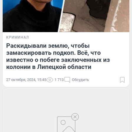
КРИМИНАЛ
Раскидывали землю, чтобы
замаскировать подкоп. Всё, что
известно о побеге заключенных из
колонии в Липецкой области
27 октября, 2024, 15:45
1 713
Обсудить