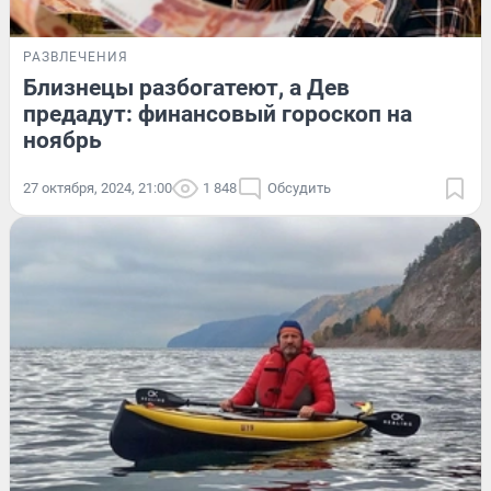
РАЗВЛЕЧЕНИЯ
Близнецы разбогатеют, а Дев
предадут: финансовый гороскоп на
ноябрь
27 октября, 2024, 21:00
1 848
Обсудить