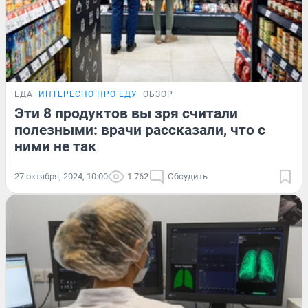
ЕДА
ИНТЕРЕСНО ПРО ЕДУ
ОБЗОР
Эти 8 продуктов вы зря считали
полезными: врачи рассказали, что с
ними не так
27 октября, 2024, 10:00
1 762
Обсудить