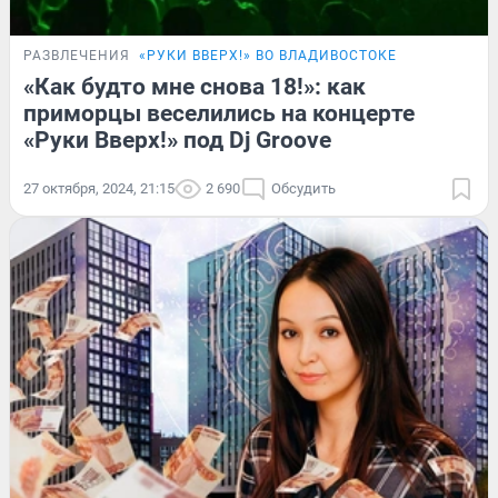
РАЗВЛЕЧЕНИЯ
«РУКИ ВВЕРХ!» ВО ВЛАДИВОСТОКЕ
«Как будто мне снова 18!»: как
приморцы веселились на концерте
«Руки Вверх!» под Dj Groove
27 октября, 2024, 21:15
2 690
Обсудить