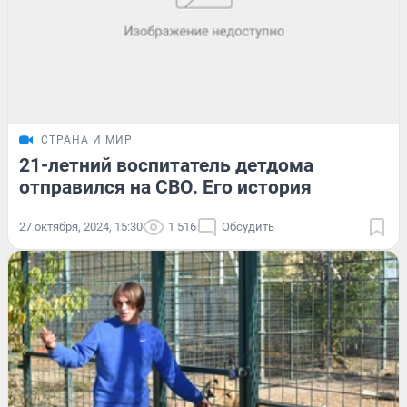
СТРАНА И МИР
21-летний воспитатель детдома
отправился на СВО. Его история
27 октября, 2024, 15:30
1 516
Обсудить