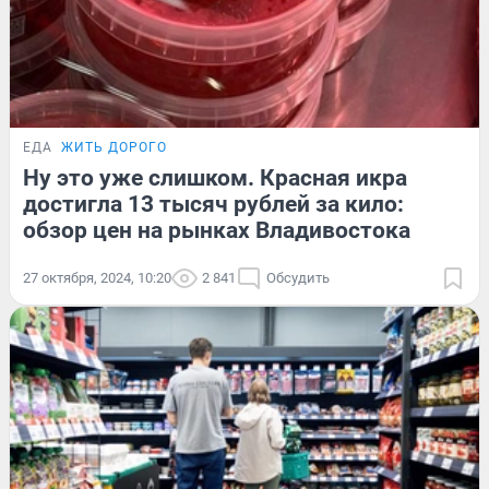
ЕДА
ЖИТЬ ДОРОГО
Ну это уже слишком. Красная икра
достигла 13 тысяч рублей за кило:
обзор цен на рынках Владивостока
27 октября, 2024, 10:20
2 841
Обсудить