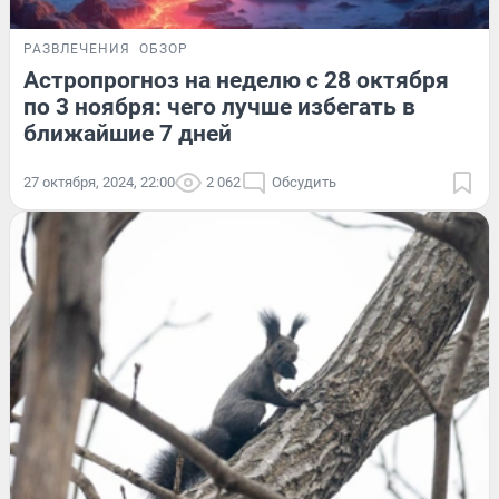
РАЗВЛЕЧЕНИЯ
ОБЗОР
Астропрогноз на неделю с 28 октября
по 3 ноября: чего лучше избегать в
ближайшие 7 дней
27 октября, 2024, 22:00
2 062
Обсудить