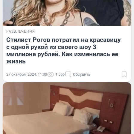
РАЗВЛЕЧЕНИЯ
Стилист Рогов потратил на красавицу
с одной рукой из своего шоу 3
миллиона рублей. Как изменилась ее
жизнь
27 октября, 2024, 11:30
1 556
Обсудить