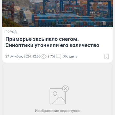
ГОРОД
Приморье засыпало снегом.
Синоптики уточнили его количество
27 октября, 2024, 12:05
2 703
Обсудить