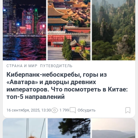
СТРАНА И МИР
ПУТЕВОДИТЕЛЬ
Киберпанк-небоскребы, горы из
«Аватара» и дворцы древних
императоров. Что посмотреть в Китае:
топ-5 направлений
16 сентября, 2025, 13:30
1 799
Обсудить