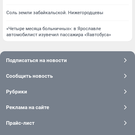
Соль земли забайкальской. Нижегородцевы
«Четыре месяца больничных»: в Ярославле
автомобилист изувечил пассажира «Яавтобуса»
Подписаться на новости
Сообщить новость
Рубрики
Реклама на сайте
Прайс-лист