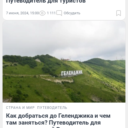
Путеводитель для туристов
7 июня, 2024, 15:00
1 111
Обсудить
СТРАНА И МИР
ПУТЕВОДИТЕЛЬ
Как добраться до Геленджика и чем
там заняться? Путеводитель для