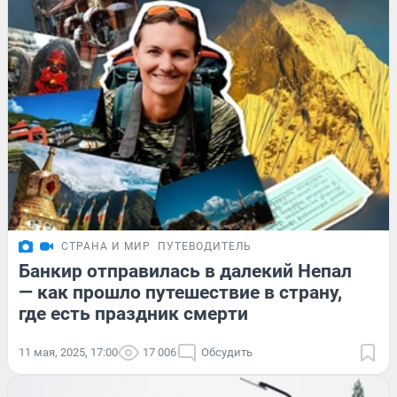
СТРАНА И МИР
ПУТЕВОДИТЕЛЬ
Банкир отправилась в далекий Непал
— как прошло путешествие в страну,
где есть праздник смерти
11 мая, 2025, 17:00
17 006
Обсудить