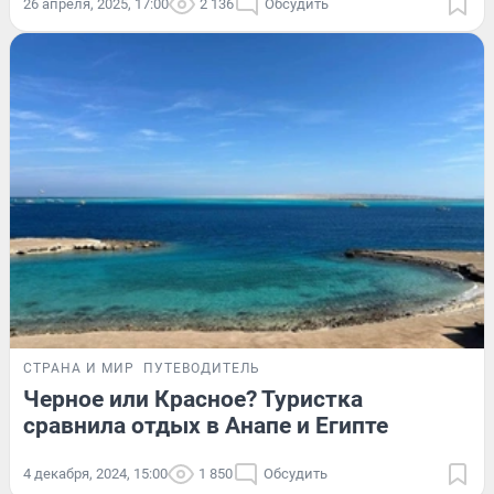
26 апреля, 2025, 17:00
2 136
Обсудить
СТРАНА И МИР
ПУТЕВОДИТЕЛЬ
Черное или Красное? Туристка
сравнила отдых в Анапе и Египте
4 декабря, 2024, 15:00
1 850
Обсудить