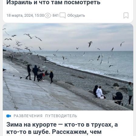
Израиль и что там посмотреть
18 марта, 2024, 15:00
841
Обсудить
РАЗВЛЕЧЕНИЯ
ПУТЕВОДИТЕЛЬ
Зима на курорте — кто-то в трусах, а
кто-то в шубе. Расскажем, чем