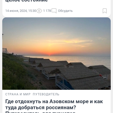
14 июня, 2024, 15:30
1 178
Обсудить
СТРАНА И МИР
ПУТЕВОДИТЕЛЬ
Где отдохнуть на Азовском море и как
туда добраться россиянам?