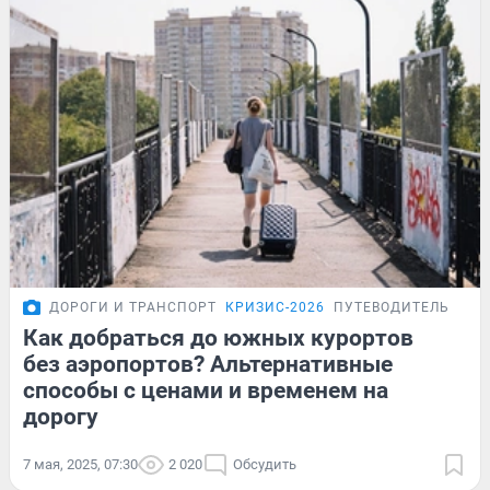
ДОРОГИ И ТРАНСПОРТ
КРИЗИС-2026
ПУТЕВОДИТЕЛЬ
Как добраться до южных курортов
без аэропортов? Альтернативные
способы с ценами и временем на
дорогу
7 мая, 2025, 07:30
2 020
Обсудить