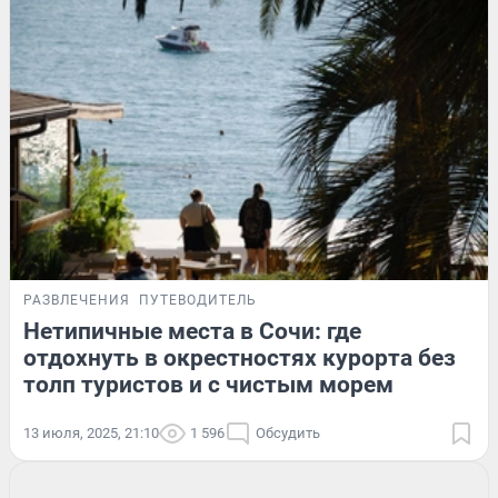
РАЗВЛЕЧЕНИЯ
ПУТЕВОДИТЕЛЬ
Нетипичные места в Сочи: где
отдохнуть в окрестностях курорта без
толп туристов и с чистым морем
13 июля, 2025, 21:10
1 596
Обсудить