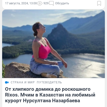
17 августа, 2024, 13:00
929
Обсудить
СТРАНА И МИР
ПУТЕВОДИТЕЛЬ
От хлипкого домика до роскошного
Rixos. Мчим в Казахстан на любимый
курорт Нурсултана Назарбаева