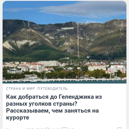
СТРАНА И МИР
ПУТЕВОДИТЕЛЬ
Как добраться до Геленджика из
разных уголков страны?
Рассказываем, чем заняться на
курорте