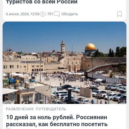
туристов со всей России
6 июня, 2024, 12:00
791
Обсудить
РАЗВЛЕЧЕНИЯ
ПУТЕВОДИТЕЛЬ
10 дней за ноль рублей. Россиянин
рассказал, как бесплатно посетить