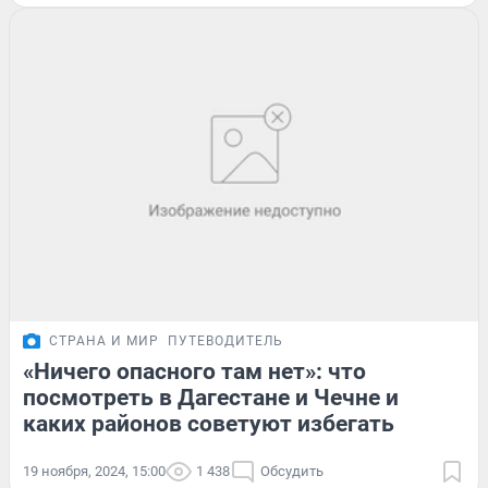
СТРАНА И МИР
ПУТЕВОДИТЕЛЬ
«Ничего опасного там нет»: что
посмотреть в Дагестане и Чечне и
каких районов советуют избегать
19 ноября, 2024, 15:00
1 438
Обсудить