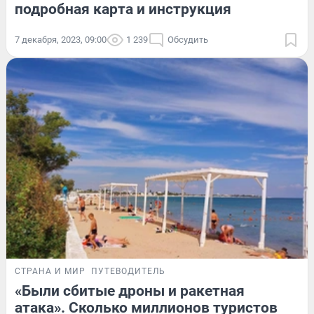
подробная карта и инструкция
7 декабря, 2023, 09:00
1 239
Обсудить
СТРАНА И МИР
ПУТЕВОДИТЕЛЬ
«Были сбитые дроны и ракетная
атака». Сколько миллионов туристов