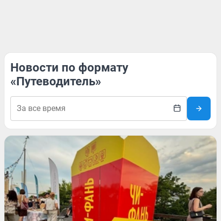
Новости по формату
«Путеводитель»