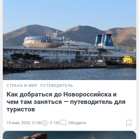
СТРАНА И МИР
ПУТЕВОДИТЕЛЬ
Как добраться до Новороссийска и
чем там заняться — путеводитель для
туристов
13 мая, 2025, 21:00
2 133
Обсудить