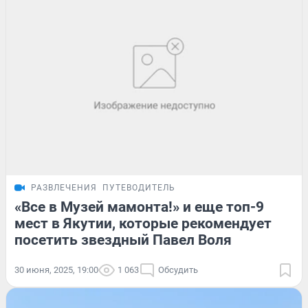
РАЗВЛЕЧЕНИЯ
ПУТЕВОДИТЕЛЬ
«Все в Музей мамонта!» и еще топ-9
мест в Якутии, которые рекомендует
посетить звездный Павел Воля
30 июня, 2025, 19:00
1 063
Обсудить