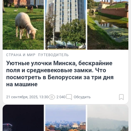
СТРАНА И МИР
ПУТЕВОДИТЕЛЬ
Уютные улочки Минска, бескрайние
поля и средневековые замки. Что
посмотреть в Белоруссии за три дня
на машине
21 сентября, 2025, 13:30
2 040
Обсудить