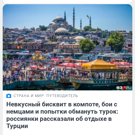
СТРАНА И МИР
ПУТЕВОДИТЕЛЬ
Невкусный бисквит в компоте, бои с
немцами и попытки обмануть турок:
россиянки рассказали об отдыхе в
Турции