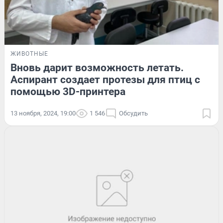
ЖИВОТНЫЕ
Вновь дарит возможность летать.
Аспирант создает протезы для птиц с
помощью 3D-принтера
13 ноября, 2024, 19:00
1 546
Обсудить