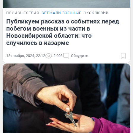
ПРОИСШЕСТВИЯ
СБЕЖАЛИ ВОЕННЫЕ
ЭКСКЛЮЗИВ
Публикуем рассказ о событиях перед
побегом военных из части в
Новосибирской области: что
случилось в казарме
13 ноября, 2024, 22:12
2 093
Обсудить