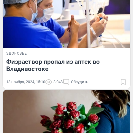
ЗДОРОВЬЕ
Физраствор пропал из аптек во
Владивостоке
13 ноября, 2024, 15:10
3 048
Обсудить