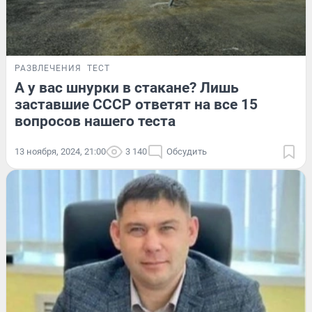
РАЗВЛЕЧЕНИЯ
ТЕСТ
А у вас шнурки в стакане? Лишь
заставшие СССР ответят на все 15
вопросов нашего теста
13 ноября, 2024, 21:00
3 140
Обсудить