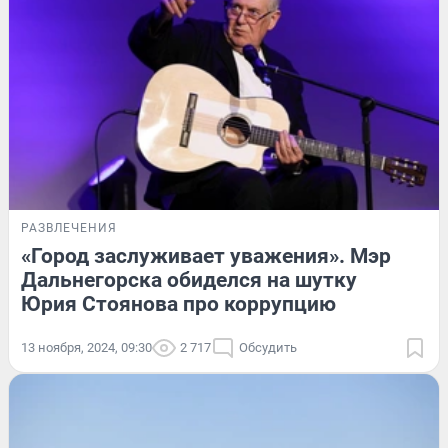
РАЗВЛЕЧЕНИЯ
«Город заслуживает уважения». Мэр
Дальнегорска обиделся на шутку
Юрия Стоянова про коррупцию
13 ноября, 2024, 09:30
2 717
Обсудить