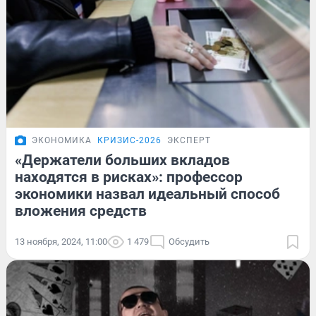
ЭКОНОМИКА
КРИЗИС-2026
ЭКСПЕРТ
«Держатели больших вкладов
находятся в рисках»: профессор
экономики назвал идеальный способ
вложения средств
13 ноября, 2024, 11:00
1 479
Обсудить