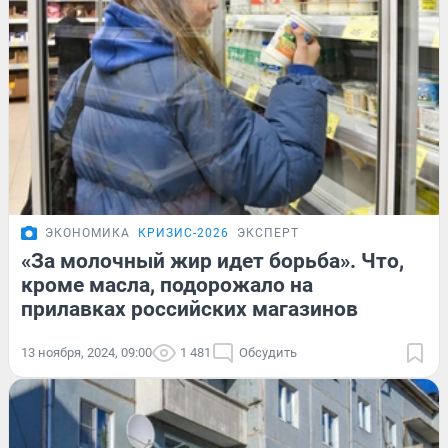
ЭКОНОМИКА
КРИЗИС-2026
ЭКСПЕРТ
«За молочный жир идет борьба». Что,
кроме масла, подорожало на
прилавках российских магазинов
13 ноября, 2024, 09:00
1 481
Обсудить