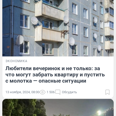
ЭКОНОМИКА
Любители вечеринок и не только: за
что могут забрать квартиру и пустить
с молотка — опасные ситуации
13 ноября, 2024, 08:00
1 506
Обсудить