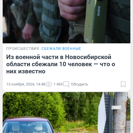
ПРОИСШЕСТВИЯ
СБЕЖАЛИ ВОЕННЫЕ
Из военной части в Новосибирской
области сбежали 10 человек — что о
них известно
13 ноября, 2024, 14:48
1 469
Обсудить