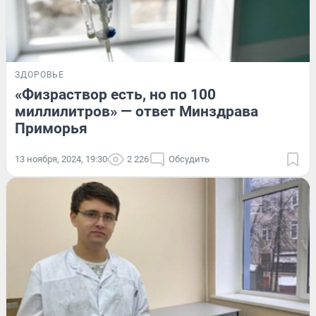
ЗДОРОВЬЕ
«Физраствор есть, но по 100
миллилитров» — ответ Минздрава
Приморья
13 ноября, 2024, 19:30
2 226
Обсудить