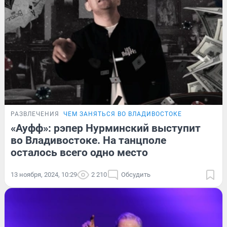
РАЗВЛЕЧЕНИЯ
ЧЕМ ЗАНЯТЬСЯ ВО ВЛАДИВОСТОКЕ
«Ауфф»: рэпер Нурминский выступит
во Владивостоке. На танцполе
осталось всего одно место
13 ноября, 2024, 10:29
2 210
Обсудить