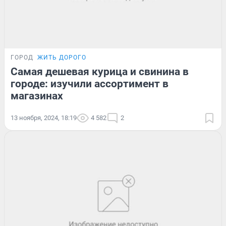
ГОРОД
ЖИТЬ ДОРОГО
Самая дешевая курица и свинина в
городе: изучили ассортимент в
магазинах
13 ноября, 2024, 18:19
4 582
2