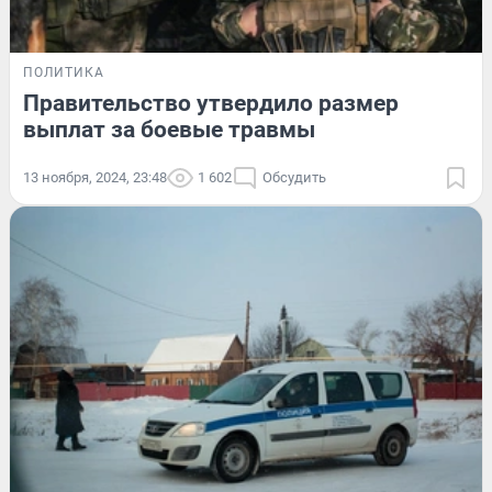
ПОЛИТИКА
Правительство утвердило размер
выплат за боевые травмы
13 ноября, 2024, 23:48
1 602
Обсудить