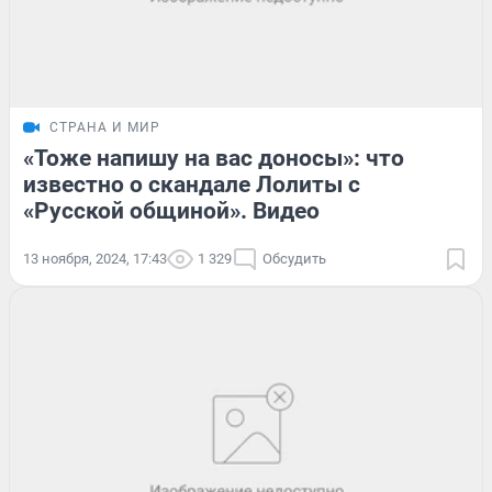
СТРАНА И МИР
«Тоже напишу на вас доносы»: что
известно о скандале Лолиты с
«Русской общиной». Видео
13 ноября, 2024, 17:43
1 329
Обсудить