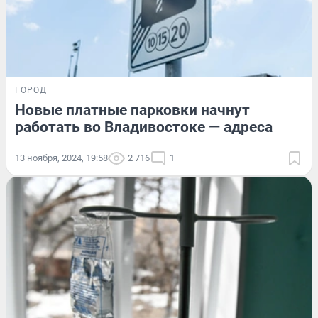
ГОРОД
Новые платные парковки начнут
работать во Владивостоке — адреса
13 ноября, 2024, 19:58
2 716
1