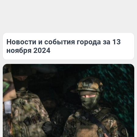
Новости и события города за 13
ноября 2024