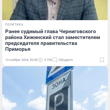
ПОЛИТИКА
Ранее судимый глава Черниговского
района Хижинский стал заместителем
председателя правительства
Приморья
13 ноября, 2024, 20:40
5 754
Обсудить