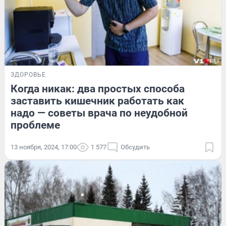
ЗДОРОВЬЕ
Когда никак: два простых способа
заставить кишечник работать как
надо — советы врача по неудобной
проблеме
13 ноября, 2024, 17:00
1 577
Обсудить