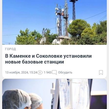
ГОРОД
В Каменке и Соколовке установили
новые базовые станции
13 ноября, 2024, 15:24
1 943
Обсудить