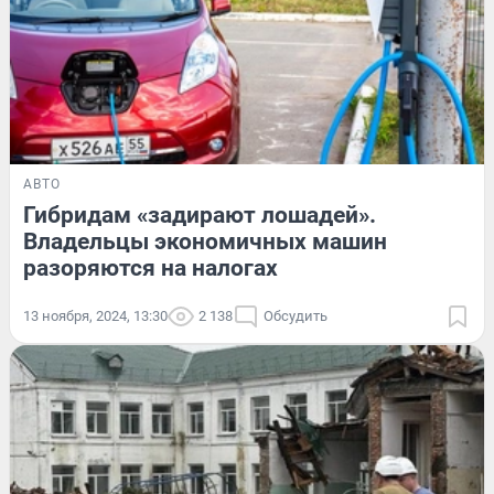
АВТО
Гибридам «задирают лошадей».
Владельцы экономичных машин
разоряются на налогах
13 ноября, 2024, 13:30
2 138
Обсудить