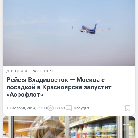
ДОРОГИ И ТРАНСПОРТ
Рейсы Владивосток — Москва с
посадкой в Красноярске запустит
«Аэрофлот»
13 ноября, 2024, 09:09
3 168
Обсудить