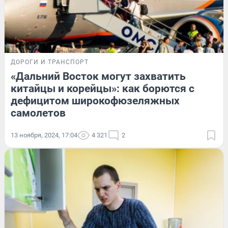
ДОРОГИ И ТРАНСПОРТ
«Дальний Восток могут захватить
китайцы и корейцы»: как борются с
дефицитом широкофюзеляжных
самолетов
13 ноября, 2024, 17:04
4 321
2