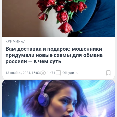
КРИМИНАЛ
Вам доставка и подарок: мошенники
придумали новые схемы для обмана
россиян — в чем суть
13 ноября, 2024, 15:03
1 471
Обсудить