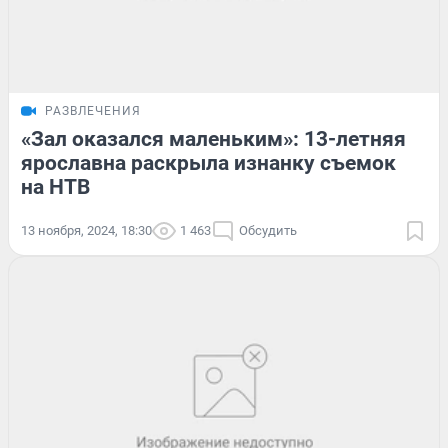
РАЗВЛЕЧЕНИЯ
«Зал оказался маленьким»: 13-летняя
ярославна раскрыла изнанку съемок
на НТВ
13 ноября, 2024, 18:30
1 463
Обсудить