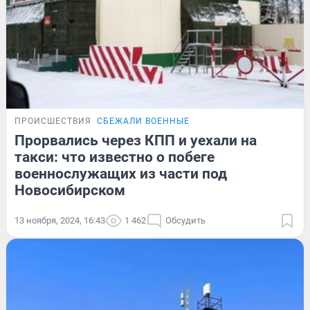
ПРОИСШЕСТВИЯ
СБЕЖАЛИ ВОЕННЫЕ
Прорвались через КПП и уехали на
такси: что известно о побеге
военнослужащих из части под
Новосибирском
13 ноября, 2024, 16:43
1 462
Обсудить