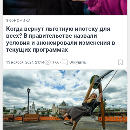
ЭКОНОМИКА
Когда вернут льготную ипотеку для
всех? В правительстве назвали
условия и анонсировали изменения в
текущих программах
13 ноября, 2024, 21:14
1 667
Обсудить