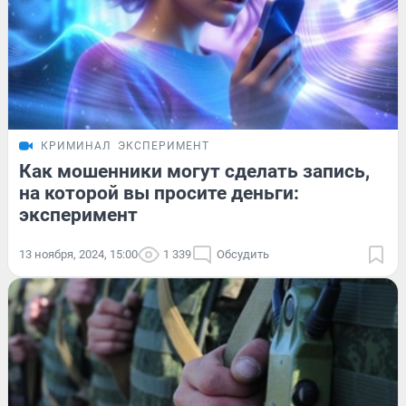
КРИМИНАЛ
ЭКСПЕРИМЕНТ
Как мошенники могут сделать запись,
на которой вы просите деньги:
эксперимент
13 ноября, 2024, 15:00
1 339
Обсудить