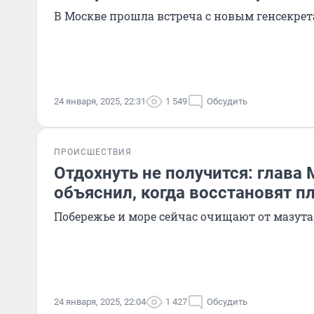
В Москве прошла встреча с новым генсекре
24 января, 2025, 22:31
1 549
Обсудить
ПРОИСШЕСТВИЯ
Отдохнуть не получится: глав
объяснил, когда восстановят 
Побережье и море сейчас очищают от мазута
24 января, 2025, 22:04
1 427
Обсудить