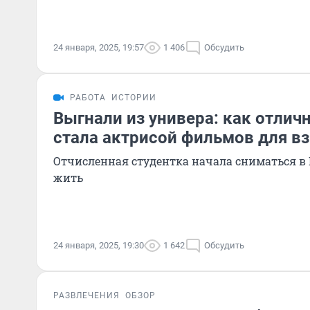
24 января, 2025, 19:57
1 406
Обсудить
РАБОТА
ИСТОРИИ
Выгнали из универа: как отлич
стала актрисой фильмов для в
Отчисленная студентка начала сниматься в 
жить
24 января, 2025, 19:30
1 642
Обсудить
РАЗВЛЕЧЕНИЯ
ОБЗОР