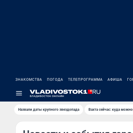
ЗНАКОМСТВА
ПОГОДА
ТЕЛЕПРОГРАММА
АФИША
ГО
Назвали даты крупного звездопада
Вахта сейчас: куда можно