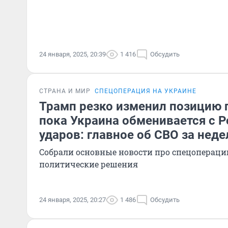
24 января, 2025, 20:39
1 416
Обсудить
СТРАНА И МИР
СПЕЦОПЕРАЦИЯ НА УКРАИНЕ
Трамп резко изменил позицию 
пока Украина обменивается с 
ударов: главное об СВО за нед
Собрали основные новости про спецоперацию
политические решения
24 января, 2025, 20:27
1 486
Обсудить