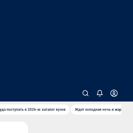
уда поступать в 2026-м: каталог вузов
Ждет холодная ночь и жаркий де