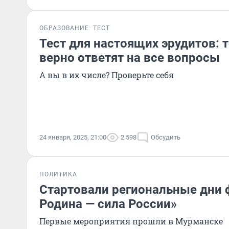
ОБРАЗОВАНИЕ
ТЕСТ
Тест для настоящих эрудитов: т
верно ответят на все вопросы
А вы в их числе? Проверьте себя
24 января, 2025, 21:00
2 598
Обсудить
ПОЛИТИКА
Стартовали региональные дни
Родина — сила России»
Первые мероприятия прошли в Мурманске