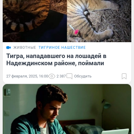
ЖИВОТНЫЕ
ТИГРИНОЕ НАШЕСТВИЕ
Тигра, нападавшего на лошадей в
Надеждинском районе, поймали
27 февраля, 2025, 16:00
2 387
Обсудить