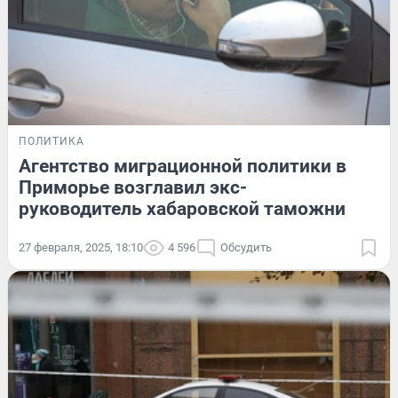
ПОЛИТИКА
Агентство миграционной политики в
Приморье возглавил экс-
руководитель хабаровской таможни
27 февраля, 2025, 18:10
4 596
Обсудить