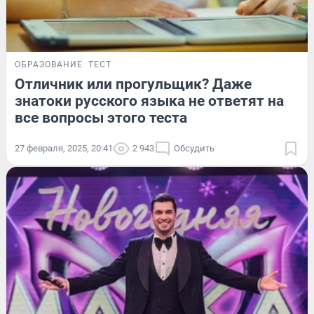
ОБРАЗОВАНИЕ
ТЕСТ
Отличник или прогульщик? Даже
знатоки русского языка не ответят на
все вопросы этого теста
27 февраля, 2025, 20:41
2 943
Обсудить