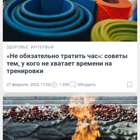
ЗДОРОВЬЕ
ИНТЕРВЬЮ
«Не обязательно тратить час»: советы
тем, у кого не хватает времени на
тренировки
27 февраля, 2025, 17:00
1 359
Обсудить