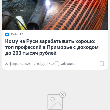
РАБОТА
Кому на Руси зарабатывать хорошо:
топ профессий в Приморье с доходом
до 200 тысяч рублей
27 февраля, 2025, 17:45
2 492
Обсудить