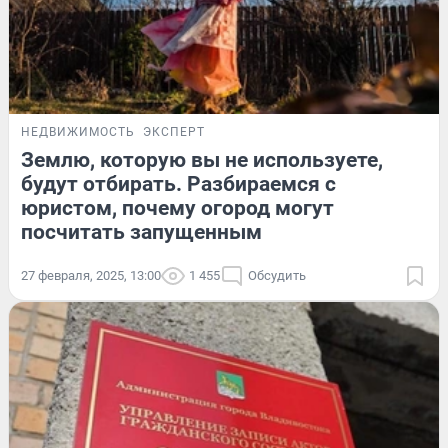
НЕДВИЖИМОСТЬ
ЭКСПЕРТ
Землю, которую вы не используете,
будут отбирать. Разбираемся с
юристом, почему огород могут
посчитать запущенным
27 февраля, 2025, 13:00
1 455
Обсудить