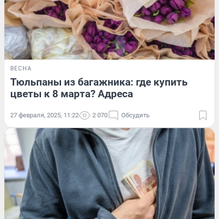
ВЕСНА
Тюльпаны из багажника: где купить
цветы к 8 марта? Адреса
27 февраля, 2025, 11:22
2 070
Обсудить