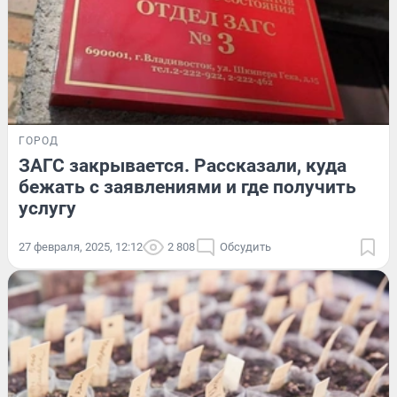
ГОРОД
ЗАГС закрывается. Рассказали, куда
бежать с заявлениями и где получить
услугу
27 февраля, 2025, 12:12
2 808
Обсудить