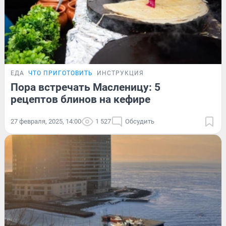
ЕДА
ЧТО ПРИГОТОВИТЬ
ИНСТРУКЦИЯ
Пора встречать Масленицу: 5
рецептов блинов на кефире
27 февраля, 2025, 14:00
1 527
Обсудить