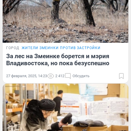
ГОРОД
ЖИТЕЛИ ЗМЕИНКИ ПРОТИВ ЗАСТРОЙКИ
За лес на Змеинке борется и мэрия
Владивостока, но пока безуспешно
27 февраля, 2025, 14:23
2 412
Обсудить