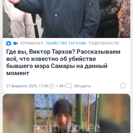
КРИМИНАЛ
УБИЙСТВО ТАРХОВА
ПОДРОБНОСТИ
Где вы, Виктор Тархов? Рассказываем
всё, что известно об убийстве
бывшего мэра Самары на данный
момент
27 февраля, 2025, 17:30
1 481
Обсудить