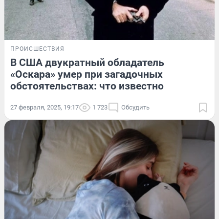
ПРОИСШЕСТВИЯ
В США двукратный обладатель
«Оскара» умер при загадочных
обстоятельствах: что известно
27 февраля, 2025, 19:17
1 723
Обсудить