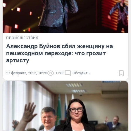
ПРОИСШЕСТВИЯ
Александр Буйнов сбил женщину на
пешеходном переходе: что грозит
артисту
27 февраля, 2025, 18:25
1 583
Обсудить