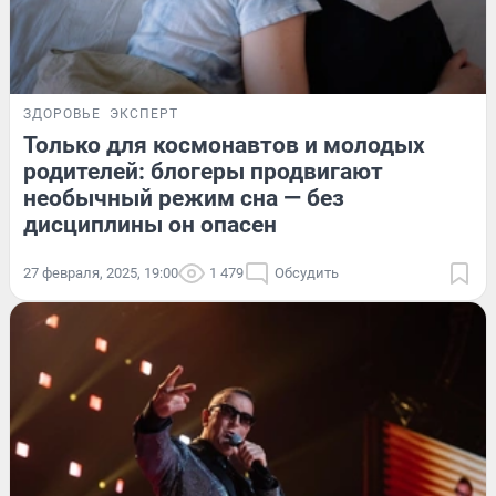
ЗДОРОВЬЕ
ЭКСПЕРТ
Только для космонавтов и молодых
родителей: блогеры продвигают
необычный режим сна — без
дисциплины он опасен
27 февраля, 2025, 19:00
1 479
Обсудить