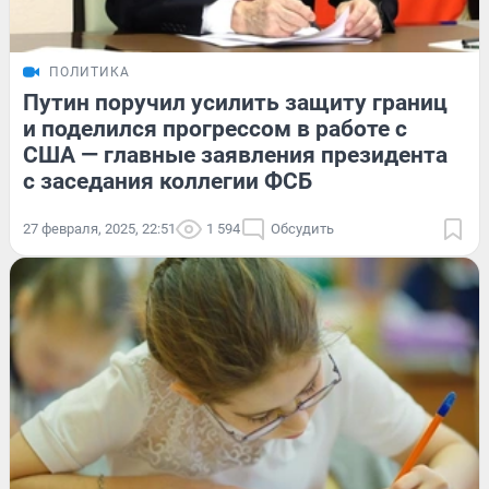
ПОЛИТИКА
Путин поручил усилить защиту границ
и поделился прогрессом в работе с
США — главные заявления президента
с заседания коллегии ФСБ
27 февраля, 2025, 22:51
1 594
Обсудить