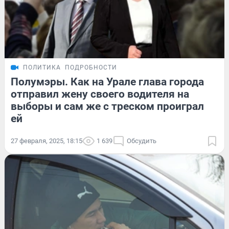
ПОЛИТИКА
ПОДРОБНОСТИ
Полумэры. Как на Урале глава города
отправил жену своего водителя на
выборы и сам же с треском проиграл
ей
27 февраля, 2025, 18:15
1 639
Обсудить