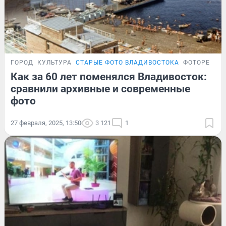
ГОРОД
КУЛЬТУРА
СТАРЫЕ ФОТО ВЛАДИВОСТОКА
ФОТОРЕПОР
Как за 60 лет поменялся Владивосток:
сравнили архивные и современные
фото
27 февраля, 2025, 13:50
3 121
1