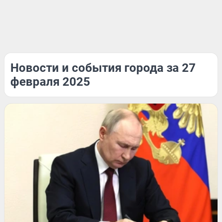
Новости и события города за 27
февраля 2025