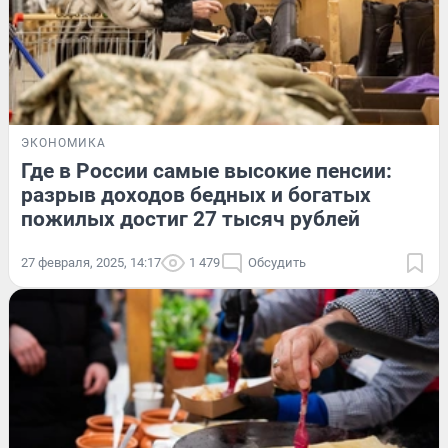
ЭКОНОМИКА
Где в России самые высокие пенсии:
разрыв доходов бедных и богатых
пожилых достиг 27 тысяч рублей
27 февраля, 2025, 14:17
1 479
Обсудить