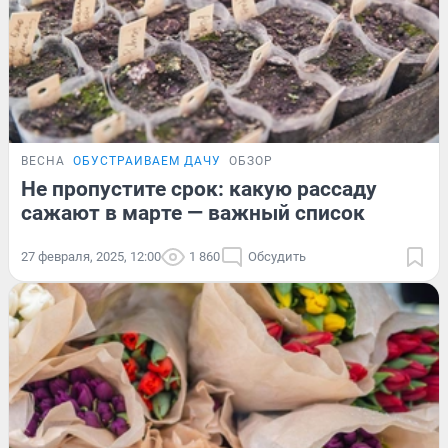
ВЕСНА
ОБУСТРАИВАЕМ ДАЧУ
ОБЗОР
Не пропустите срок: какую рассаду
сажают в марте — важный список
27 февраля, 2025, 12:00
1 860
Обсудить