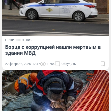
ПРОИСШЕСТВИЯ
Борца с коррупцией нашли мертвым в
здании МВД
27 февраля, 2025, 17:47
1 754
Обсудить