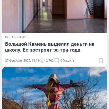
ОБРАЗОВАНИЕ
Большой Камень выделил деньги на
школу. Ее построят за три года
27 февраля, 2025, 13:13
2 702
Обсудить