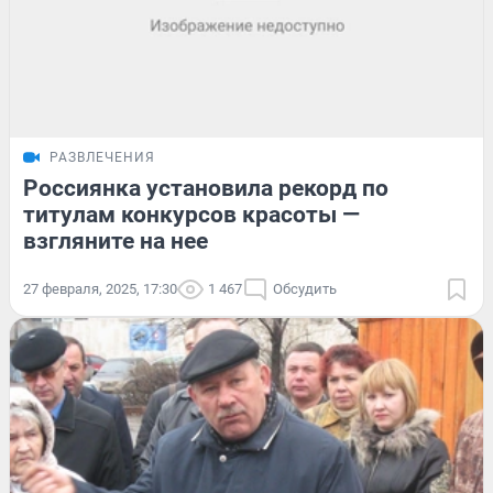
РАЗВЛЕЧЕНИЯ
Россиянка установила рекорд по
титулам конкурсов красоты —
взгляните на нее
27 февраля, 2025, 17:30
1 467
Обсудить