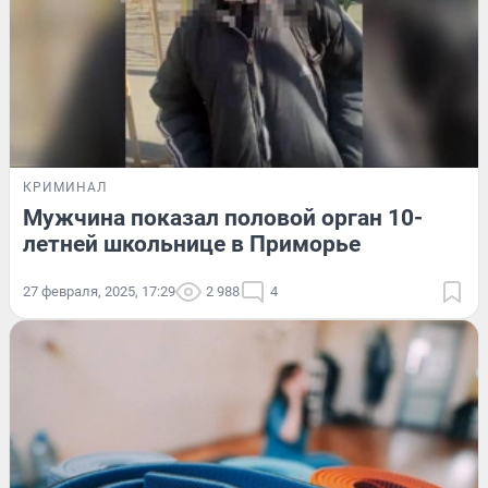
КРИМИНАЛ
Мужчина показал половой орган 10-
летней школьнице в Приморье
27 февраля, 2025, 17:29
2 988
4