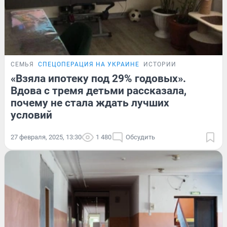
СЕМЬЯ
СПЕЦОПЕРАЦИЯ НА УКРАИНЕ
ИСТОРИИ
«Взяла ипотеку под 29% годовых».
Вдова с тремя детьми рассказала,
почему не стала ждать лучших
условий
27 февраля, 2025, 13:30
1 480
Обсудить