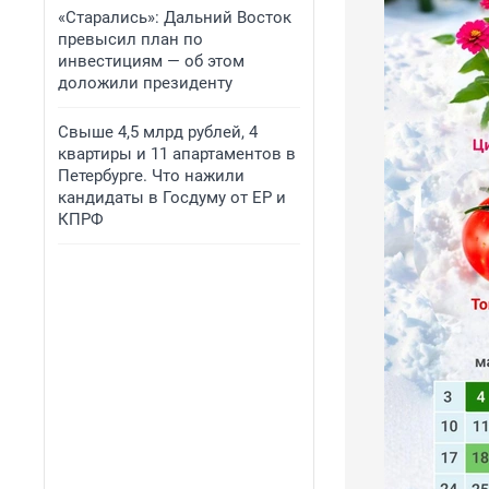
«Старались»: Дальний Восток
превысил план по
инвестициям — об этом
доложили президенту
Свыше 4,5 млрд рублей, 4
квартиры и 11 апартаментов в
Петербурге. Что нажили
кандидаты в Госдуму от ЕР и
КПРФ