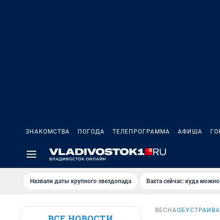
ЗНАКОМСТВА
ПОГОДА
ТЕЛЕПРОГРАММА
АФИША
ГО
Назвали даты крупного звездопада
Вахта сейчас: куда можно
ВЕСНА
ОБУСТРАИВА
ВСЕ НОВОСТИ