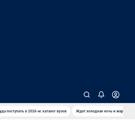
уда поступать в 2026-м: каталог вузов
Ждет холодная ночь и жаркий де