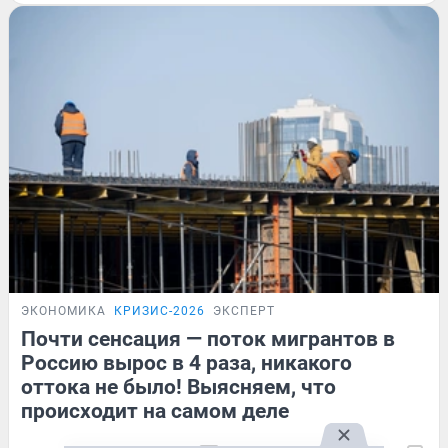
ЭКОНОМИКА
КРИЗИС-2026
ЭКСПЕРТ
Почти сенсация — поток мигрантов в
Россию вырос в 4 раза, никакого
оттока не было! Выясняем, что
происходит на самом деле