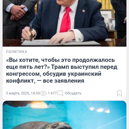
ПОЛИТИКА
«Вы хотите, чтобы это продолжалось
еще пять лет?» Трамп выступил перед
конгрессом, обсудив украинский
конфликт, — все заявления
5 марта, 2025, 14:33
1 677
Обсудить