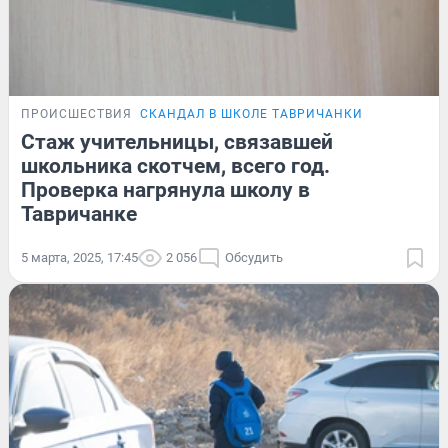
ПРОИСШЕСТВИЯ
СКАНДАЛ В ШКОЛЕ ТАВРИЧАНКИ
Стаж учительницы, связавшей
школьника скотчем, всего год.
Проверка нагрянула школу в
Тавричанке
5 марта, 2025, 17:45
2 056
Обсудить