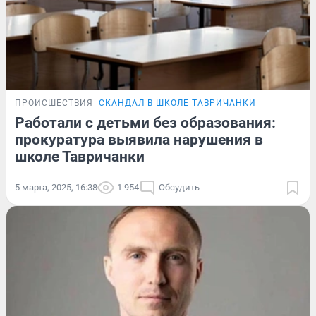
ПРОИСШЕСТВИЯ
СКАНДАЛ В ШКОЛЕ ТАВРИЧАНКИ
Работали с детьми без образования:
прокуратура выявила нарушения в
школе Тавричанки
5 марта, 2025, 16:38
1 954
Обсудить