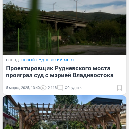
ГОРОД
НОВЫЙ РУДНЕВСКИЙ МОСТ
Проектировщик Рудневского моста
проиграл суд с мэрией Владивостока
5 марта, 2025, 13:40
2 118
Обсудить