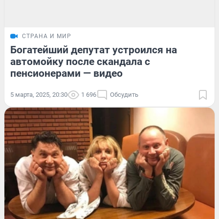
СТРАНА И МИР
Богатейший депутат устроился на
автомойку после скандала с
пенсионерами — видео
5 марта, 2025, 20:30
1 696
Обсудить