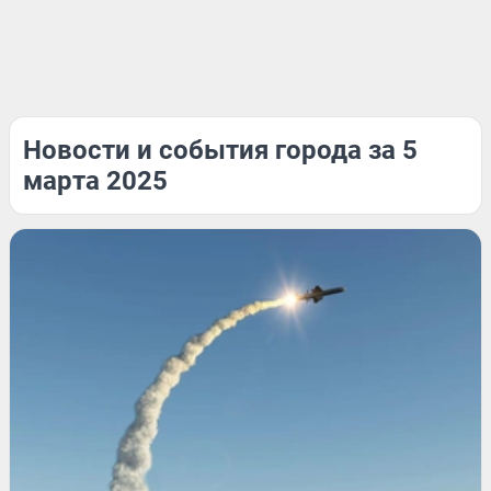
Новости и события города за 5
марта 2025