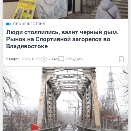
ПРОИСШЕСТВИЯ
Люди столпились, валит черный дым.
Рынок на Спортивной загорелся во
Владивостоке
5 марта, 2025, 18:52
2 145
Обсудить