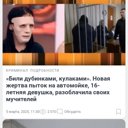
КРИМИНАЛ
ПОДРОБНОСТИ
«Били дубинками, кулаками». Новая
жертва пыток на автомойке, 16-
летняя девушка, разоблачила своих
мучителей
5 марта, 2025, 11:30
2 010
Обсудить