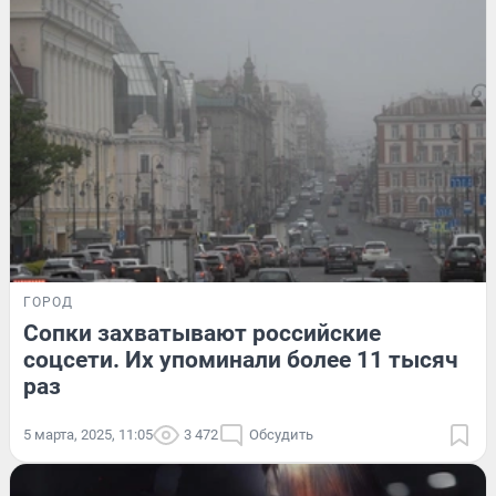
ГОРОД
Сопки захватывают российские
соцсети. Их упоминали более 11 тысяч
раз
5 марта, 2025, 11:05
3 472
Обсудить