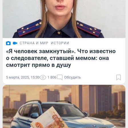
СТРАНА И МИР
ИСТОРИИ
«Я человек замкнутый». Что известно
о следователе, ставшей мемом: она
смотрит прямо в душу
5 марта, 2025, 15:30
1 806
Обсудить