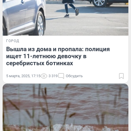
ГОРОД
Вышла из дома и пропала: полиция
ищет 11-летнюю девочку в
серебристых ботинках
5 марта, 2025, 17:15
3 319
Обсудить