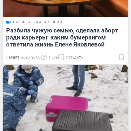
РАЗВЛЕЧЕНИЯ
ИСТОРИИ
Разбила чужую семью, сделала аборт
ради карьеры: каким бумерангом
ответила жизнь Елене Яковлевой
5 марта, 2025, 20:00
1 689
Обсудить