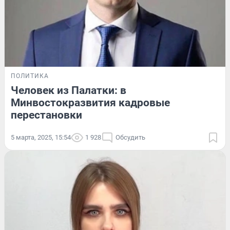
ПОЛИТИКА
Человек из Палатки: в
Минвостокразвития кадровые
перестановки
5 марта, 2025, 15:54
1 928
Обсудить