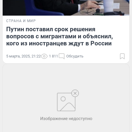
СТРАНА И МИР
Путин поставил срок решения
вопросов с мигрантами и объяснил,
кого из иностранцев ждут в России
5 марта, 2025, 21:22
1 811
Обсудить