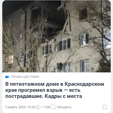
ПРОИСШЕСТВИЯ
В пятиэтажном доме в Краснодарском
крае прогремел взрыв — есть
пострадавшие. Кадры с места
5 марта, 2025, 10:20
1 708
Обсудить