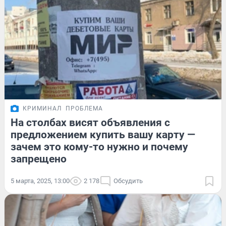
КРИМИНАЛ
ПРОБЛЕМА
На столбах висят объявления с
предложением купить вашу карту —
зачем это кому-то нужно и почему
запрещено
5 марта, 2025, 13:00
2 178
Обсудить