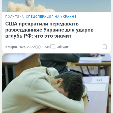
ПОЛИТИКА
СПЕЦОПЕРАЦИЯ НА УКРАИНЕ
США прекратили передавать
разведданные Украине для ударов
вглубь РФ: что это значит
5 марта, 2025, 23:22
1 734
Обсудить