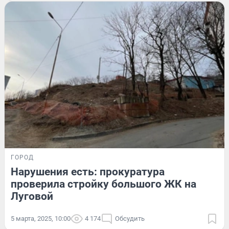
ГОРОД
Нарушения есть: прокуратура
проверила стройку большого ЖК на
Луговой
5 марта, 2025, 10:00
4 174
Обсудить