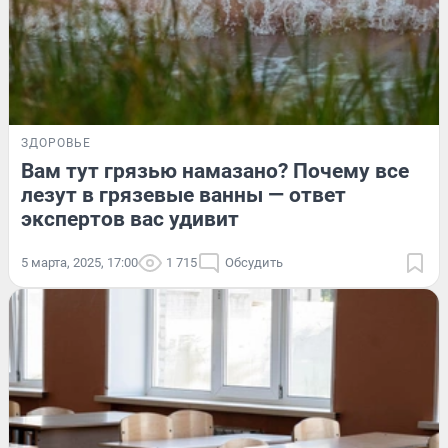
ЗДОРОВЬЕ
Вам тут грязью намазано? Почему все
лезут в грязевые ванны — ответ
экспертов вас удивит
5 марта, 2025, 17:00
1 715
Обсудить