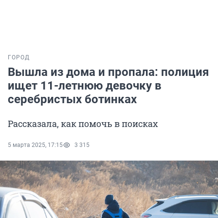
ГОРОД
Вышла из дома и пропала: полиция
ищет 11-летнюю девочку в
серебристых ботинках
Рассказала, как помочь в поисках
5 марта 2025, 17:15
3 315