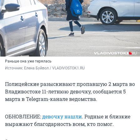
Раньше она уже терялась
Источник: 
Елена Буйвол / VLADIVOSTOK1.RU
Полицейские разыскивают пропавшую 2 марта во
Владивостоке 11-летнюю девочку, сообщается 5
марта в Telegram-канале ведомства.
ОБНОВЛЕНИЕ:
девочку нашли
. Родные и близкие
выражают благодарность всем, кто помог.