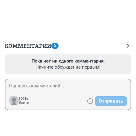
КОММЕНТАРИИ
0
Пока нет ни одного комментария.
Начните обсуждение первым!
Гость
Отправить
Войти