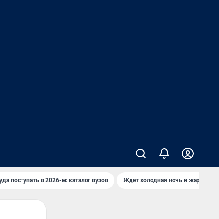
уда поступать в 2026-м: каталог вузов
Ждет холодная ночь и жаркий де