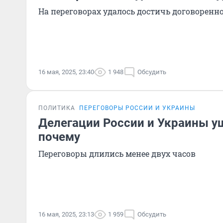
На переговорах удалось достичь договоренн
16 мая, 2025, 23:40
1 948
Обсудить
ПОЛИТИКА
ПЕРЕГОВОРЫ РОССИИ И УКРАИНЫ
Делегации России и Украины у
почему
Переговоры длились менее двух часов
16 мая, 2025, 23:13
1 959
Обсудить