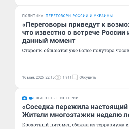
ПОЛИТИКА
ПЕРЕГОВОРЫ РОССИИ И УКРАИНЫ
«Переговоры приведут к возмо
что известно о встрече России
данный момент
Стороны общаются уже более полутора часо
16 мая, 2025, 22:15
1 911
Обсудить
ЖИВОТНЫЕ
ИСТОРИИ
«Соседка пережила настоящий
Жители многоэтажки неделю л
Крохотный питомец сбежал из террариума и