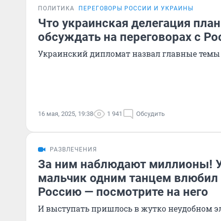
ПОЛИТИКА
ПЕРЕГОВОРЫ РОССИИ И УКРАИНЫ
Что украинская делегация пла
обсуждать на переговорах с Ро
Украинский дипломат назвал главные темы
16 мая, 2025, 19:38
1 941
Обсудить
РАЗВЛЕЧЕНИЯ
За ним наблюдают миллионы! 
мальчик одним танцем влюбил 
Россию — посмотрите на него
И выступать пришлось в жутко неудобном 