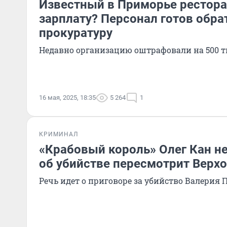
Известный в Приморье рестора
зарплату? Персонал готов обра
прокуратуру
Недавно организацию оштрафовали на 500 
16 мая, 2025, 18:35
5 264
1
КРИМИНАЛ
«Крабовый король» Олег Кан не
об убийстве пересмотрит Верх
Речь идет о приговоре за убийство Валерия 