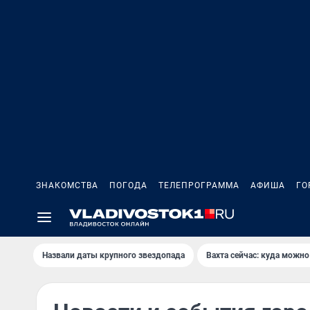
ЗНАКОМСТВА
ПОГОДА
ТЕЛЕПРОГРАММА
АФИША
ГО
Назвали даты крупного звездопада
Вахта сейчас: куда можно