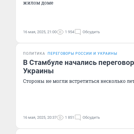
жилом доме
16 мая, 2025, 21:00
1 954
Обсудить
ПОЛИТИКА
ПЕРЕГОВОРЫ РОССИИ И УКРАИНЫ
В Стамбуле начались перегово
Украины
Стороны не могли встретиться несколько ле
16 мая, 2025, 20:37
1 851
Обсудить