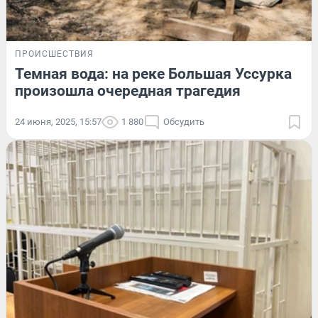
ПРОИСШЕСТВИЯ
Темная вода: на реке Большая Уссурка
произошла очередная трагедия
24 июня, 2025, 15:57
1 880
Обсудить