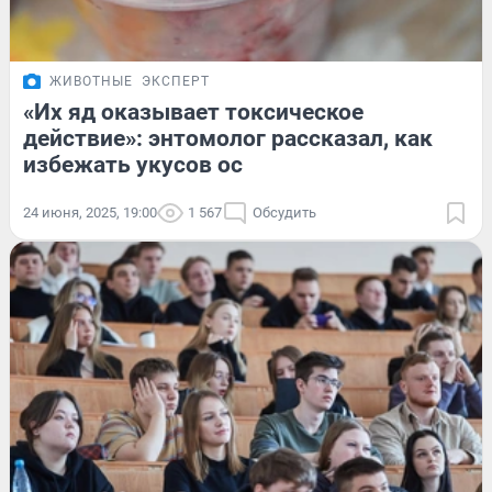
ЖИВОТНЫЕ
ЭКСПЕРТ
«Их яд оказывает токсическое
действие»: энтомолог рассказал, как
избежать укусов ос
24 июня, 2025, 19:00
1 567
Обсудить