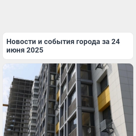
Новости и события города за 24
июня 2025