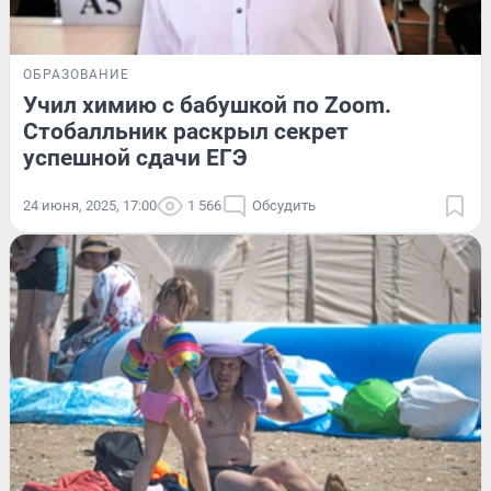
ОБРАЗОВАНИЕ
Учил химию с бабушкой по Zoom.
Стобалльник раскрыл секрет
успешной сдачи ЕГЭ
24 июня, 2025, 17:00
1 566
Обсудить