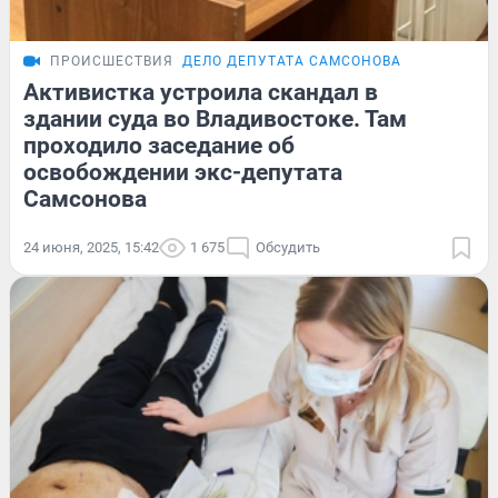
ПРОИСШЕСТВИЯ
ДЕЛО ДЕПУТАТА САМСОНОВА
Активистка устроила скандал в
здании суда во Владивостоке. Там
проходило заседание об
освобождении экс-депутата
Самсонова
24 июня, 2025, 15:42
1 675
Обсудить