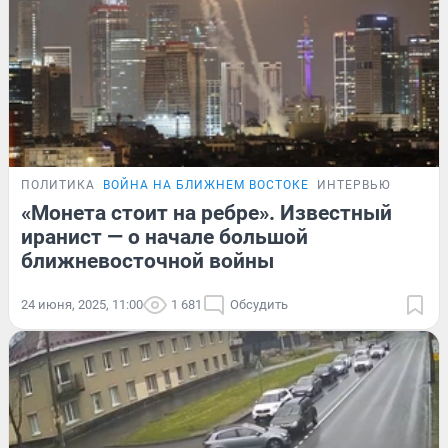
ПОЛИТИКА
ВОЙНА НА БЛИЖНЕМ ВОСТОКЕ
ИНТЕРВЬЮ
«Монета стоит на ребре». Известный
иранист — о начале большой
ближневосточной войны
24 июня, 2025, 11:00
1 681
Обсудить