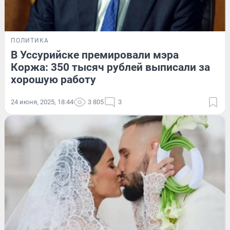
ПОЛИТИКА
В Уссурийске премировали мэра
Коржа: 350 тысяч рублей выписали за
хорошую работу
24 июня, 2025, 18:44
3 805
3