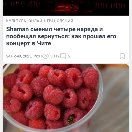
КУЛЬТУРА
ОНЛАЙН-ТРАНСЛЯЦИЯ
Shaman сменил четыре наряда и
пообещал вернуться: как прошел его
концерт в Чите
24 июня, 2025, 19:37
3 119
6