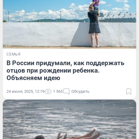
СЕМЬЯ
В России придумали, как поддержать
отцов при рождении ребенка.
Объясняем идею
24 июня, 2025, 12:19
1 565
Обсудить