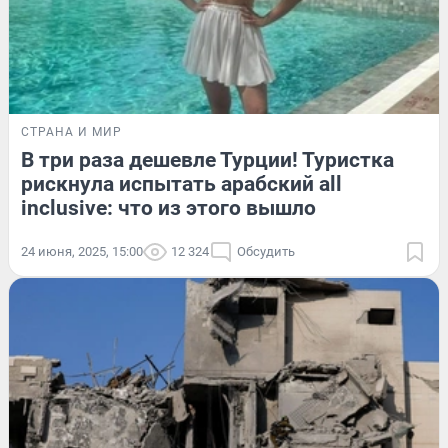
СТРАНА И МИР
В три раза дешевле Турции! Туристка
рискнула испытать арабский all
inclusive: что из этого вышло
24 июня, 2025, 15:00
12 324
Обсудить