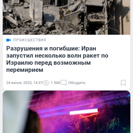
ПРОИСШЕСТВИЯ
Разрушения и погибшие: Иран
запустил несколько волн ракет по
Израилю перед возможным
перемирием
24 июня, 2025, 14:37
1 568
Обсудить