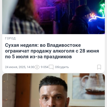
ГОРОД
Сухая неделя: во Владивостоке
ограничат продажу алкоголя с 28 июня
по 5 июля из-за праздников
24 июня, 2025, 14:30
9 054
Обсудить