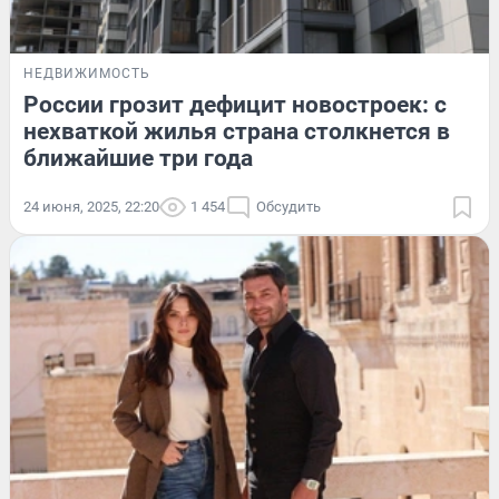
НЕДВИЖИМОСТЬ
России грозит дефицит новостроек: с
нехваткой жилья страна столкнется в
ближайшие три года
24 июня, 2025, 22:20
1 454
Обсудить