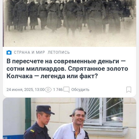
СТРАНА И МИР
ЛЕТОПИСЬ
В пересчете на современные деньги —
сотни миллиардов. Спрятанное золото
Колчака — легенда или факт?
24 июня, 2025, 13:00
1 746
Обсудить