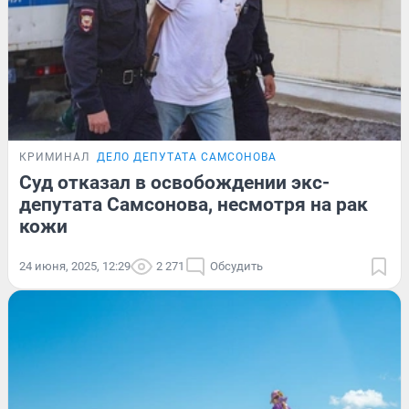
КРИМИНАЛ
ДЕЛО ДЕПУТАТА САМСОНОВА
Суд отказал в освобождении экс-
депутата Самсонова, несмотря на рак
кожи
24 июня, 2025, 12:29
2 271
Обсудить