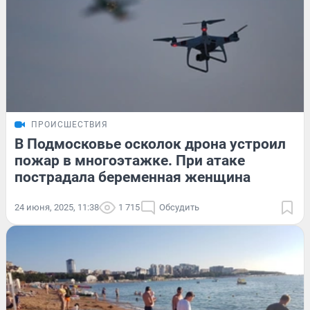
ПРОИСШЕСТВИЯ
В Подмосковье осколок дрона устроил
пожар в многоэтажке. При атаке
пострадала беременная женщина
24 июня, 2025, 11:38
1 715
Обсудить