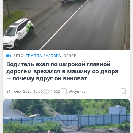
АВТО
ГРУППА РАЗБОРА
ОБЗОР
Водитель ехал по широкой главной
дороге и врезался в машину со двора
— почему вдруг он виноват
24 июня, 2025, 10:06
1 652
Обсудить