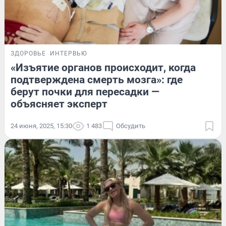
ЗДОРОВЬЕ
ИНТЕРВЬЮ
«Изъятие органов происходит, когда
подтверждена смерть мозга»: где
берут почки для пересадки —
объясняет эксперт
24 июня, 2025, 15:30
1 483
Обсудить