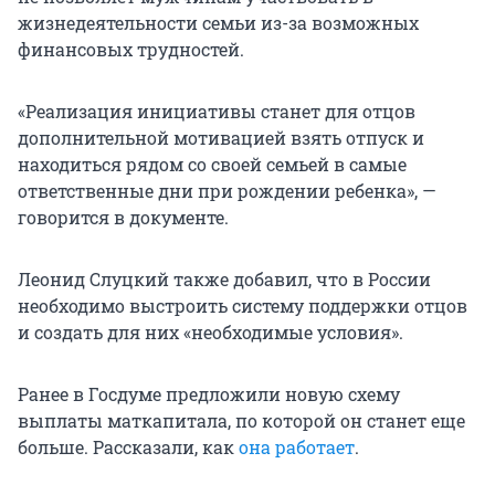
жизнедеятельности семьи из-за возможных
финансовых трудностей.
«Реализация инициативы станет для отцов
дополнительной мотивацией взять отпуск и
находиться рядом со своей семьей в самые
ответственные дни при рождении ребенка», —
говорится в документе.
Леонид Слуцкий также добавил, что в России
необходимо выстроить систему поддержки отцов
и создать для них «необходимые условия».
Ранее в Госдуме предложили новую схему
выплаты маткапитала, по которой он станет еще
больше. Рассказали, как
она работает
.