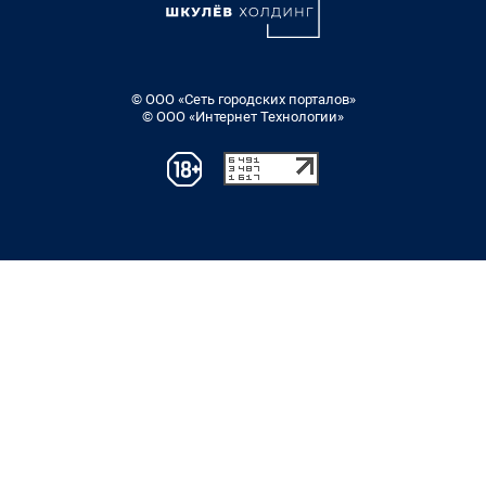
© ООО «Сеть городских порталов»
© ООО «Интернет Технологии»