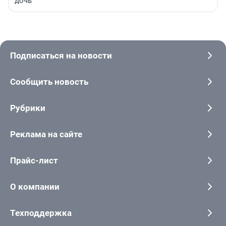
дочь
Подписаться на новости
Сообщить новость
Рубрики
Реклама на сайте
Прайс-лист
О компании
Техподдержка