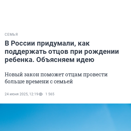
СЕМЬЯ
В России придумали, как
поддержать отцов при рождении
ребенка. Объясняем идею
Новый закон поможет отцам провести
больше времени с семьей
24 июня 2025, 12:19
1 565