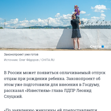
Законопроект уже готов
Источник: 
Олег Фёдоров / CHITA.RU
В России может появиться оплачиваемый отпуск
отцам при рождении ребенка. Законопроект об
этом уже подготовили для внесения в Госдуму,
рассказал «Известиям» глава ЛДПР Леонид
Слуцкий.
«По заявлению женщины ей предоставляется