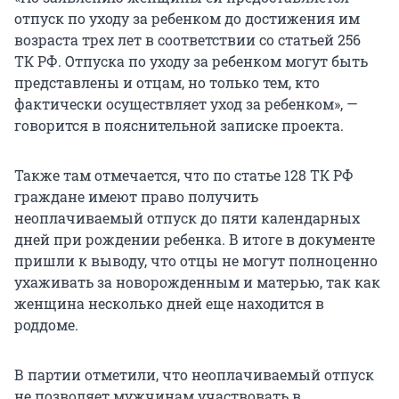
отпуск по уходу за ребенком до достижения им
возраста трех лет в соответствии со статьей 256
ТК РФ. Отпуска по уходу за ребенком могут быть
представлены и отцам, но только тем, кто
фактически осуществляет уход за ребенком», —
говорится в пояснительной записке проекта.
Также там отмечается, что по статье 128 ТК РФ
граждане имеют право получить
неоплачиваемый отпуск до пяти календарных
дней при рождении ребенка. В итоге в документе
пришли к выводу, что отцы не могут полноценно
ухаживать за новорожденным и матерью, так как
женщина несколько дней еще находится в
роддоме.
В партии отметили, что неоплачиваемый отпуск
не позволяет мужчинам участвовать в