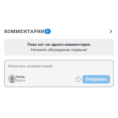
КОММЕНТАРИИ
0
Пока нет ни одного комментария.
Начните обсуждение первым!
Гость
Отправить
Войти