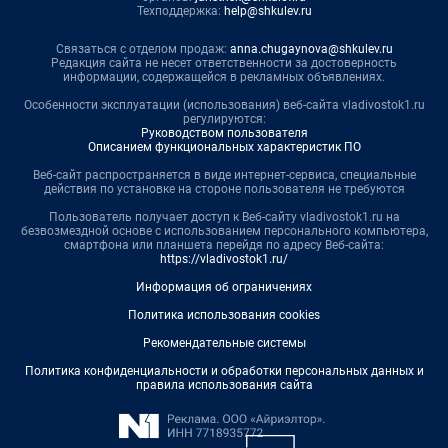
Техподдержка:
help@shkulev.ru
Связаться с отделом продаж:
anna.chugaynova@shkulev.ru
Редакция сайта не несет ответственности за достоверность
информации, содержащейся в рекламных объявлениях.
Особенности эксплуатации (использования) веб-сайта vladivostok1.ru
регулируются:
Руководством пользователя
Описанием функциональных характеристик ПО
Веб-сайт распространяется в виде интернет-сервиса, специальные
действия по установке на стороне пользователя не требуются
Пользователь получает доступ к Веб-сайту vladivostok1.ru на
безвозмездной основе с использованием персонального компьютера,
смартфона или планшета перейдя по адресу Веб-сайта:
https://vladivostok1.ru/
Информация об ограничениях
Политика использования cookies
Рекомендательные системы
Политика конфиденциальности и обработки персональных данных и
правила использования сайта