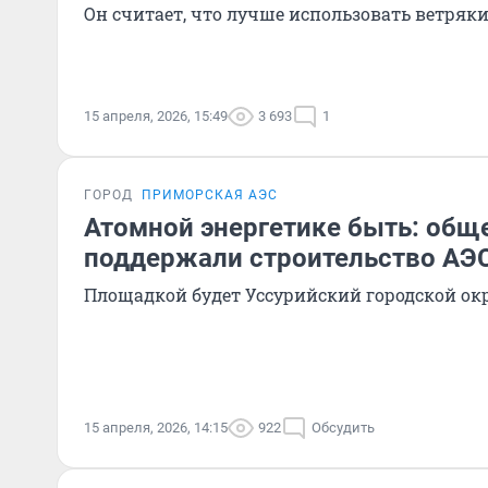
Он считает, что лучше использовать ветряк
15 апреля, 2026, 15:49
3 693
1
ГОРОД
ПРИМОРСКАЯ АЭС
Атомной энергетике быть: общ
поддержали строительство АЭ
Площадкой будет Уссурийский городской ок
15 апреля, 2026, 14:15
922
Обсудить