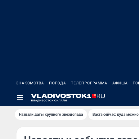
ЗНАКОМСТВА
ПОГОДА
ТЕЛЕПРОГРАММА
АФИША
ГО
Назвали даты крупного звездопада
Вахта сейчас: куда можно