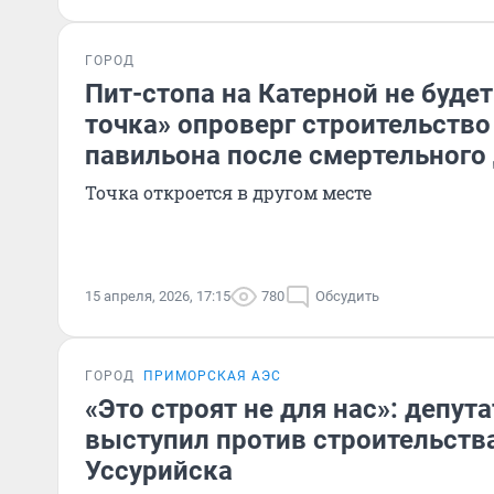
ГОРОД
Пит-стопа на Катерной не будет
точка» опроверг строительство
павильона после смертельного
Точка откроется в другом месте
15 апреля, 2026, 17:15
780
Обсудить
ГОРОД
ПРИМОРСКАЯ АЭС
«Это строят не для нас»: депут
выступил против строительств
Уссурийска