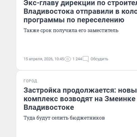
Экс-главу дирекции по строите
Владивостока отправили в кол
программы по переселению
Также срок получила его заместитель
15 апреля, 2026, 10:45
1 244
Обсудить
ГОРОД
Застройка продолжается: нов
комплекс возводят на Змеинке
Владивостоке
Туда будут селить бюджетников