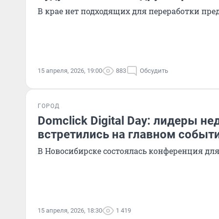
В крае нет подходящих для переработки пр
15 апреля, 2026, 19:00
883
Обсудить
ГОРОД
Domclick Digital Day: лидеры 
встретились на главном событ
В Новосибирске состоялась конференция дл
15 апреля, 2026, 18:30
1 419