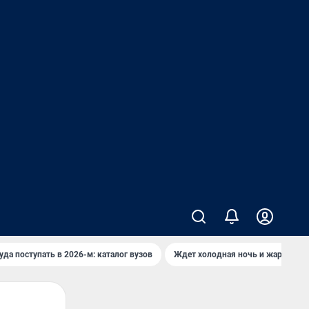
уда поступать в 2026-м: каталог вузов
Ждет холодная ночь и жаркий де