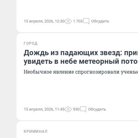
15 апреля, 2026, 12:30
1 703
Обсудить
ГОРОД
Дождь из падающих звезд: пр
увидеть в небе метеорный пот
Необычное явление спрогнозировали учены
15 апреля, 2026, 11:45
930
Обсудить
КРИМИНАЛ