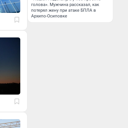
голова». Мужчина рассказал, как
потерял жену при атаке БПЛА в
Архипо-Осиповке