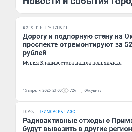
Новости и события горо
ДОРОГИ И ТРАНСПОРТ
Дорогу и подпорную стену на 
проспекте отремонтируют за 5
рублей
Мэрия Владивостока нашла подрядчика
15 апреля, 2026, 21:00
726
Обсудить
ГОРОД
ПРИМОРСКАЯ АЭС
Радиоактивные отходы с Прим
будут вывозить в другие регио