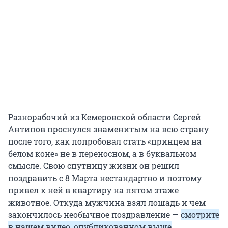
Разнорабочий из Кемеровской области Сергей
Антипов проснулся знаменитым на всю страну
после того, как попробовал стать «принцем на
белом коне» не в переносном, а в буквальном
смысле. Свою спутницу жизни он решил
поздравить с 8 Марта нестандартно и поэтому
привел к ней в квартиру на пятом этаже
животное. Откуда мужчина взял лошадь и чем
закончилось необычное поздравление —
смотрите
в нашем видео, опубликованном выше
.