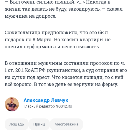
— Был очень сильно пьяный. <...> Никогда в
жизни так делать не буду, закодируюсь, — сказал
мужчина на допросе.
Сожительница предположила, что это был
подарок на 8 Марта. Но хозяин квартиры не
оценил перформанса и велел съезжать.
В отношении мужчины составили протокол по ч.
1 ст. 20.1 КоАП РФ (хулиганство), а суд отправил его
на сутки под арест. Что касается лошади, то с ней
всё хорошо. В тот же день ее вернули на ферму.
Александр Левчук
Главный редактор NGS42.RU
Лошадь
Принц
Многоэтажка