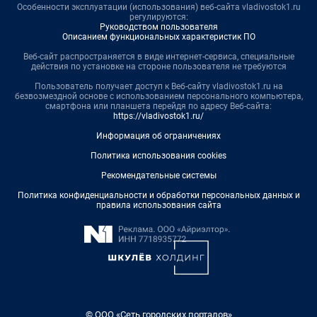
Особенности эксплуатации (использования) веб-сайта vladivostok1.ru
регулируются:
Руководством пользователя
Описанием функциональных характеристик ПО
Веб-сайт распространяется в виде интернет-сервиса, специальные
действия по установке на стороне пользователя не требуются
Пользователь получает доступ к Веб-сайту vladivostok1.ru на
безвозмездной основе с использованием персонального компьютера,
смартфона или планшета перейдя по адресу Веб-сайта:
https://vladivostok1.ru/
Информация об ограничениях
Политика использования cookies
Рекомендательные системы
Политика конфиденциальности и обработки персональных данных и
правила использования сайта
© ООО «Сеть городских порталов»