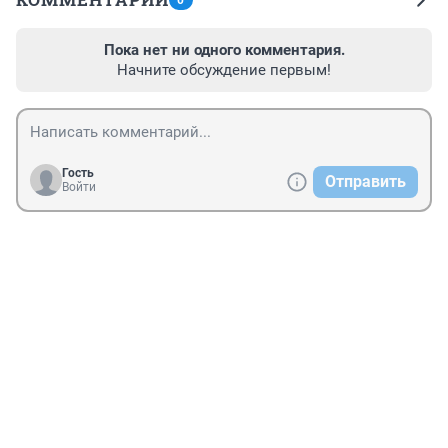
0
Пока нет ни одного комментария.
Начните обсуждение первым!
Гость
Отправить
Войти