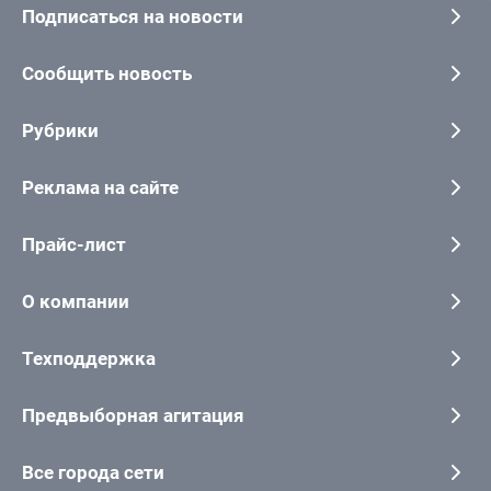
Подписаться на новости
Сообщить новость
Рубрики
Реклама на сайте
Прайс-лист
О компании
Техподдержка
Предвыборная агитация
Все города сети