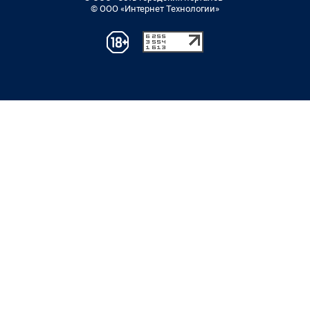
© ООО «Интернет Технологии»