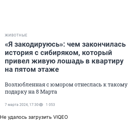
ЖИВОТНЫЕ
«Я закодируюсь»: чем закончилась
история с сибиряком, который
привел живую лошадь в квартиру
на пятом этаже
Возлюбленная с юмором отнеслась к такому
подарку на 8 Марта
7 марта 2024, 17:30
1 053
Не удалось загрузить VIQEO